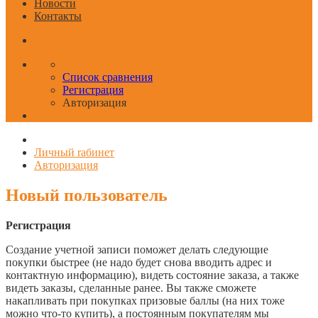
Новости
Контакты
Список сравнения
Регистрация
Авторизация
Личный rабинет
Авторизация
Новый пользователь
Регистрация
Создание учетной записи поможет делать следующие
покупки быстрее (не надо будет снова вводить адрес и
контактную информацию), видеть состояние заказа, а также
видеть заказы, сделанные ранее. Вы также сможете
накапливать при покупках призовые баллы (на них тоже
можно что-то купить), а постоянным покупателям мы