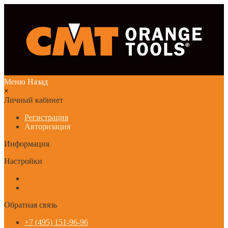
Меню
Назад
×
Личный кабинет
Регистрация
Авторизация
Информация
Настройки
Обратная связь
+7 (495) 151-96-96