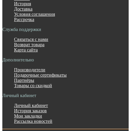
История
Доставка
Условия соглашения
Рассрочка
Служба поддержки
Связаться с нами
Возврат товара
Карта сайта
Дополнительно
Производители
Подарочные сертификаты
Партнёры
Товары со скидкой
Личный кабинет
Личный кабинет
История заказов
Мои закладки
Рассылка новостей