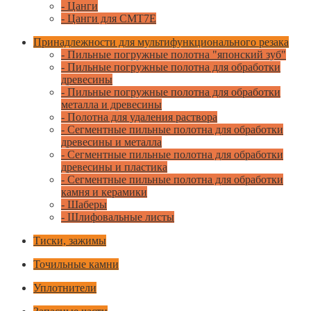
- Цанги
- Цанги для CMT7E
Принадлежности для мультифункционального резака
- Пильные погружные полотна "японский зуб"
- Пильные погружные полотна для обработки
древесины
- Пильные погружные полотна для обработки
металла и древесины
- Полотна для удаления раствора
- Сегментные пильные полотна для обработки
древесины и металла
- Сегментные пильные полотна для обработки
древесины и пластика
- Сегментные пильные полотна для обработки
камня и керамики
- Шаберы
- Шлифовальные листы
Тиски, зажимы
Точильные камни
Уплотнители