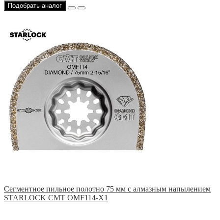
Подобрать аналог
Сегментное пильное полотно 75 мм с алмазным напылением
STARLOCK CMT OMF114-X1