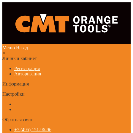
Меню
Назад
×
Личный кабинет
Регистрация
Авторизация
Информация
Настройки
Обратная связь
+7 (495) 151-96-96