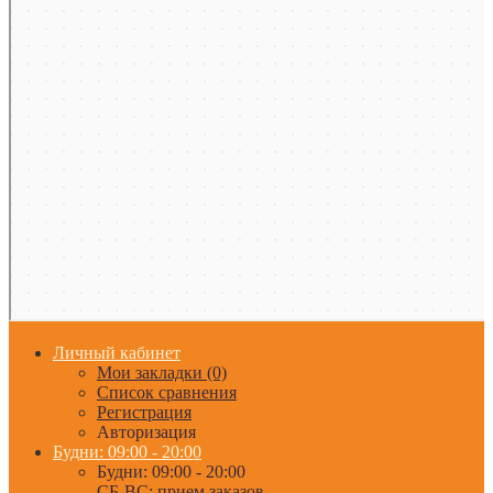
Личный кабинет
Мои закладки (0)
Список сравнения
Регистрация
Авторизация
Будни: 09:00 - 20:00
Будни: 09:00 - 20:00
СБ-ВС: прием заказов