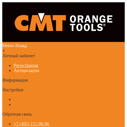
Меню
Назад
×
Личный кабинет
Регистрация
Авторизация
Информация
Настройки
Обратная связь
+7 (495) 151-96-96