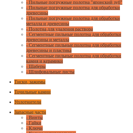
- Пильные погружные полотна "японский зуб"
- Пильные погружные полотна для обработки
древесины
- Пильные погружные полотна для обработки
металла и древесины
- Полотна для удаления раствора
- Сегментные пильные полотна для обработки
древесины и металла
- Сегментные пильные полотна для обработки
древесины и пластика
- Сегментные пильные полотна для обработки
камня и керамики
- Шаберы
- Шлифовальные листы
Тиски, зажимы
Точильные камни
Уплотнители
Запасные части
- Винты
- Гайки
- Ключи