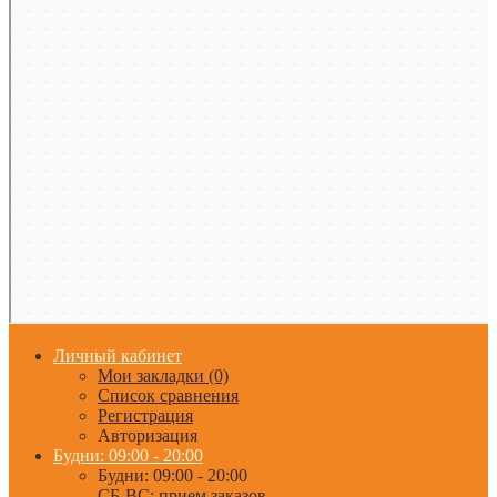
Личный кабинет
Мои закладки (0)
Список сравнения
Регистрация
Авторизация
Будни: 09:00 - 20:00
Будни: 09:00 - 20:00
СБ-ВС: прием заказов