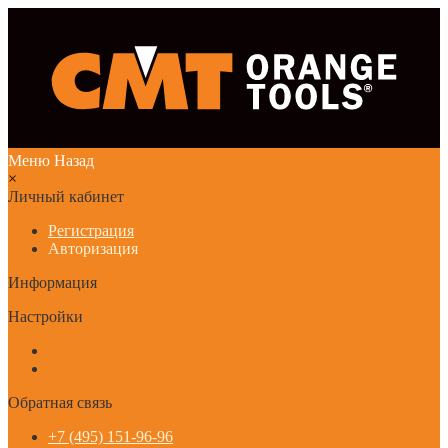
Меню
Назад
×
Личный кабинет
Регистрация
Авторизация
Информация
Настройки
Обратная связь
+7 (495) 151-96-96