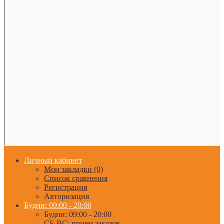
Личный кабинет
Мои закладки (0)
Список сравнения
Регистрация
Авторизация
Будни: 09:00 - 20:00
Будни: 09:00 - 20:00
СБ-ВС: прием заказов