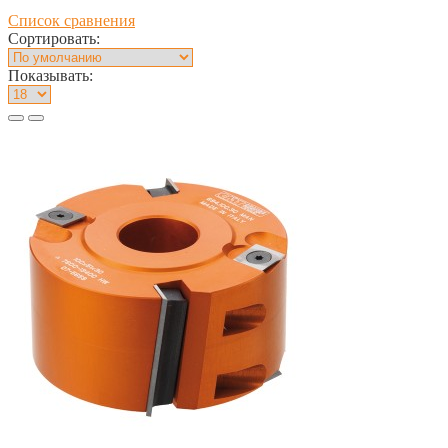
Список сравнения
Сортировать:
Показывать: