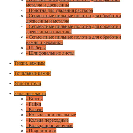
металла и древесины
- Полотна для удаления раствора
- Сегментные пильные полотна для обработки
древесины и металла
- Сегментные пильные полотна для обработки
древесины и пластика
- Сегментные пильные полотна для обработки
камня и керамики
- Шаберы
- Шлифовальные листы
Тиски, зажимы
Точильные камни
Уплотнители
Запасные части
- Винты
- Гайки
- Ключи
- Кольца копировальные
- Кольца переходные
- Кольца проставочные
- Подшипники