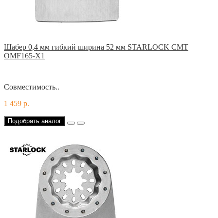
Шабер 0,4 мм гибкий ширина 52 мм STARLOCK CMT
OMF165-X1
Совместимость..
1 459 р.
Подобрать аналог