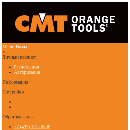
Меню
Назад
×
Личный кабинет
Регистрация
Авторизация
Информация
Настройки
Обратная связь
+7 (495) 151-96-96