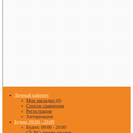
Личный кабинет
Мои закладки (0)
Список сравнения
Регистрация
Авторизация
Будни: 09:00 - 20:00
Будни: 09:00 - 20:00
СБ-ВС: прием заказов