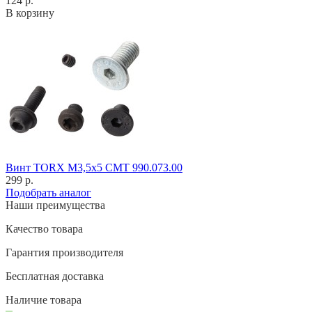
124 р.
В корзину
Винт TORX M3,5x5 CMT 990.073.00
299 р.
Подобрать аналог
Наши преимущества
Качество товара
Гарантия производителя
Бесплатная доставка
Наличие товара