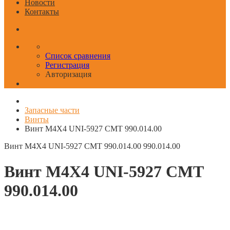
Новости
Контакты
Список сравнения
Регистрация
Авторизация
Запасные части
Винты
Винт M4X4 UNI-5927 CMT 990.014.00
Винт M4X4 UNI-5927 CMT 990.014.00
990.014.00
Винт M4X4 UNI-5927 CMT
990.014.00