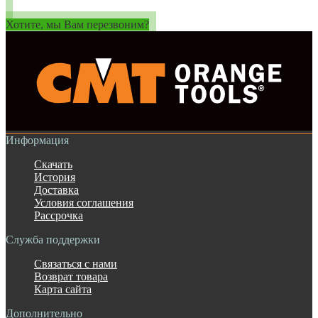
Хотите, мы Вам перезвоним?
Информация
Скачать
История
Доставка
Условия соглашения
Рассрочка
Служба поддержки
Связаться с нами
Возврат товара
Карта сайта
Дополнительно