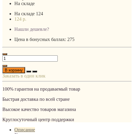
На складе
На складе
124
124 р.
Нашли дешевле?
Цена в бонусных баллах: 275
В корзину
Заказать в один клик
100% гарантия на продаваемый товар
Быстрая доставка по всей стране
Высокое качество товаров магазина
Круглосуточный центр поддержки
Описание