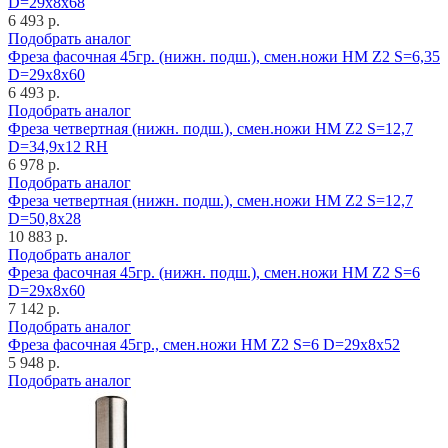
D=29x8x68
6 493 р.
Подобрать аналог
Фреза фасочная 45гр. (нижн. подш.), смен.ножи HM Z2 S=6,35
D=29x8x60
6 493 р.
Подобрать аналог
Фреза четвертная (нижн. подш.), смен.ножи HM Z2 S=12,7
D=34,9x12 RH
6 978 р.
Подобрать аналог
Фреза четвертная (нижн. подш.), смен.ножи HM Z2 S=12,7
D=50,8x28
10 883 р.
Подобрать аналог
Фреза фасочная 45гр. (нижн. подш.), смен.ножи HM Z2 S=6
D=29x8x60
7 142 р.
Подобрать аналог
Фреза фасочная 45гр., смен.ножи HM Z2 S=6 D=29x8x52
5 948 р.
Подобрать аналог