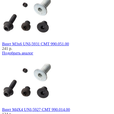
Винт M3x6 UNI-5931 CMT 990.051.00
241 р.
Подобрать аналог
Винт M4X4 UNI-5927 CMT 990.014.00