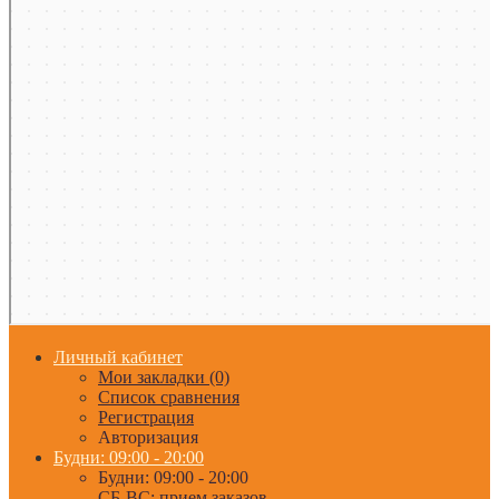
Личный кабинет
Мои закладки (0)
Список сравнения
Регистрация
Авторизация
Будни: 09:00 - 20:00
Будни: 09:00 - 20:00
СБ-ВС: прием заказов