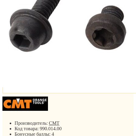
Производитель:
CMT
Код товара:
990.014.00
Бонусные баллы:
4