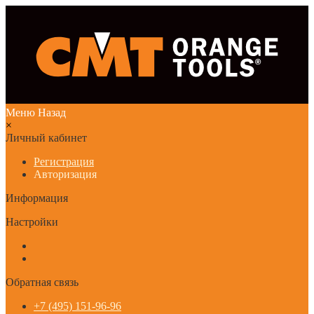
Меню
Назад
×
Личный кабинет
Регистрация
Авторизация
Информация
Настройки
Обратная связь
+7 (495) 151-96-96