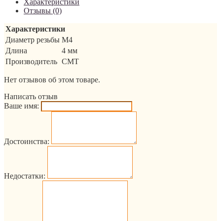
Характеристики
Отзывы (0)
Характеристики
Диаметр резьбы
M4
Длина
4 мм
Производитель
CMT
Нет отзывов об этом товаре.
Написать отзыв
Ваше имя:
Достоинства:
Недостатки: