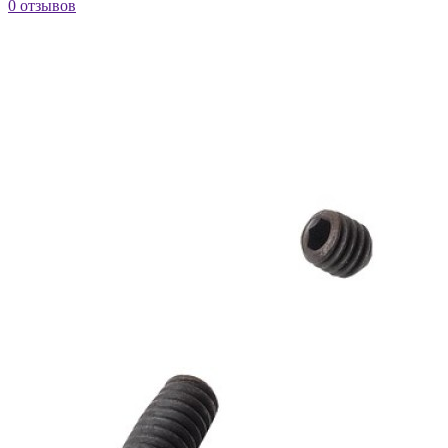
0 отзывов