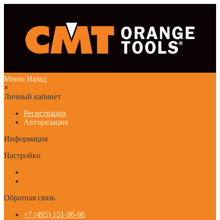
Меню
Назад
×
Личный кабинет
Регистрация
Авторизация
Информация
Настройки
Обратная связь
+7 (495) 151-96-96