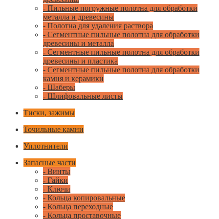
- Пильные погружные полотна для обработки
металла и древесины
- Полотна для удаления раствора
- Сегментные пильные полотна для обработки
древесины и металла
- Сегментные пильные полотна для обработки
древесины и пластика
- Сегментные пильные полотна для обработки
камня и керамики
- Шаберы
- Шлифовальные листы
Тиски, зажимы
Точильные камни
Уплотнители
Запасные части
- Винты
- Гайки
- Ключи
- Кольца копировальные
- Кольца переходные
- Кольца проставочные