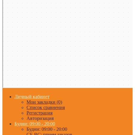
Личный кабинет
Мои закладки (0)
Список сравнения
Регистрация
Авторизация
Будни: 09:00 - 20:00
Будни: 09:00 - 20:00
СБ-ВС: прием заказов