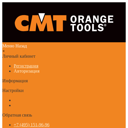
Меню
Назад
×
Личный кабинет
Регистрация
Авторизация
Информация
Настройки
Обратная связь
+7 (495) 151-96-96