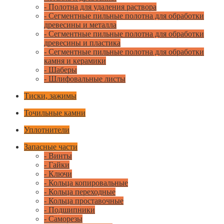
- Полотна для удаления раствора
- Сегментные пильные полотна для обработки
древесины и металла
- Сегментные пильные полотна для обработки
древесины и пластика
- Сегментные пильные полотна для обработки
камня и керамики
- Шаберы
- Шлифовальные листы
Тиски, зажимы
Точильные камни
Уплотнители
Запасные части
- Винты
- Гайки
- Ключи
- Кольца копировальные
- Кольца переходные
- Кольца проставочные
- Подшипники
- Саморезы