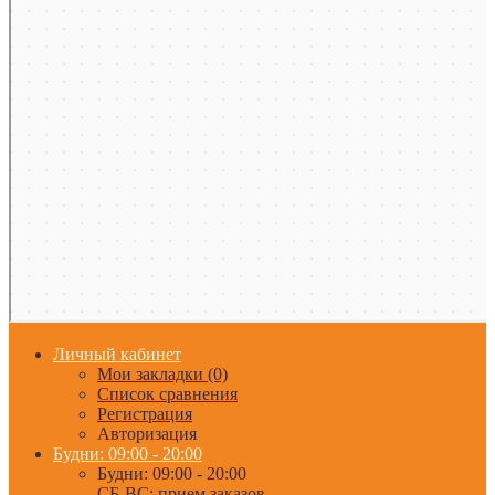
Личный кабинет
Мои закладки (0)
Список сравнения
Регистрация
Авторизация
Будни: 09:00 - 20:00
Будни: 09:00 - 20:00
СБ-ВС: прием заказов