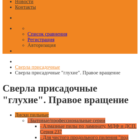
Новости
Контакты
Список сравнения
Регистрация
Авторизация
Сверла присадочные
Сверла присадочные "глухие". Правое вращение
Сверла присадочные
"глухие". Правое вращение
Диски пильные
- Бытовые/профессиональные серии
- Алмазные пилы по ламинату, МДФ и ДСП.
Серия 237
- Для чистого продольного пиления "под