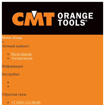
Меню
Назад
×
Личный кабинет
Регистрация
Авторизация
Информация
Настройки
Обратная связь
+7 (495) 151-96-96