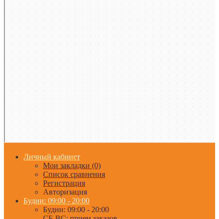
Личный кабинет
Мои закладки (0)
Список сравнения
Регистрация
Авторизация
Будни: 09:00 - 20:00
Будни: 09:00 - 20:00
СБ-ВС: прием заказов