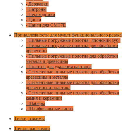
- Державки
- Патроны
- Переходники
- Цанги
- Цанги для CMT7E
Принадлежности для мультифункционального резака
- Пильные погружные полотна "японский зуб"
- Пильные погружные полотна для обработки
древесины
- Пильные погружные полотна для обработки
металла и древесины
- Полотна для удаления раствора
- Сегментные пильные полотна для обработки
древесины и металла
- Сегментные пильные полотна для обработки
древесины и пластика
- Сегментные пильные полотна для обработки
камня и керамики
- Шаберы
- Шлифовальные листы
Тиски, зажимы
Точильные камни