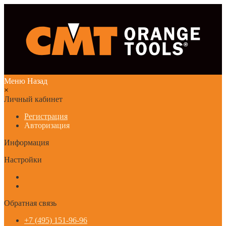
Меню
Назад
×
Личный кабинет
Регистрация
Авторизация
Информация
Настройки
Обратная связь
+7 (495) 151-96-96