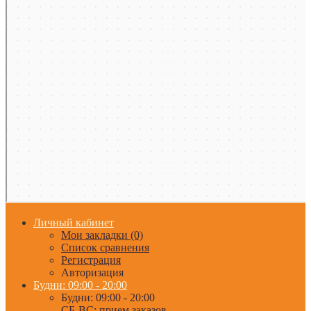
Личный кабинет
Мои закладки (0)
Список сравнения
Регистрация
Авторизация
Будни: 09:00 - 20:00
Будни: 09:00 - 20:00
СБ-ВС: прием заказов