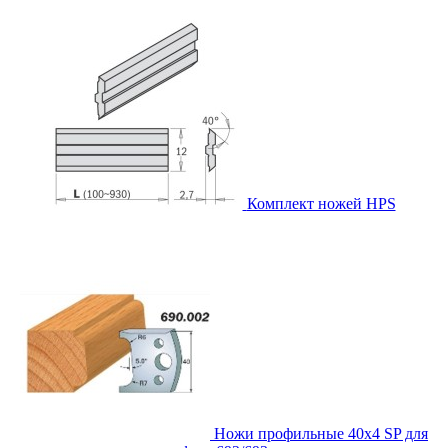
Комплект ножей HPS
Ножи профильные 40x4 SP для