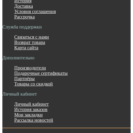
История
Доставка
Условия соглашения
Рассрочка
Служба поддержки
Связаться с нами
Возврат товара
Карта сайта
Дополнительно
Производители
Подарочные сертификаты
Партнёры
Товары со скидкой
Личный кабинет
Личный кабинет
История заказов
Мои закладки
Рассылка новостей