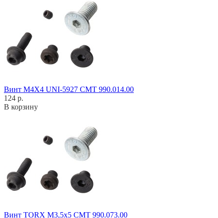
Винт M4X4 UNI-5927 CMT 990.014.00
124 р.
В корзину
Винт TORX M3,5x5 CMT 990.073.00