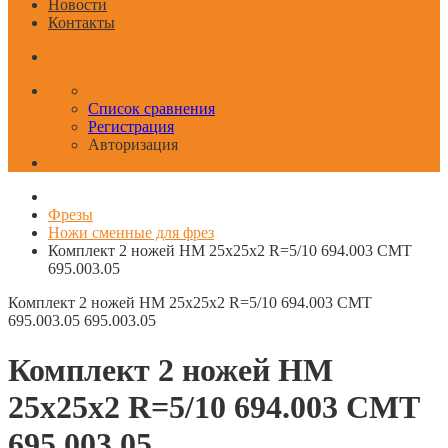
Новости
Контакты
Список сравнения
Регистрация
Авторизация
Фрезы
Ножи сменные для фрез
Комплект 2 ножей HM 25x25x2 R=5/10 694.003 CMT
695.003.05
Комплект 2 ножей HM 25x25x2 R=5/10 694.003 CMT
695.003.05
695.003.05
Комплект 2 ножей HM
25x25x2 R=5/10 694.003 CMT
695.003.05