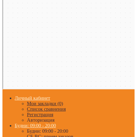
Личный кабинет
Мои закладки (0)
Список сравнения
Регистрация
Авторизация
Будни: 09:00 - 20:00
Будни: 09:00 - 20:00
СБ-ВС: прием заказов