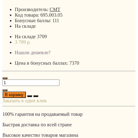
Производитель:
CMT
Код товара:
695.003.05
Бонусные баллы:
111
На складе
На складе
3709
3 709 р.
Нашли дешевле?
Цена в бонусных баллах: 7370
В корзину
Заказать в один клик
100% гарантия на продаваемый товар
Быстрая доставка по всей стране
Высокое качество товаров магазина