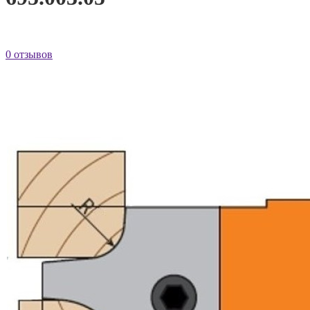
0 отзывов