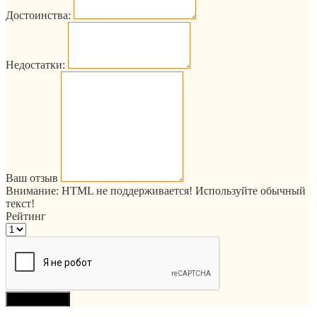
Достоинства:
Недостатки:
Ваш отзыв
Внимание:
HTML не поддерживается! Используйте обычный
текст!
Рейтинг
Продолжить