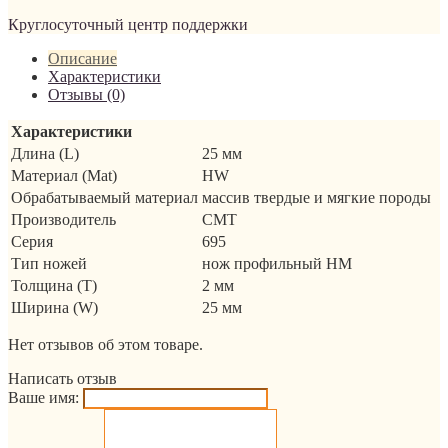
Круглосуточный центр поддержки
Описание
Характеристики
Отзывы (0)
Характеристики
Длина (L)
25 мм
Материал (Mat)
HW
Обрабатываемый материал
массив твердые и мягкие породы
Производитель
CMT
Серия
695
Тип ножей
нож профильный HM
Толщина (T)
2 мм
Ширина (W)
25 мм
Нет отзывов об этом товаре.
Написать отзыв
Ваше имя: