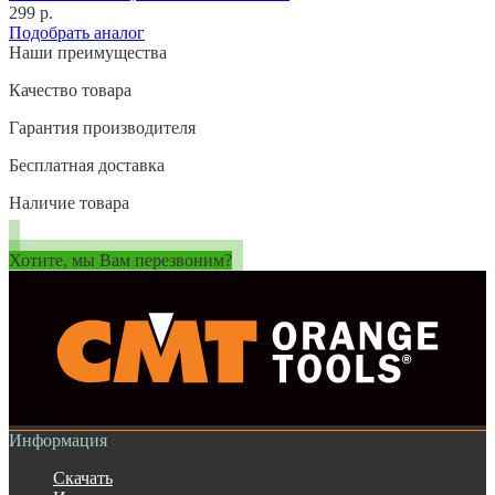
299 р.
Подобрать аналог
Наши преимущества
Качество товара
Гарантия производителя
Бесплатная доставка
Наличие товара
Хотите, мы Вам перезвоним?
Информация
Скачать