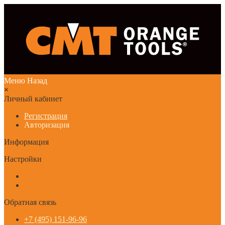
Меню
Назад
×
Личный кабинет
Регистрация
Авторизация
Информация
Настройки
Обратная связь
+7 (495) 151-96-96