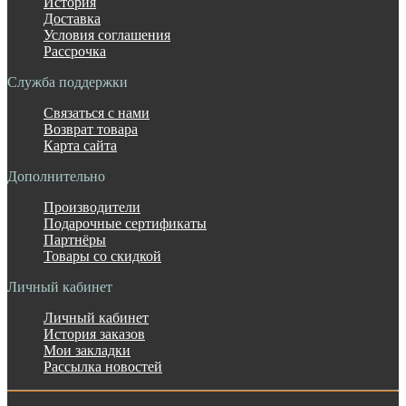
История
Доставка
Условия соглашения
Рассрочка
Служба поддержки
Связаться с нами
Возврат товара
Карта сайта
Дополнительно
Производители
Подарочные сертификаты
Партнёры
Товары со скидкой
Личный кабинет
Личный кабинет
История заказов
Мои закладки
Рассылка новостей