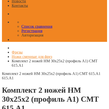
Новости
Контакты
Список сравнения
Регистрация
Авторизация
Фрезы
Ножи сменные для фрез
Комплект 2 ножей HM 30x25x2 (профиль A1) CMT
615.A1
Комплект 2 ножей HM 30x25x2 (профиль A1) CMT 615.A1
615.A1
Комплект 2 ножей HM
30x25x2 (профиль A1) CMT
615.A1