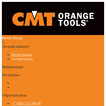
Меню
Назад
×
Личный кабинет
Регистрация
Авторизация
Информация
Настройки
Обратная связь
+7 (495) 151-96-96