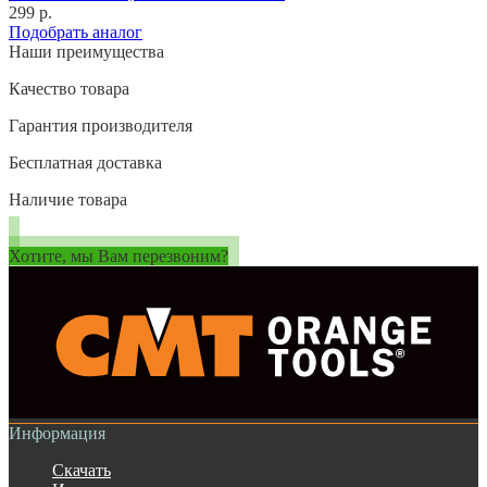
299 р.
Подобрать аналог
Наши преимущества
Качество товара
Гарантия производителя
Бесплатная доставка
Наличие товара
Хотите, мы Вам перезвоним?
Информация
Скачать