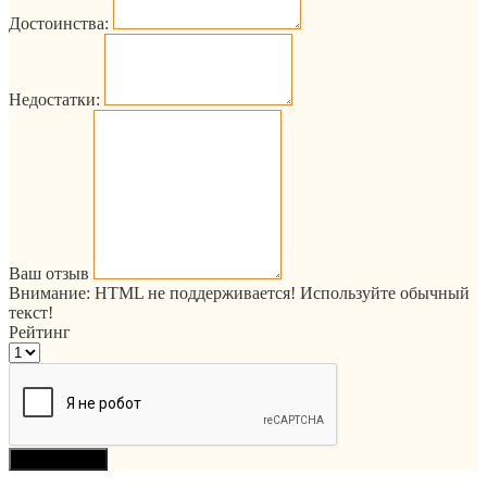
Достоинства:
Недостатки:
Ваш отзыв
Внимание:
HTML не поддерживается! Используйте обычный
текст!
Рейтинг
Продолжить