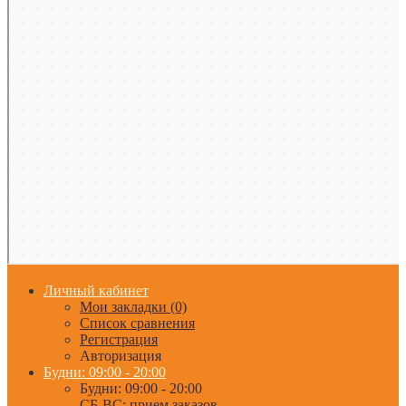
Личный кабинет
Мои закладки (0)
Список сравнения
Регистрация
Авторизация
Будни: 09:00 - 20:00
Будни: 09:00 - 20:00
СБ-ВС: прием заказов