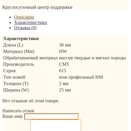
Круглосуточный центр поддержки
Описание
Характеристики
Отзывы (0)
Характеристики
Длина (L)
30 мм
Материал (Mat)
HW
Обрабатываемый материал
массив твердые и мягкие породы
Производитель
CMT
Серия
615
Тип ножей
нож профильный HM
Толщина (T)
2 мм
Ширина (W)
25 мм
Нет отзывов об этом товаре.
Написать отзыв
Ваше имя: