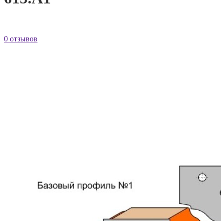
0 отзывов