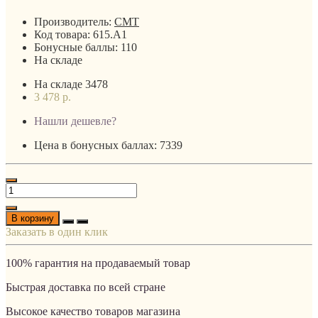
Производитель:
CMT
Код товара:
615.A1
Бонусные баллы:
110
На складе
На складе
3478
3 478 р.
Нашли дешевле?
Цена в бонусных баллах: 7339
В корзину
Заказать в один клик
100% гарантия на продаваемый товар
Быстрая доставка по всей стране
Высокое качество товаров магазина