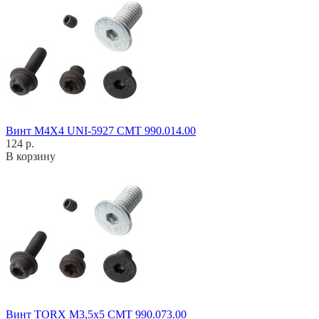
Винт M4X4 UNI-5927 CMT 990.014.00
124 р.
В корзину
Винт TORX M3,5x5 CMT 990.073.00