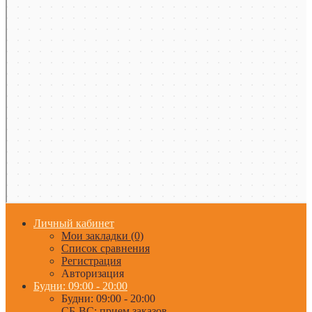
Личный кабинет
Мои закладки (0)
Список сравнения
Регистрация
Авторизация
Будни: 09:00 - 20:00
Будни: 09:00 - 20:00
СБ-ВС: прием заказов