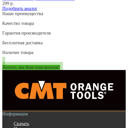
299 р.
Подобрать аналог
Наши преимущества
Качество товара
Гарантия производителя
Бесплатная доставка
Наличие товара
Хотите, мы Вам перезвоним?
Информация
Скачать