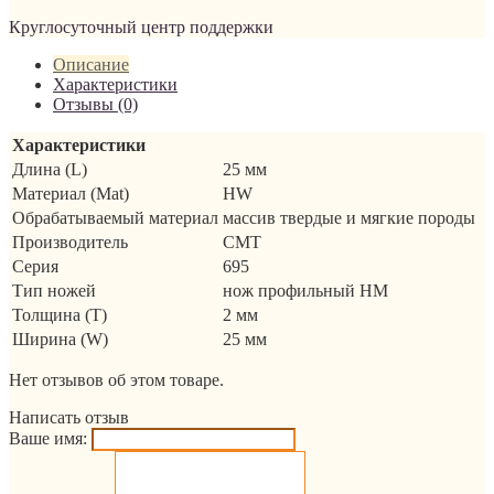
Круглосуточный центр поддержки
Описание
Характеристики
Отзывы (0)
Характеристики
Длина (L)
25 мм
Материал (Mat)
HW
Обрабатываемый материал
массив твердые и мягкие породы
Производитель
CMT
Серия
695
Тип ножей
нож профильный HM
Толщина (T)
2 мм
Ширина (W)
25 мм
Нет отзывов об этом товаре.
Написать отзыв
Ваше имя: