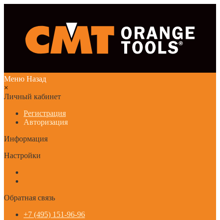
Меню
Назад
×
Личный кабинет
Регистрация
Авторизация
Информация
Настройки
Обратная связь
+7 (495) 151-96-96