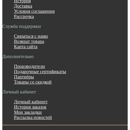
История
Доставка
Условия соглашения
Рассрочка
Служба поддержки
Связаться с нами
Возврат товара
Карта сайта
Дополнительно
Производители
Подарочные сертификаты
Партнёры
Товары со скидкой
Личный кабинет
Личный кабинет
История заказов
Мои закладки
Рассылка новостей