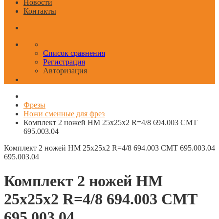
Новости
Контакты
Список сравнения
Регистрация
Авторизация
Фрезы
Ножи сменные для фрез
Комплект 2 ножей HM 25x25x2 R=4/8 694.003 CMT
695.003.04
Комплект 2 ножей HM 25x25x2 R=4/8 694.003 CMT 695.003.04
695.003.04
Комплект 2 ножей HM
25x25x2 R=4/8 694.003 CMT
695.003.04