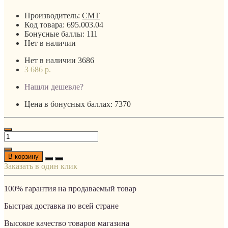
Производитель:
CMT
Код товара:
695.003.04
Бонусные баллы:
111
Нет в наличии
Нет в наличии
3686
3 686 р.
Нашли дешевле?
Цена в бонусных баллах: 7370
В корзину
Заказать в один клик
100% гарантия на продаваемый товар
Быстрая доставка по всей стране
Высокое качество товаров магазина