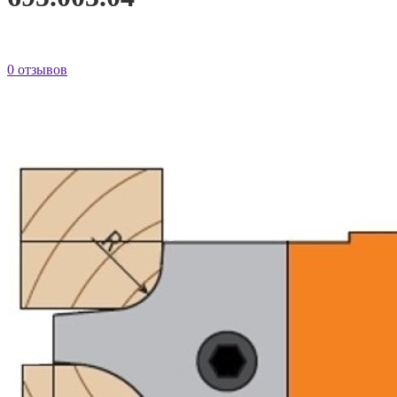
0 отзывов