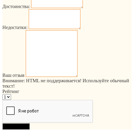
Достоинства:
Недостатки:
Ваш отзыв
Внимание:
HTML не поддерживается! Используйте обычный
текст!
Рейтинг
Продолжить