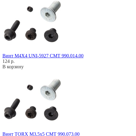
Винт M4X4 UNI-5927 CMT 990.014.00
124 р.
В корзину
Винт TORX M3,5x5 CMT 990.073.00