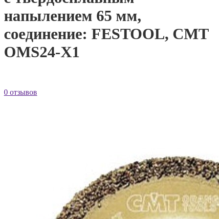
напылением 65 мм,
соединение: FESTOOL, CMT
OMS24-X1
0 отзывов