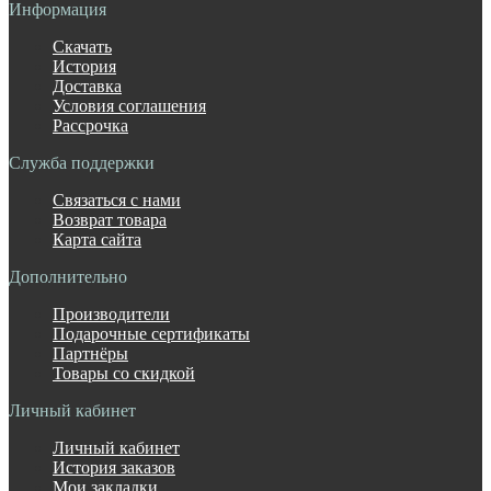
Информация
Скачать
История
Доставка
Условия соглашения
Рассрочка
Служба поддержки
Связаться с нами
Возврат товара
Карта сайта
Дополнительно
Производители
Подарочные сертификаты
Партнёры
Товары со скидкой
Личный кабинет
Личный кабинет
История заказов
Мои закладки