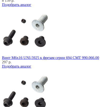
8 139 р.
Подобрать аналог
Винт M6x16 UNI-5925 к фрезам серии 694 CMT 990.066.00
297 р.
Подобрать аналог