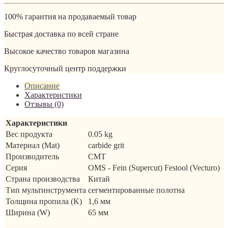
100% гарантия на продаваемый товар
Быстрая доставка по всей стране
Высокое качество товаров магазина
Круглосуточный центр поддержки
Описание
Характеристики
Отзывы (0)
Характеристики
Вес продукта
0.05 kg
Материал (Mat)
carbide grit
Производитель
CMT
Серия
OMS - Fein (Supercut) Festool (Vecturo)
Страна производства
Китай
Тип мультинструмента
сегментированные полотна
Толщина пропила (K)
1,6 мм
Ширина (W)
65 мм