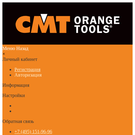
Меню
Назад
×
Личный кабинет
Регистрация
Авторизация
Информация
Настройки
Обратная связь
+7 (495) 151-96-96