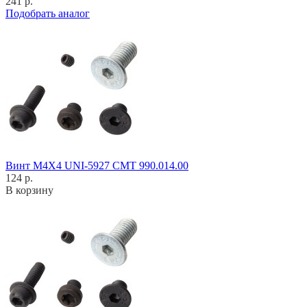
241 р.
Подобрать аналог
Винт M4X4 UNI-5927 CMT 990.014.00
124 р.
В корзину