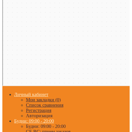
Личный кабинет
Мои закладки (0)
Список сравнения
Регистрация
Авторизация
Будни: 09:00 - 20:00
Будни: 09:00 - 20:00
СБ-ВС: прием заказов