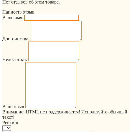
Нет отзывов об этом товаре.
Написать отзыв
Ваше имя:
Достоинства:
Недостатки:
Ваш отзыв
Внимание:
HTML не поддерживается! Используйте обычный
текст!
Рейтинг