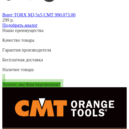
Винт TORX M3,5x5 CMT 990.073.00
299 р.
Подобрать аналог
Наши преимущества
Качество товара
Гарантия производителя
Бесплатная доставка
Наличие товара
Хотите, мы Вам перезвоним?