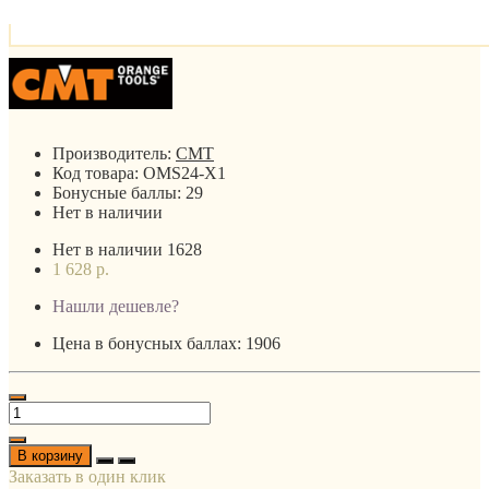
Производитель:
CMT
Код товара:
OMS24-X1
Бонусные баллы:
29
Нет в наличии
Нет в наличии
1628
1 628 р.
Нашли дешевле?
Цена в бонусных баллах: 1906
В корзину
Заказать в один клик