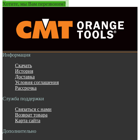
Хотите, мы Вам перезвоним?
Информация
Скачать
История
Доставка
Условия соглашения
Рассрочка
Служба поддержки
Связаться с нами
Возврат товара
Карта сайта
Дополнительно