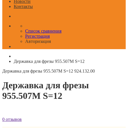
Новости
Контакты
Список сравнения
Регистрация
Авторизация
Державка для фрезы 955.507M S=12
Державка для фрезы 955.507M S=12
924.132.00
Державка для фрезы
955.507M S=12
0 отзывов