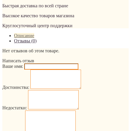
Быстрая доставка по всей стране
Высокое качество товаров магазина
Круглосуточный центр поддержки
Описание
Отзывы (0)
Нет отзывов об этом товаре.
Написать отзыв
Ваше имя:
Достоинства:
Недостатки: