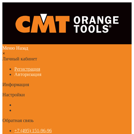
Меню
Назад
×
Личный кабинет
Регистрация
Авторизация
Информация
Настройки
Обратная связь
+7 (495) 151-96-96