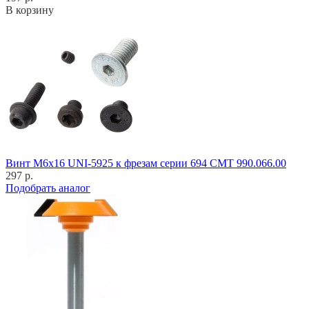
В корзину
Винт M6x16 UNI-5925 к фрезам серии 694 CMT 990.066.00
297 р.
Подобрать аналог