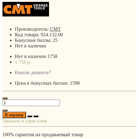
Производитель:
CMT
Код товара:
924.132.00
Бонусные баллы:
25
Нет в наличии
Нет в наличии
1758
1 758 р.
Нашли дешевле?
Цена в бонусных баллах: 1598
В корзину
Заказать в один клик
100% гарантия на продаваемый товар