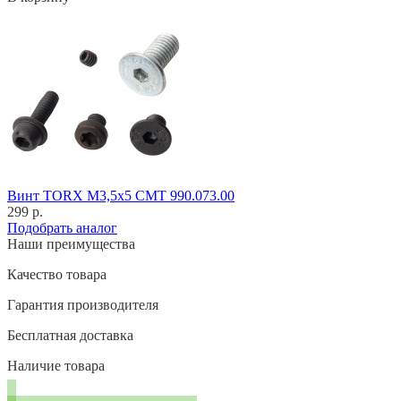
Винт TORX M3,5x5 CMT 990.073.00
299 р.
Подобрать аналог
Наши преимущества
Качество товара
Гарантия производителя
Бесплатная доставка
Наличие товара