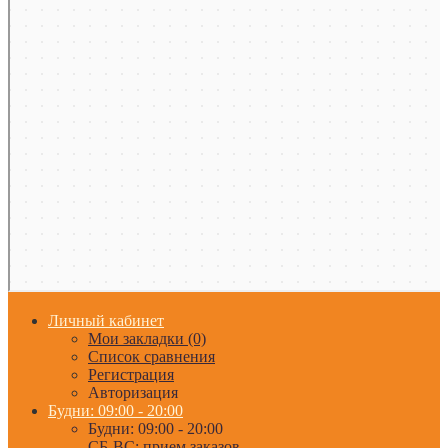
Личный кабинет
Мои закладки (0)
Список сравнения
Регистрация
Авторизация
Будни: 09:00 - 20:00
Будни: 09:00 - 20:00
СБ-ВС: прием заказов