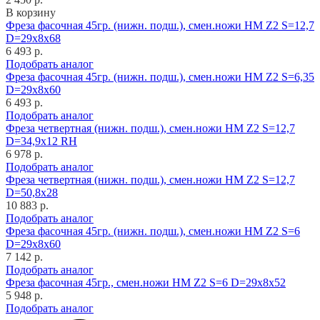
В корзину
Фреза фасочная 45гр. (нижн. подш.), смен.ножи HM Z2 S=12,7
D=29x8x68
6 493 р.
Подобрать аналог
Фреза фасочная 45гр. (нижн. подш.), смен.ножи HM Z2 S=6,35
D=29x8x60
6 493 р.
Подобрать аналог
Фреза четвертная (нижн. подш.), смен.ножи HM Z2 S=12,7
D=34,9x12 RH
6 978 р.
Подобрать аналог
Фреза четвертная (нижн. подш.), смен.ножи HM Z2 S=12,7
D=50,8x28
10 883 р.
Подобрать аналог
Фреза фасочная 45гр. (нижн. подш.), смен.ножи HM Z2 S=6
D=29x8x60
7 142 р.
Подобрать аналог
Фреза фасочная 45гр., смен.ножи HM Z2 S=6 D=29x8x52
5 948 р.
Подобрать аналог