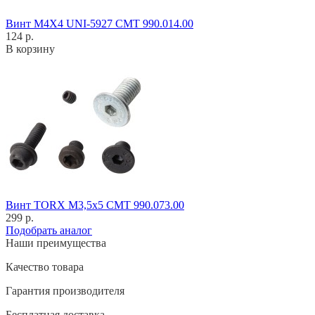
Винт M4X4 UNI-5927 CMT 990.014.00
124 р.
В корзину
Винт TORX M3,5x5 CMT 990.073.00
299 р.
Подобрать аналог
Наши преимущества
Качество товара
Гарантия производителя
Бесплатная доставка