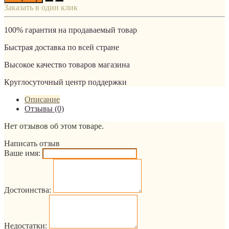
Заказать в один клик
100% гарантия на продаваемый товар
Быстрая доставка по всей стране
Высокое качество товаров магазина
Круглосуточный центр поддержки
Описание
Отзывы (0)
Нет отзывов об этом товаре.
Написать отзыв
Ваше имя:
Достоинства:
Недостатки: