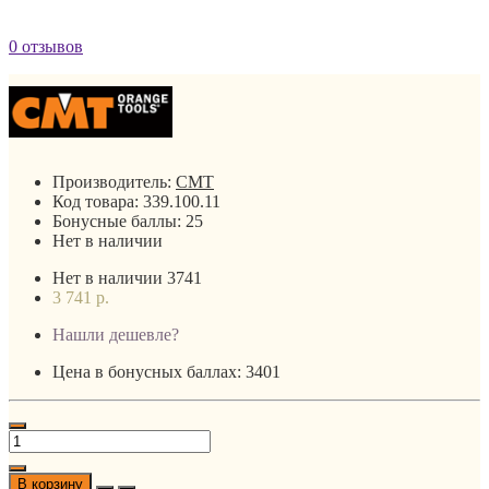
0 отзывов
Производитель:
CMT
Код товара:
339.100.11
Бонусные баллы:
25
Нет в наличии
Нет в наличии
3741
3 741 р.
Нашли дешевле?
Цена в бонусных баллах: 3401
В корзину