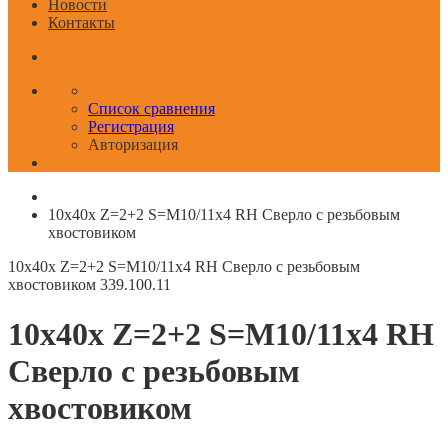
Новости
Контакты
Список сравнения
Регистрация
Авторизация
10x40x Z=2+2 S=M10/11x4 RH Сверло с резьбовым
хвостовиком
10x40x Z=2+2 S=M10/11x4 RH Сверло с резьбовым
хвостовиком
339.100.11
10x40x Z=2+2 S=M10/11x4 RH
Сверло с резьбовым
хвостовиком