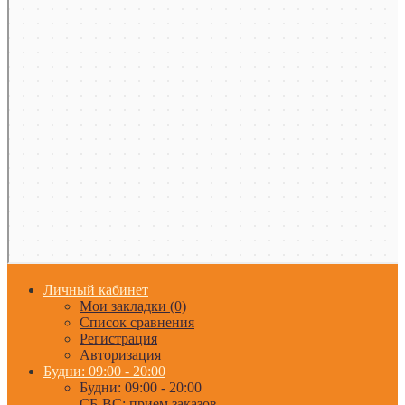
Личный кабинет
Мои закладки (0)
Список сравнения
Регистрация
Авторизация
Будни: 09:00 - 20:00
Будни: 09:00 - 20:00
СБ-ВС: прием заказов