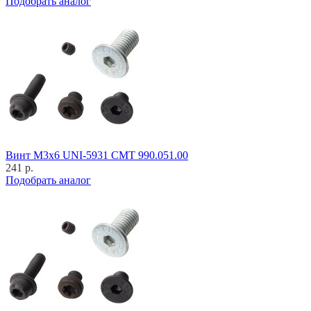
Подобрать аналог
Винт M3x6 UNI-5931 CMT 990.051.00
241 р.
Подобрать аналог