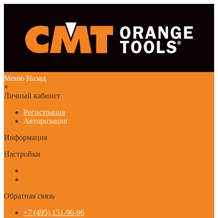
Меню
Назад
×
Личный кабинет
Регистрация
Авторизация
Информация
Настройки
Обратная связь
+7 (495) 151-96-96