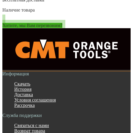
Наличие товара
Хотите, мы Вам перезвоним?
Информация
Скачать
История
Доставка
Условия соглашения
Рассрочка
Служба поддержки
Связаться с нами
Возврат товара