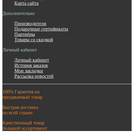
Карта сайта
Дополнительно
Производители
Подарочные сертификаты
Партнёры
Товары со скидкой
Личный кабинет
Личный кабинет
История заказов
Мои закладки
Рассылка новостей
100% Гарантия на
продаваемый товар
Быстрая доставка
по всей стране
Качественный товар
большой ассортимент