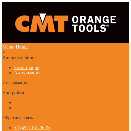
Меню
Назад
×
Личный кабинет
Регистрация
Авторизация
Информация
Настройки
Обратная связь
+7 (495) 151-96-96