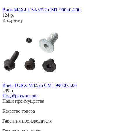
Винт M4X4 UNI-5927 CMT 990.014.00
124 р.
В корзину
Винт TORX M3,5x5 CMT 990.073.00
299 р.
Подобрать аналог
Наши преимущества
Качество товара
Гарантия производителя
Бесплатная доставка