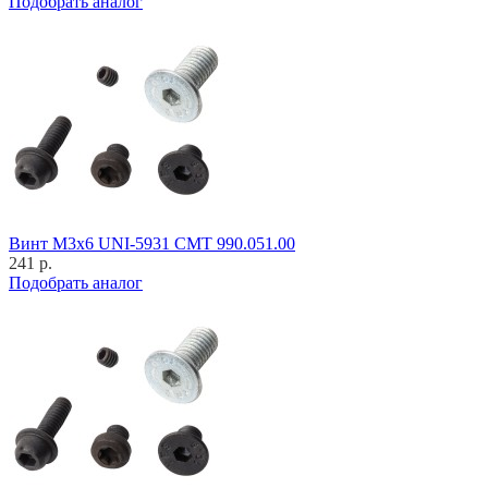
Подобрать аналог
Винт M3x6 UNI-5931 CMT 990.051.00
241 р.
Подобрать аналог