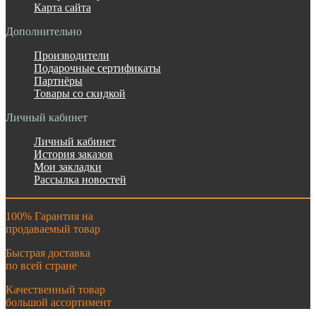
Карта сайта
Дополнительно
Производители
Подарочные сертификаты
Партнёры
Товары со скидкой
Личный кабинет
Личный кабинет
История заказов
Мои закладки
Рассылка новостей
100% Гарантия на
продаваемый товар
Быстрая доставка
по всей стране
Качественный товар
большой ассортимент