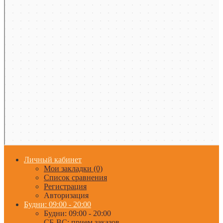
Личный кабинет
Мои закладки (0)
Список сравнения
Регистрация
Авторизация
Будни: 09:00 - 20:00
Будни: 09:00 - 20:00
СБ-ВС: прием заказов