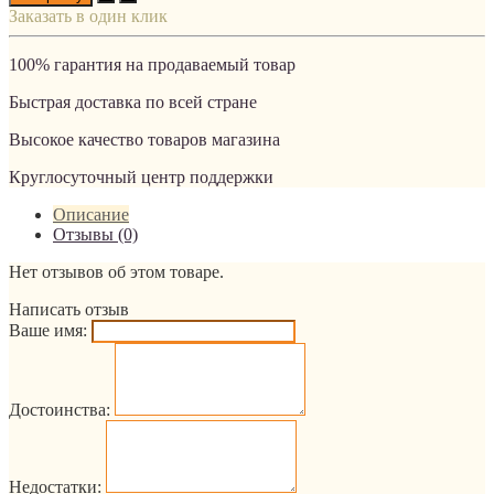
Заказать в один клик
100% гарантия на продаваемый товар
Быстрая доставка по всей стране
Высокое качество товаров магазина
Круглосуточный центр поддержки
Описание
Отзывы (0)
Нет отзывов об этом товаре.
Написать отзыв
Ваше имя:
Достоинства:
Недостатки: