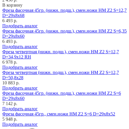
В корзину
Фреза фасочная 45гр. (нижн. подш.), смен.ножи HM Z2 S=12,7
D=29x8x68
6 493 р.
Подобрать аналог
Фреза фасочная 45гр. (нижн. подш.), смен.ножи HM Z2 S=6,35
D=29x8x60
6 493 р.
Подобрать аналог
Фреза четвертная (нижн. подш.), смен.ножи HM Z2 S=12,7
D=34,9x12 RH
6 978 р.
Подобрать аналог
Фреза четвертная (нижн. подш.), смен.ножи HM Z2 S=12,7
D=50,8x28
10 883 р.
Подобрать аналог
Фреза фасочная 45гр. (нижн. подш.), смен.ножи HM Z2 S=6
D=29x8x60
7 142 р.
Подобрать аналог
Фреза фасочная 45гр., смен.ножи HM Z2 S=6 D=29x8x52
5 948 р.
Подобрать аналог