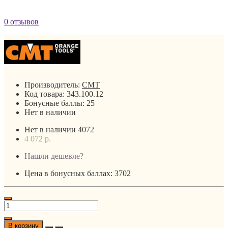
0 отзывов
Производитель:
CMT
Код товара:
343.100.12
Бонусные баллы:
25
Нет в наличии
Нет в наличии
4072
4 072 р.
Нашли дешевле?
Цена в бонусных баллах: 3702
В корзину