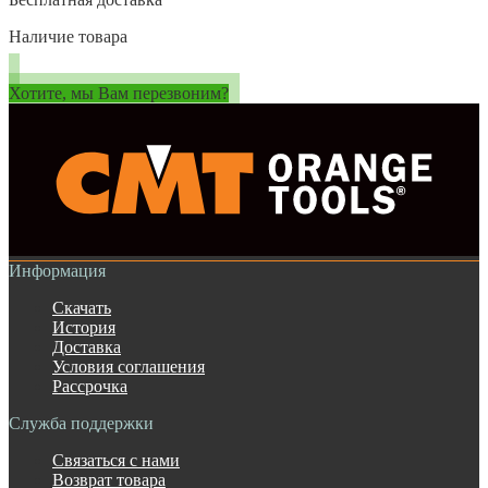
Наличие товара
Хотите, мы Вам перезвоним?
Информация
Скачать
История
Доставка
Условия соглашения
Рассрочка
Служба поддержки
Связаться с нами
Возврат товара