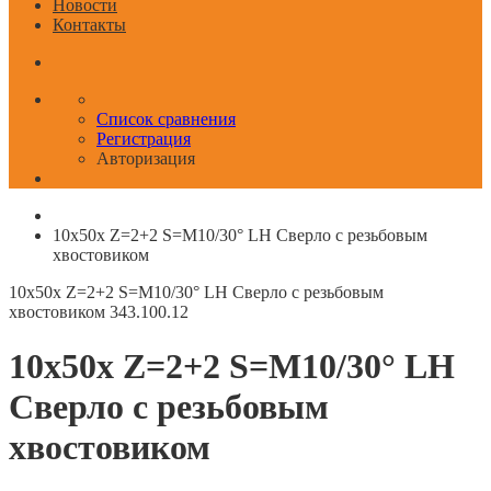
Новости
Контакты
Список сравнения
Регистрация
Авторизация
10x50x Z=2+2 S=M10/30° LH Сверло с резьбовым
хвостовиком
10x50x Z=2+2 S=M10/30° LH Сверло с резьбовым
хвостовиком
343.100.12
10x50x Z=2+2 S=M10/30° LH
Сверло с резьбовым
хвостовиком