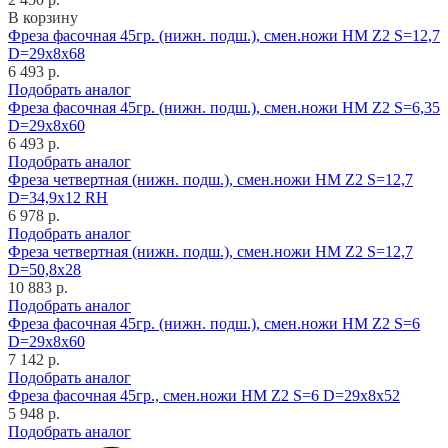
В корзину
Фреза фасочная 45гр. (нижн. подш.), смен.ножи HM Z2 S=12,7
D=29x8x68
6 493 р.
Подобрать аналог
Фреза фасочная 45гр. (нижн. подш.), смен.ножи HM Z2 S=6,35
D=29x8x60
6 493 р.
Подобрать аналог
Фреза четвертная (нижн. подш.), смен.ножи HM Z2 S=12,7
D=34,9x12 RH
6 978 р.
Подобрать аналог
Фреза четвертная (нижн. подш.), смен.ножи HM Z2 S=12,7
D=50,8x28
10 883 р.
Подобрать аналог
Фреза фасочная 45гр. (нижн. подш.), смен.ножи HM Z2 S=6
D=29x8x60
7 142 р.
Подобрать аналог
Фреза фасочная 45гр., смен.ножи HM Z2 S=6 D=29x8x52
5 948 р.
Подобрать аналог