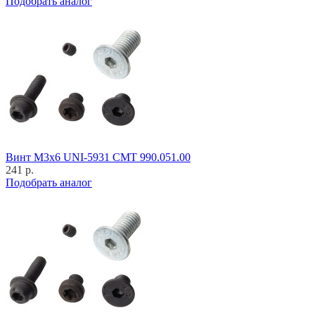
Подобрать аналог
Винт M3x6 UNI-5931 CMT 990.051.00
241 р.
Подобрать аналог