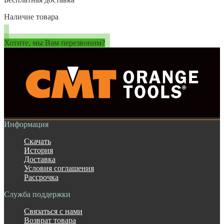
Наличие товара
Хотите, мы Вам перезвоним?
Информация
Скачать
История
Доставка
Условия соглашения
Рассрочка
Служба поддержки
Связаться с нами
Возврат товара