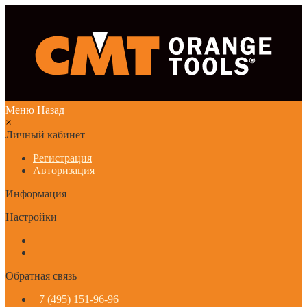
Меню
Назад
×
Личный кабинет
Регистрация
Авторизация
Информация
Настройки
Обратная связь
+7 (495) 151-96-96