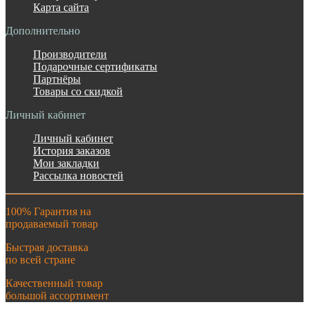
Карта сайта
Дополнительно
Производители
Подарочные сертификаты
Партнёры
Товары со скидкой
Личный кабинет
Личный кабинет
История заказов
Мои закладки
Рассылка новостей
100% Гарантия на
продаваемый товар
Быстрая доставка
по всей стране
Качественный товар
большой ассортимент