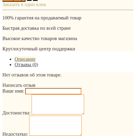
Заказать в один клик
100% гарантия на продаваемый товар
Быстрая доставка по всей стране
Высокое качество товаров магазина
Круглосуточный центр поддержки
Описание
Отзывы (0)
Нет отзывов об этом товаре.
Написать отзыв
Ваше имя:
Достоинства:
Недостатки: