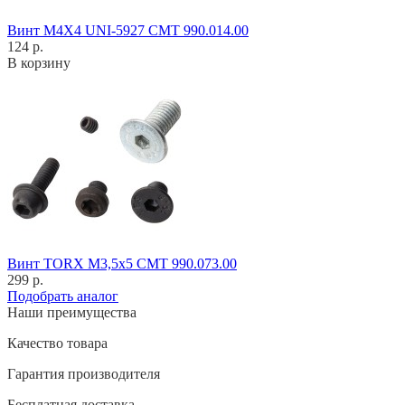
Винт M4X4 UNI-5927 CMT 990.014.00
124 р.
В корзину
Винт TORX M3,5x5 CMT 990.073.00
299 р.
Подобрать аналог
Наши преимущества
Качество товара
Гарантия производителя
Бесплатная доставка