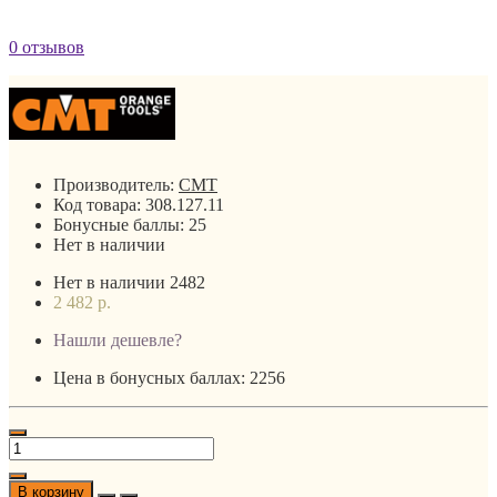
0 отзывов
Производитель:
CMT
Код товара:
308.127.11
Бонусные баллы:
25
Нет в наличии
Нет в наличии
2482
2 482 р.
Нашли дешевле?
Цена в бонусных баллах: 2256
В корзину