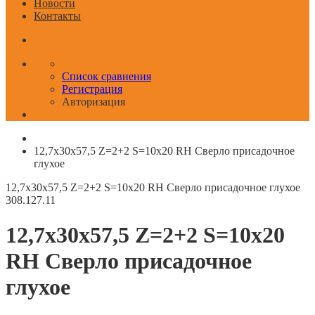
Новости
Контакты
Список сравнения
Регистрация
Авторизация
12,7x30x57,5 Z=2+2 S=10x20 RH Сверло присадочное
глухое
12,7x30x57,5 Z=2+2 S=10x20 RH Сверло присадочное глухое
308.127.11
12,7x30x57,5 Z=2+2 S=10x20
RH Сверло присадочное
глухое