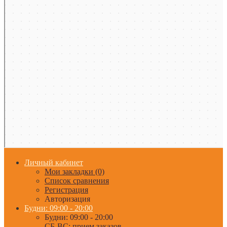
Личный кабинет
Мои закладки (0)
Список сравнения
Регистрация
Авторизация
Будни: 09:00 - 20:00
Будни: 09:00 - 20:00
СБ-ВС: прием заказов