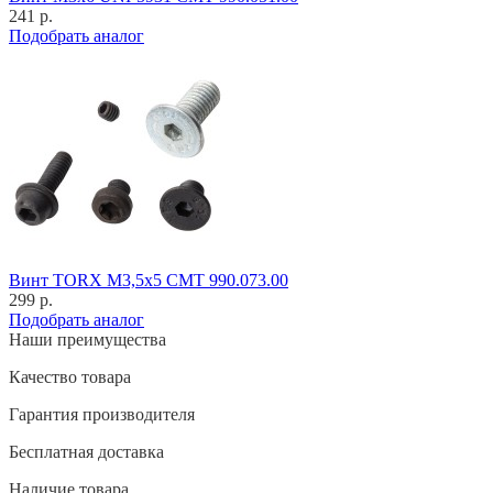
241 р.
Подобрать аналог
Винт TORX M3,5x5 CMT 990.073.00
299 р.
Подобрать аналог
Наши преимущества
Качество товара
Гарантия производителя
Бесплатная доставка
Наличие товара