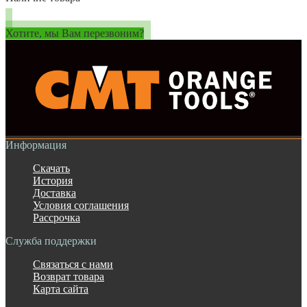
Хотите, мы Вам перезвоним?
Информация
Скачать
История
Доставка
Условия соглашения
Рассрочка
Служба поддержки
Связаться с нами
Возврат товара
Карта сайта