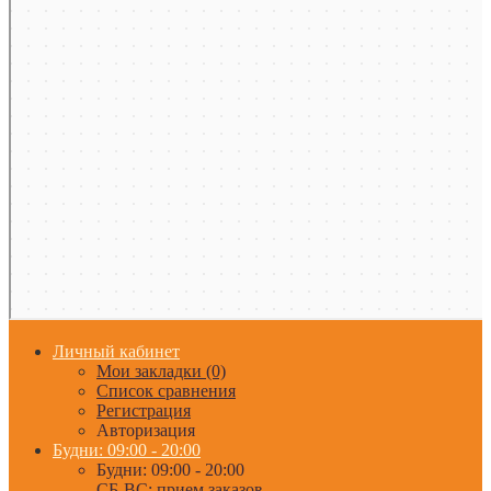
Личный кабинет
Мои закладки (0)
Список сравнения
Регистрация
Авторизация
Будни: 09:00 - 20:00
Будни: 09:00 - 20:00
СБ-ВС: прием заказов