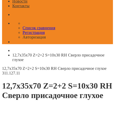
Новости
Контакты
Список сравнения
Регистрация
Авторизация
12,7x35x70 Z=2+2 S=10x30 RH Сверло присадочное
глухое
12,7x35x70 Z=2+2 S=10x30 RH Сверло присадочное глухое
311.127.11
12,7x35x70 Z=2+2 S=10x30 RH
Сверло присадочное глухое