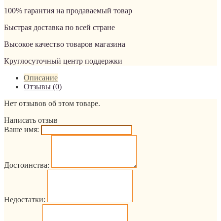
100% гарантия на продаваемый товар
Быстрая доставка по всей стране
Высокое качество товаров магазина
Круглосуточный центр поддержки
Описание
Отзывы (0)
Нет отзывов об этом товаре.
Написать отзыв
Ваше имя:
Достоинства:
Недостатки: