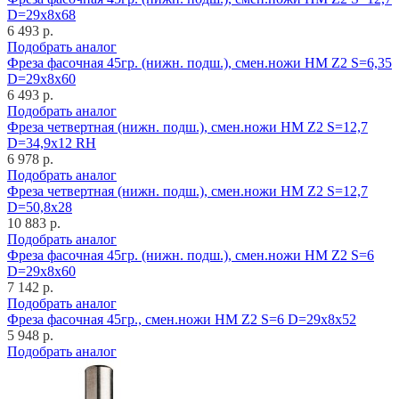
D=29x8x68
6 493 р.
Подобрать аналог
Фреза фасочная 45гр. (нижн. подш.), смен.ножи HM Z2 S=6,35
D=29x8x60
6 493 р.
Подобрать аналог
Фреза четвертная (нижн. подш.), смен.ножи HM Z2 S=12,7
D=34,9x12 RH
6 978 р.
Подобрать аналог
Фреза четвертная (нижн. подш.), смен.ножи HM Z2 S=12,7
D=50,8x28
10 883 р.
Подобрать аналог
Фреза фасочная 45гр. (нижн. подш.), смен.ножи HM Z2 S=6
D=29x8x60
7 142 р.
Подобрать аналог
Фреза фасочная 45гр., смен.ножи HM Z2 S=6 D=29x8x52
5 948 р.
Подобрать аналог