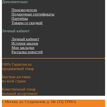
Дополнительно
Производители
Подарочные сертификаты
Партнёры
Товары со скидкой
Личный кабинет
Личный кабинет
История заказов
Мои закладки
Рассылка новостей
100% Гарантия на
продаваемый товар
Быстрая доставка
по всей стране
Качественный товар
большой ассортимент
г. Москва. ул. Суздальская, д. 18г (ТЦ ТРИО)