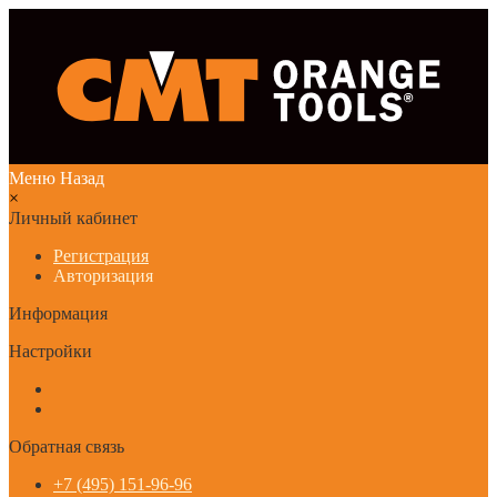
Меню
Назад
×
Личный кабинет
Регистрация
Авторизация
Информация
Настройки
Обратная связь
+7 (495) 151-96-96