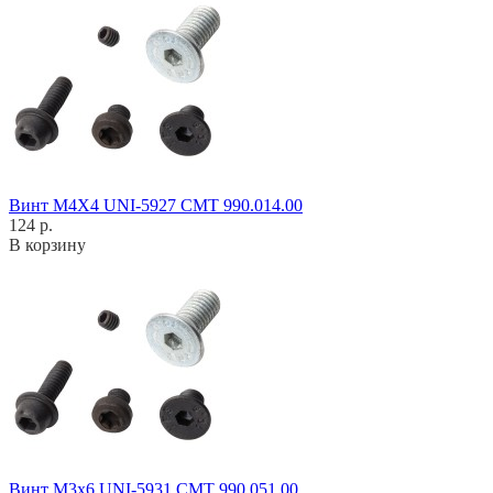
Винт M4X4 UNI-5927 CMT 990.014.00
124 р.
В корзину
Винт M3x6 UNI-5931 CMT 990.051.00