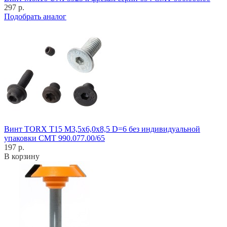
297 р.
Подобрать аналог
Винт TORX T15 M3,5x6,0x8,5 D=6 без индивидуальной
упаковки CMT 990.077.00/65
197 р.
В корзину