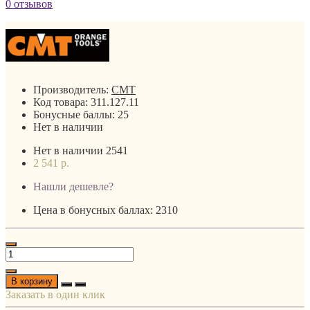
0 отзывов
Производитель:
CMT
Код товара:
311.127.11
Бонусные баллы:
25
Нет в наличии
Нет в наличии
2541
2 541 р.
Нашли дешевле?
Цена в бонусных баллах: 2310
В корзину
Заказать в один клик