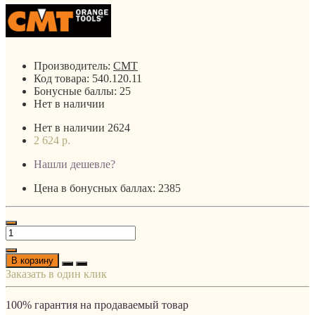
Производитель:
CMT
Код товара:
540.120.11
Бонусные баллы:
25
Нет в наличии
Нет в наличии
2624
2 624 р.
Нашли дешевле?
Цена в бонусных баллах: 2385
В корзину
Заказать в один клик
100% гарантия на продаваемый товар