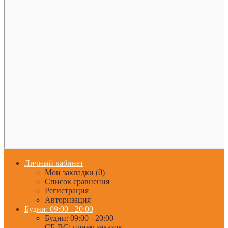
Личный кабинет
Мои закладки (0)
Список сравнения
Регистрация
Авторизация
Будни: 09:00 - 20:00
Будни: 09:00 - 20:00
СБ-ВС: прием заказов