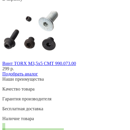
Винт TORX M3,5x5 CMT 990.073.00
299 р.
Подобрать аналог
Наши преимущества
Качество товара
Гарантия производителя
Бесплатная доставка
Наличие товара