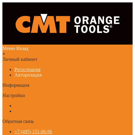
Меню
Назад
×
Личный кабинет
Регистрация
Авторизация
Информация
Настройки
Обратная связь
+7 (495) 151-96-96