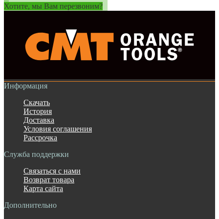
Хотите, мы Вам перезвоним?
Информация
Скачать
История
Доставка
Условия соглашения
Рассрочка
Служба поддержки
Связаться с нами
Возврат товара
Карта сайта
Дополнительно