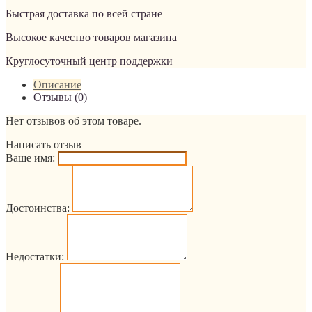
Быстрая доставка по всей стране
Высокое качество товаров магазина
Круглосуточный центр поддержки
Описание
Отзывы (0)
Нет отзывов об этом товаре.
Написать отзыв
Ваше имя:
Достоинства:
Недостатки: