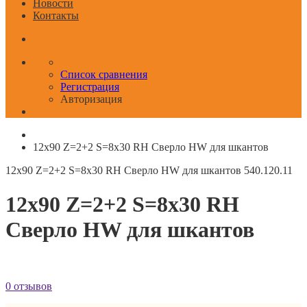
Новости
Контакты
Список сравнения
Регистрация
Авторизация
12x90 Z=2+2 S=8x30 RH Сверло HW для шкантов
12x90 Z=2+2 S=8x30 RH Сверло HW для шкантов
540.120.11
12x90 Z=2+2 S=8x30 RH
Сверло HW для шкантов
0 отзывов