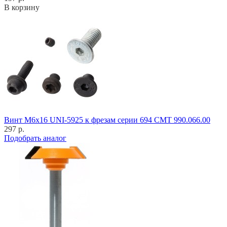
В корзину
Винт M6x16 UNI-5925 к фрезам серии 694 CMT 990.066.00
297 р.
Подобрать аналог