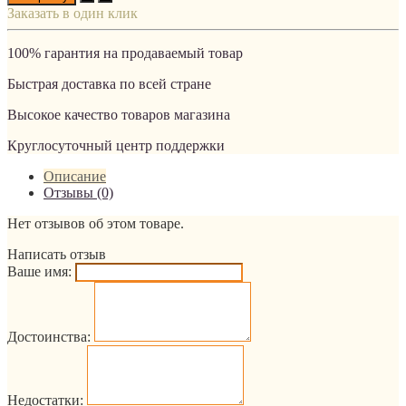
Заказать в один клик
100% гарантия на продаваемый товар
Быстрая доставка по всей стране
Высокое качество товаров магазина
Круглосуточный центр поддержки
Описание
Отзывы (0)
Нет отзывов об этом товаре.
Написать отзыв
Ваше имя:
Достоинства:
Недостатки: