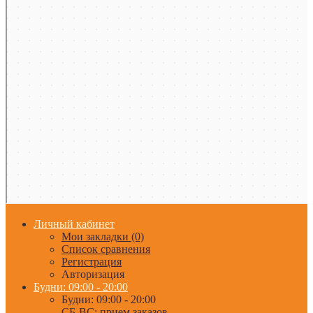
Личный кабинет
Мои закладки (0)
Список сравнения
Регистрация
Авторизация
Будни: 09:00 - 20:00
Будни: 09:00 - 20:00
СБ-ВС: прием заказов