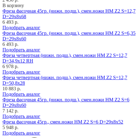
В корзину
Фреза фасочная 45гр. (нижн. подш.), смен.ножи HM Z2 S=12,7
D=29x8x68
6 493 р.
Подобрать аналог
Фреза фасочная 45гр. (нижн. подш.), смен.ножи HM Z2 S=6,35
D=29x8x60
6 493 р.
Подобрать аналог
Фреза четвертная (нижн. подш.), смен.ножи HM Z2 S=12,7
D=34,9x12 RH
6 978 р.
Подобрать аналог
Фреза четвертная (нижн. подш.), смен.ножи HM Z2 S=12,7
D=50,8x28
10 883 р.
Подобрать аналог
Фреза фасочная 45гр. (нижн. подш.), смен.ножи HM Z2 S=6
D=29x8x60
7 142 р.
Подобрать аналог
Фреза фасочная 45гр., смен.ножи HM Z2 S=6 D=29x8x52
5 948 р.
Подобрать аналог