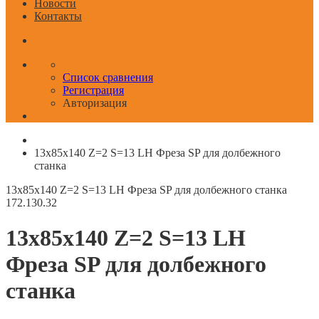
Новости
Контакты
Список сравнения
Регистрация
Авторизация
13x85x140 Z=2 S=13 LH Фреза SP для долбежного
станка
13x85x140 Z=2 S=13 LH Фреза SP для долбежного станка
172.130.32
13x85x140 Z=2 S=13 LH
Фреза SP для долбежного
станка