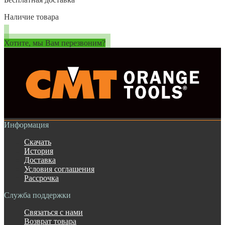
Наличие товара
Хотите, мы Вам перезвоним?
Информация
Скачать
История
Доставка
Условия соглашения
Рассрочка
Служба поддержки
Связаться с нами
Возврат товара