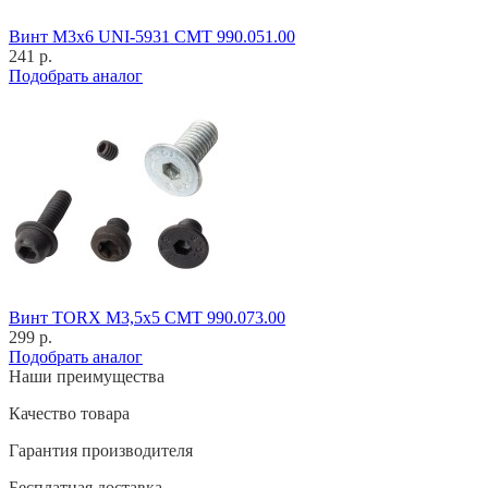
Винт M3x6 UNI-5931 CMT 990.051.00
241 р.
Подобрать аналог
Винт TORX M3,5x5 CMT 990.073.00
299 р.
Подобрать аналог
Наши преимущества
Качество товара
Гарантия производителя
Бесплатная доставка