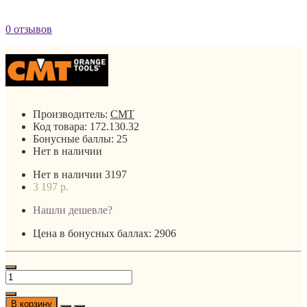
0 отзывов
Производитель:
CMT
Код товара:
172.130.32
Бонусные баллы:
25
Нет в наличии
Нет в наличии
3197
3 197 р.
Нашли дешевле?
Цена в бонусных баллах: 2906
В корзину