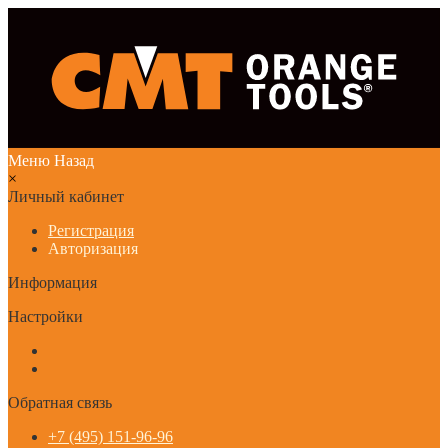
Меню
Назад
×
Личный кабинет
Регистрация
Авторизация
Информация
Настройки
Обратная связь
+7 (495) 151-96-96