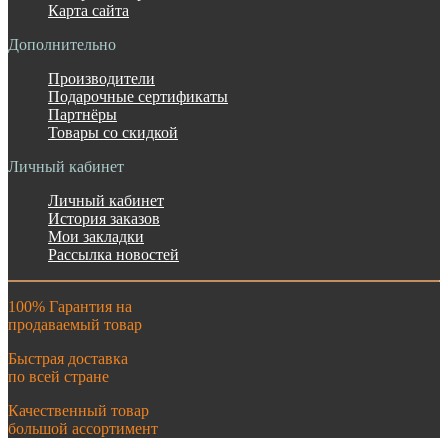
Карта сайта
Дополнительно
Производители
Подарочные сертификаты
Партнёры
Товары со скидкой
Личный кабинет
Личный кабинет
История заказов
Мои закладки
Рассылка новостей
100% Гарантия на
продаваемый товар
Быстрая доставка
по всей стране
Качественный товар
большой ассортимент