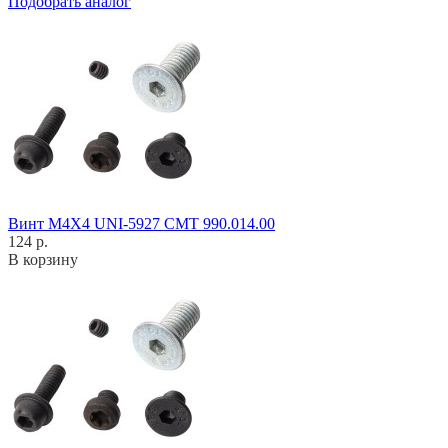
Подобрать аналог
Винт M4X4 UNI-5927 CMT 990.014.00
124 р.
В корзину