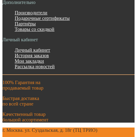
Дополнительно
Производители
Подарочные сертификаты
Партнёры
Товары со скидкой
Личный кабинет
Личный кабинет
История заказов
Мои закладки
Рассылка новостей
100% Гарантия на
продаваемый товар
Быстрая доставка
по всей стране
Качественный товар
большой ассортимент
г. Москва. ул. Суздальская, д. 18г (ТЦ ТРИО)