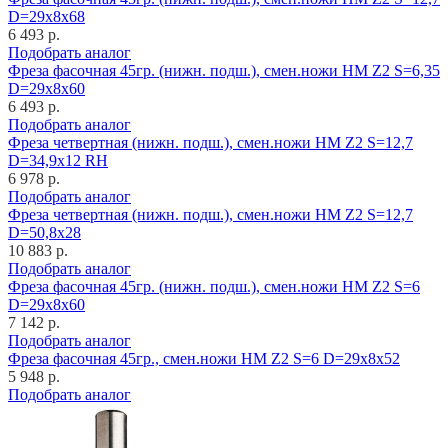
D=29x8x68
6 493 р.
Подобрать аналог
Фреза фасочная 45гр. (нижн. подш.), смен.ножи HM Z2 S=6,35
D=29x8x60
6 493 р.
Подобрать аналог
Фреза четвертная (нижн. подш.), смен.ножи HM Z2 S=12,7
D=34,9x12 RH
6 978 р.
Подобрать аналог
Фреза четвертная (нижн. подш.), смен.ножи HM Z2 S=12,7
D=50,8x28
10 883 р.
Подобрать аналог
Фреза фасочная 45гр. (нижн. подш.), смен.ножи HM Z2 S=6
D=29x8x60
7 142 р.
Подобрать аналог
Фреза фасочная 45гр., смен.ножи HM Z2 S=6 D=29x8x52
5 948 р.
Подобрать аналог