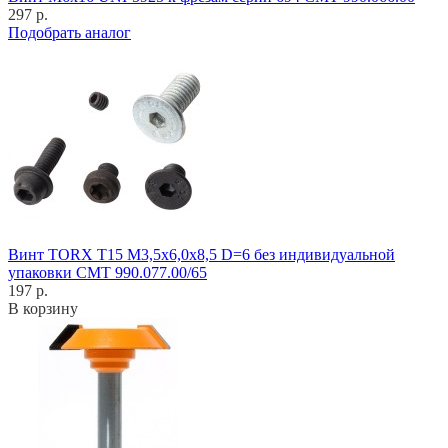
297 р.
Подобрать аналог
Винт TORX T15 M3,5x6,0x8,5 D=6 без индивидуальной
упаковки CMT 990.077.00/65
197 р.
В корзину