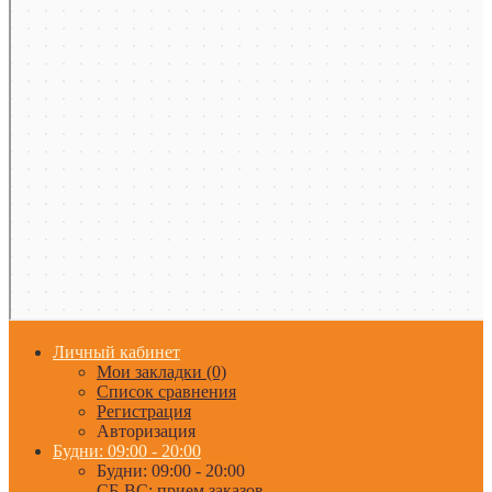
Личный кабинет
Мои закладки (0)
Список сравнения
Регистрация
Авторизация
Будни: 09:00 - 20:00
Будни: 09:00 - 20:00
СБ-ВС: прием заказов