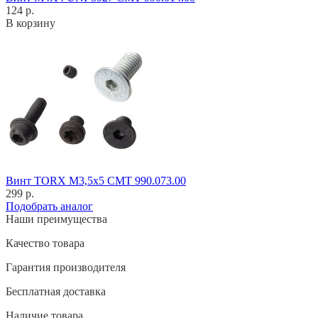
124 р.
В корзину
Винт TORX M3,5x5 CMT 990.073.00
299 р.
Подобрать аналог
Наши преимущества
Качество товара
Гарантия производителя
Бесплатная доставка
Наличие товара