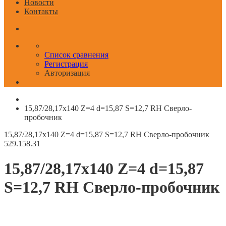
Новости
Контакты
Список сравнения
Регистрация
Авторизация
15,87/28,17x140 Z=4 d=15,87 S=12,7 RH Сверло-
пробочник
15,87/28,17x140 Z=4 d=15,87 S=12,7 RH Сверло-пробочник
529.158.31
15,87/28,17x140 Z=4 d=15,87
S=12,7 RH Сверло-пробочник