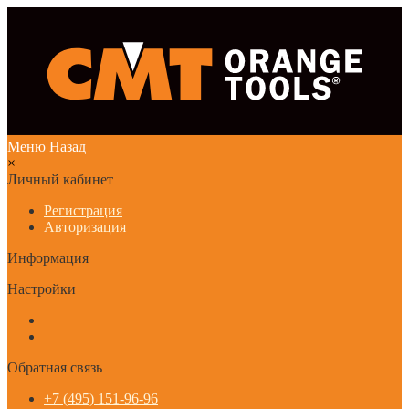
Меню
Назад
×
Личный кабинет
Регистрация
Авторизация
Информация
Настройки
Обратная связь
+7 (495) 151-96-96