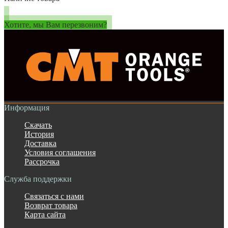
Хотите, мы Вам перезвоним?
Информация
Скачать
История
Доставка
Условия соглашения
Рассрочка
Служба поддержки
Связаться с нами
Возврат товара
Карта сайта