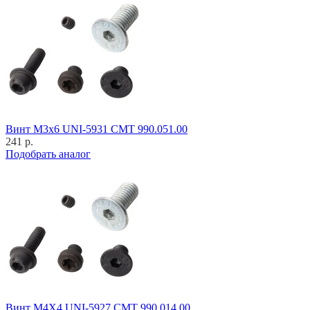
Винт M3x6 UNI-5931 CMT 990.051.00
241 р.
Подобрать аналог
Винт M4X4 UNI-5927 CMT 990.014.00