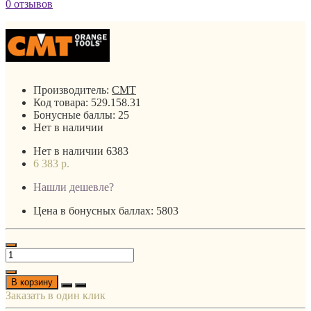
0 отзывов
Производитель:
CMT
Код товара:
529.158.31
Бонусные баллы:
25
Нет в наличии
Нет в наличии
6383
6 383 р.
Нашли дешевле?
Цена в бонусных баллах: 5803
В корзину
Заказать в один клик