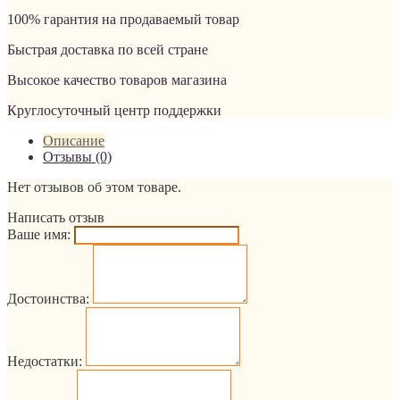
100% гарантия на продаваемый товар
Быстрая доставка по всей стране
Высокое качество товаров магазина
Круглосуточный центр поддержки
Описание
Отзывы (0)
Нет отзывов об этом товаре.
Написать отзыв
Ваше имя:
Достоинства:
Недостатки: