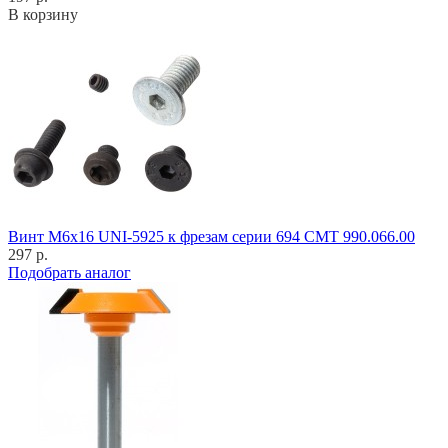
В корзину
Винт M6x16 UNI-5925 к фрезам серии 694 CMT 990.066.00
297 р.
Подобрать аналог