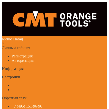
Меню
Назад
×
Личный кабинет
Регистрация
Авторизация
Информация
Настройки
Обратная связь
+7 (495) 151-96-96