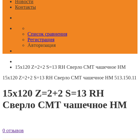
Новости
Контакты
Список сравнения
Регистрация
Авторизация
15x120 Z=2+2 S=13 RH Сверло СМТ чашечное HM
15x120 Z=2+2 S=13 RH Сверло СМТ чашечное HM
513.150.11
15x120 Z=2+2 S=13 RH
Сверло СМТ чашечное HM
0 отзывов