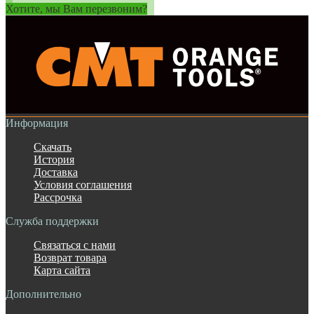
Хотите, мы Вам перезвоним?
Информация
Скачать
История
Доставка
Условия соглашения
Рассрочка
Служба поддержки
Связаться с нами
Возврат товара
Карта сайта
Дополнительно