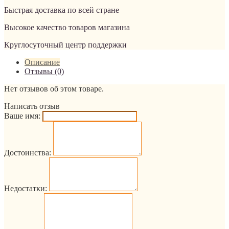
Быстрая доставка по всей стране
Высокое качество товаров магазина
Круглосуточный центр поддержки
Описание
Отзывы (0)
Нет отзывов об этом товаре.
Написать отзыв
Ваше имя:
Достоинства:
Недостатки: