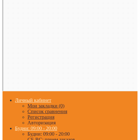
Личный кабинет
Мои закладки (0)
Список сравнения
Регистрация
Авторизация
Будни: 09:00 - 20:00
Будни: 09:00 - 20:00
СБ-ВС: прием заказов