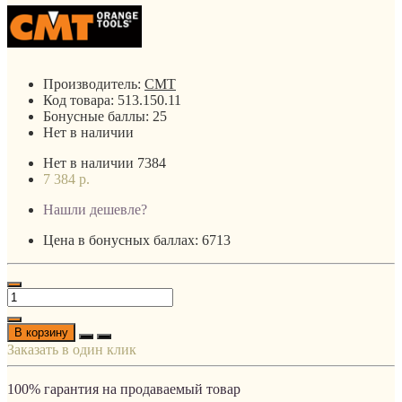
Производитель:
CMT
Код товара:
513.150.11
Бонусные баллы:
25
Нет в наличии
Нет в наличии
7384
7 384 р.
Нашли дешевле?
Цена в бонусных баллах: 6713
В корзину
Заказать в один клик
100% гарантия на продаваемый товар