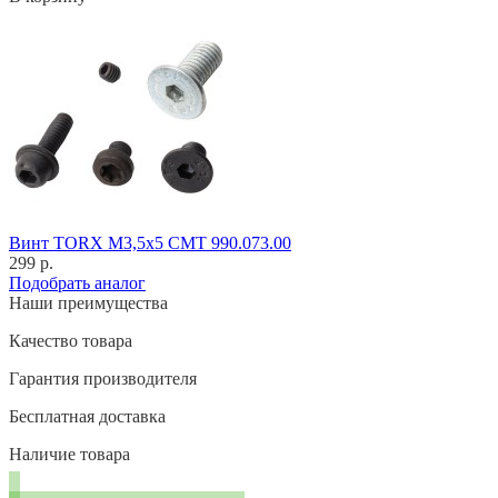
Винт TORX M3,5x5 CMT 990.073.00
299 р.
Подобрать аналог
Наши преимущества
Качество товара
Гарантия производителя
Бесплатная доставка
Наличие товара