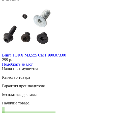
Винт TORX M3,5x5 CMT 990.073.00
299 р.
Подобрать аналог
Наши преимущества
Качество товара
Гарантия производителя
Бесплатная доставка
Наличие товара