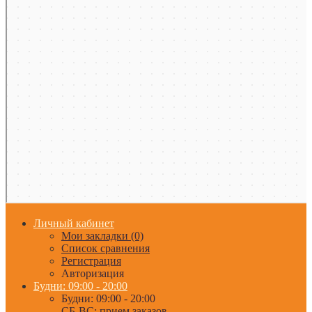
Личный кабинет
Мои закладки (0)
Список сравнения
Регистрация
Авторизация
Будни: 09:00 - 20:00
Будни: 09:00 - 20:00
СБ-ВС: прием заказов