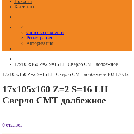
Новости
Контакты
Список сравнения
Регистрация
Авторизация
17x105x160 Z=2 S=16 LH Сверло СМТ долбежное
17x105x160 Z=2 S=16 LH Сверло СМТ долбежное
102.170.32
17x105x160 Z=2 S=16 LH
Сверло СМТ долбежное
0 отзывов