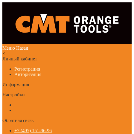
Меню
Назад
×
Личный кабинет
Регистрация
Авторизация
Информация
Настройки
Обратная связь
+7 (495) 151-96-96