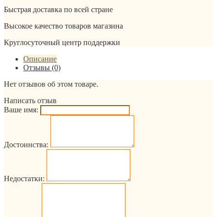
Быстрая доставка по всей стране
Высокое качество товаров магазина
Круглосуточный центр поддержки
Описание
Отзывы (0)
Нет отзывов об этом товаре.
Написать отзыв
Ваше имя:
Достоинства:
Недостатки: