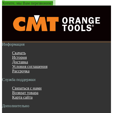
Хотите, мы Вам перезвоним?
Информация
Скачать
История
Доставка
Условия соглашения
Рассрочка
Служба поддержки
Связаться с нами
Возврат товара
Карта сайта
Дополнительно