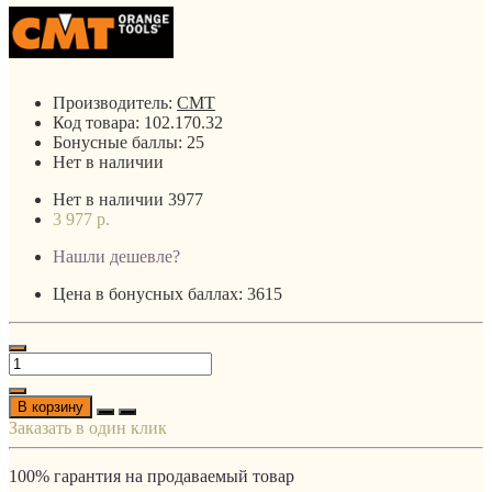
Производитель:
CMT
Код товара:
102.170.32
Бонусные баллы:
25
Нет в наличии
Нет в наличии
3977
3 977 р.
Нашли дешевле?
Цена в бонусных баллах: 3615
В корзину
Заказать в один клик
100% гарантия на продаваемый товар