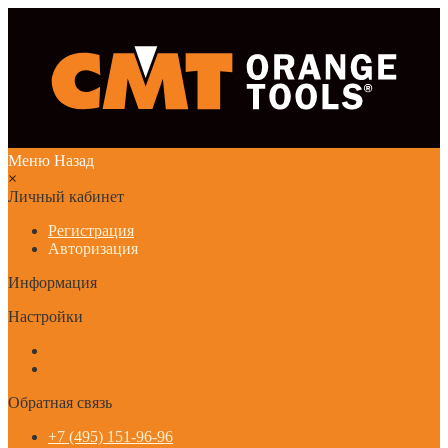
Меню
Назад
×
Личный кабинет
Регистрация
Авторизация
Информация
Настройки
Обратная связь
+7 (495) 151-96-96