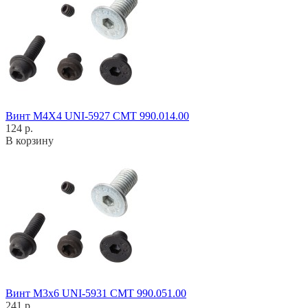
Винт M4X4 UNI-5927 CMT 990.014.00
124 р.
В корзину
Винт M3x6 UNI-5931 CMT 990.051.00
241 р.