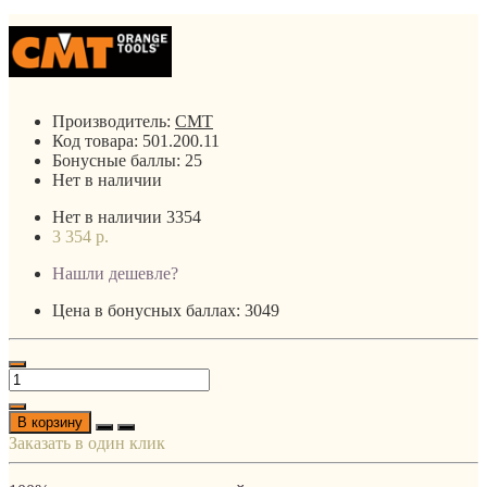
Производитель:
CMT
Код товара:
501.200.11
Бонусные баллы:
25
Нет в наличии
Нет в наличии
3354
3 354 р.
Нашли дешевле?
Цена в бонусных баллах: 3049
В корзину
Заказать в один клик