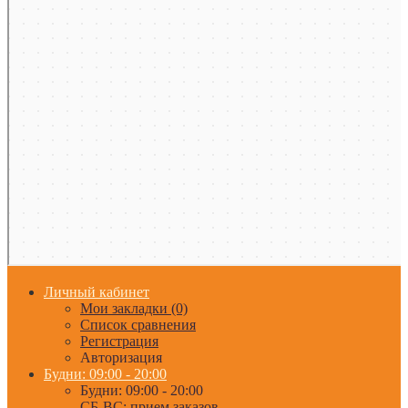
Личный кабинет
Мои закладки (0)
Список сравнения
Регистрация
Авторизация
Будни: 09:00 - 20:00
Будни: 09:00 - 20:00
СБ-ВС: прием заказов