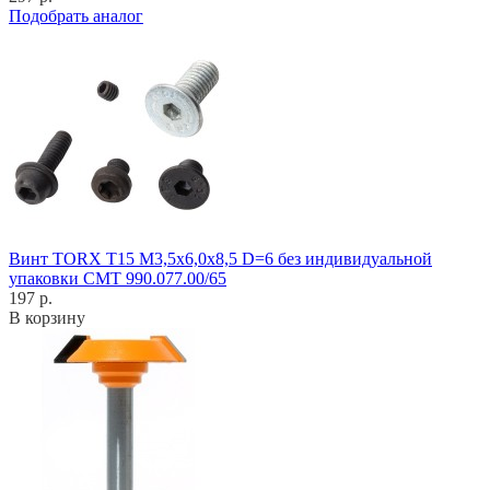
Подобрать аналог
Винт TORX T15 M3,5x6,0x8,5 D=6 без индивидуальной
упаковки CMT 990.077.00/65
197 р.
В корзину