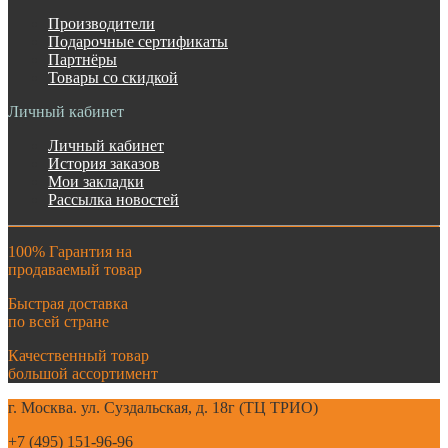
Производители
Подарочные сертификаты
Партнёры
Товары со скидкой
Личный кабинет
Личный кабинет
История заказов
Мои закладки
Рассылка новостей
100% Гарантия на
продаваемый товар
Быстрая доставка
по всей стране
Качественный товар
большой ассортимент
г. Москва. ул. Суздальская, д. 18г (ТЦ ТРИО)
+7 (495) 151-96-96