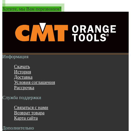
Хотите, мы Вам перезвоним?
Информация
Скачать
История
Доставка
Условия соглашения
Рассрочка
Служба поддержки
Связаться с нами
Возврат товара
Карта сайта
Дополнительно