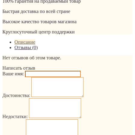
100% гарантия на продаваемый товар
Быстрая доставка по всей стране
Высокое качество товаров магазина
Круглосуточный центр поддержки
Описание
Отзывы (0)
Нет отзывов об этом товаре.
Написать отзыв
Ваше имя:
Достоинства:
Недостатки: