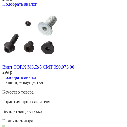
Подобрать аналог
Винт TORX M3,5x5 CMT 990.073.00
299 р.
Подобрать аналог
Наши преимущества
Качество товара
Гарантия производителя
Бесплатная доставка
Наличие товара