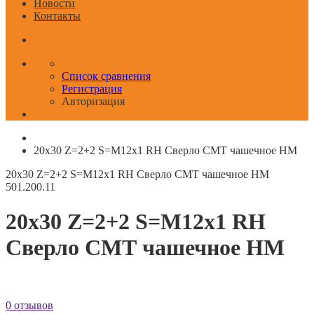
Новости
Контакты
Список сравнения
Регистрация
Авторизация
20x30 Z=2+2 S=M12x1 RH Сверло СМТ чашечное HM
20x30 Z=2+2 S=M12x1 RH Сверло СМТ чашечное HM
501.200.11
20x30 Z=2+2 S=M12x1 RH
Сверло СМТ чашечное HM
0 отзывов