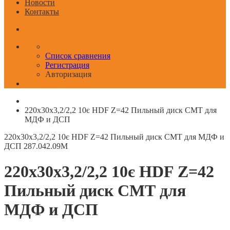
Новости
Контакты
Список сравнения
Регистрация
Авторизация
220x30x3,2/2,2 10є HDF Z=42 Пильный диск СМТ для
МДФ и ДСП
220x30x3,2/2,2 10є HDF Z=42 Пильный диск СМТ для МДФ и
ДСП
287.042.09M
220x30x3,2/2,2 10є HDF Z=42
Пильный диск СМТ для
МДФ и ДСП