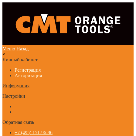
Меню
Назад
×
Личный кабинет
Регистрация
Авторизация
Информация
Настройки
Обратная связь
+7 (495) 151-96-96