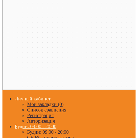
Личный кабинет
Мои закладки (0)
Список сравнения
Регистрация
Авторизация
Будни: 09:00 - 20:00
Будни: 09:00 - 20:00
СБ-ВС: прием заказов