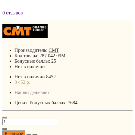
0 отзывов
Производитель:
CMT
Код товара:
287.042.09M
Бонусные баллы:
25
Нет в наличии
Нет в наличии
8452
8 452 р.
Нашли дешевле?
Цена в бонусных баллах: 7684
В корзину