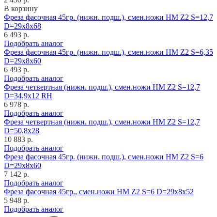
В корзину
Фреза фасочная 45гр. (нижн. подш.), смен.ножи HM Z2 S=12,7
D=29x8x68
6 493 р.
Подобрать аналог
Фреза фасочная 45гр. (нижн. подш.), смен.ножи HM Z2 S=6,35
D=29x8x60
6 493 р.
Подобрать аналог
Фреза четвертная (нижн. подш.), смен.ножи HM Z2 S=12,7
D=34,9x12 RH
6 978 р.
Подобрать аналог
Фреза четвертная (нижн. подш.), смен.ножи HM Z2 S=12,7
D=50,8x28
10 883 р.
Подобрать аналог
Фреза фасочная 45гр. (нижн. подш.), смен.ножи HM Z2 S=6
D=29x8x60
7 142 р.
Подобрать аналог
Фреза фасочная 45гр., смен.ножи HM Z2 S=6 D=29x8x52
5 948 р.
Подобрать аналог