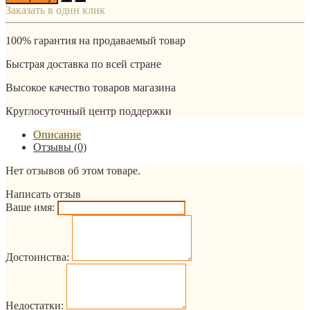
Заказать в один клик
100% гарантия на продаваемый товар
Быстрая доставка по всей стране
Высокое качество товаров магазина
Круглосуточный центр поддержки
Описание
Отзывы (0)
Нет отзывов об этом товаре.
Написать отзыв
Ваше имя:
Достоинства:
Недостатки: