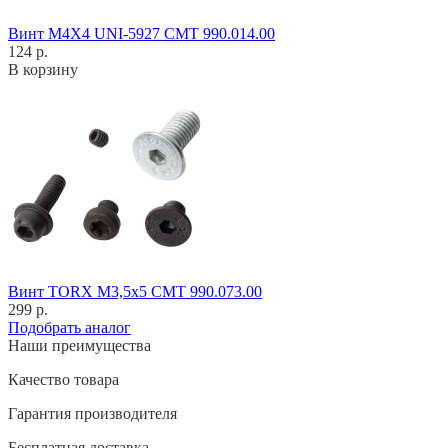
Винт M4X4 UNI-5927 CMT 990.014.00
124 р.
В корзину
Винт TORX M3,5x5 CMT 990.073.00
299 р.
Подобрать аналог
Наши преимущества
Качество товара
Гарантия производителя
Бесплатная доставка