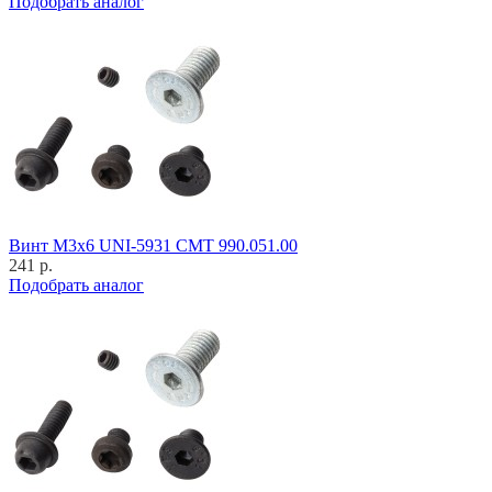
Подобрать аналог
Винт M3x6 UNI-5931 CMT 990.051.00
241 р.
Подобрать аналог