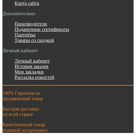
Карта сайта
Дополнительно
Производители
Подарочные сертификаты
Партнёры
Товары со скидкой
Личный кабинет
Личный кабинет
История заказов
Мои закладки
Рассылка новостей
100% Гарантия на
продаваемый товар
Быстрая доставка
по всей стране
Качественный товар
большой ассортимент