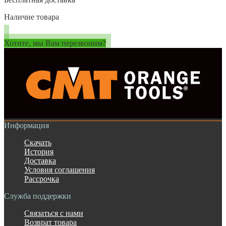
Наличие товара
Хотите, мы Вам перезвоним?
Информация
Скачать
История
Доставка
Условия соглашения
Рассрочка
Служба поддержки
Связаться с нами
Возврат товара