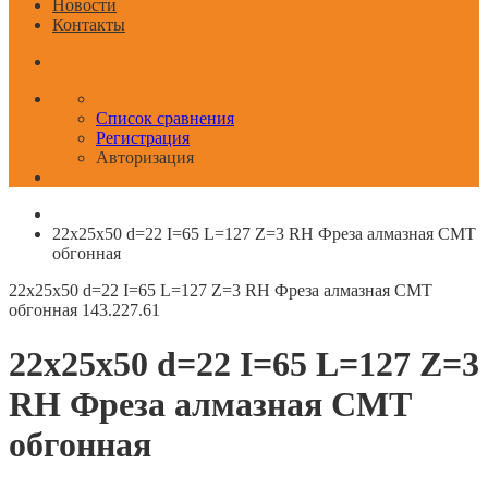
Новости
Контакты
Список сравнения
Регистрация
Авторизация
22x25x50 d=22 I=65 L=127 Z=3 RH Фреза алмазная СМТ
обгонная
22x25x50 d=22 I=65 L=127 Z=3 RH Фреза алмазная СМТ
обгонная
143.227.61
22x25x50 d=22 I=65 L=127 Z=3
RH Фреза алмазная СМТ
обгонная