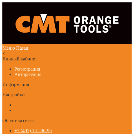
Меню
Назад
×
Личный кабинет
Регистрация
Авторизация
Информация
Настройки
Обратная связь
+7 (495) 151-96-96