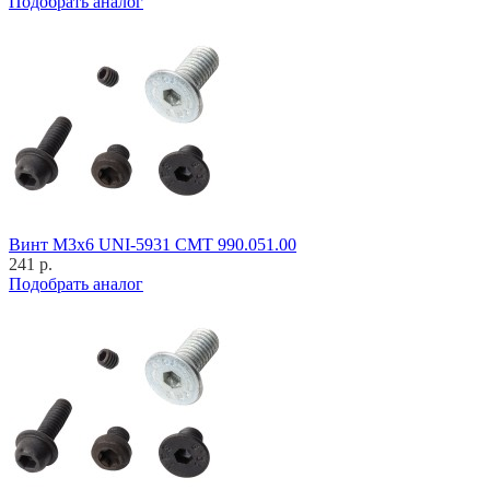
Подобрать аналог
Винт M3x6 UNI-5931 CMT 990.051.00
241 р.
Подобрать аналог