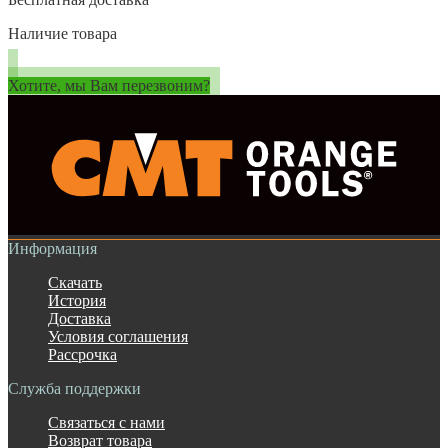
Наличие товара
Хотите, мы Вам перезвоним?
Информация
Скачать
История
Доставка
Условия соглашения
Рассрочка
Служба поддержки
Связаться с нами
Возврат товара