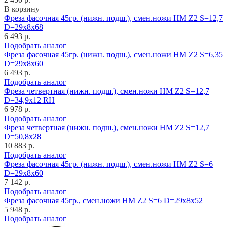
В корзину
Фреза фасочная 45гр. (нижн. подш.), смен.ножи HM Z2 S=12,7
D=29x8x68
6 493 р.
Подобрать аналог
Фреза фасочная 45гр. (нижн. подш.), смен.ножи HM Z2 S=6,35
D=29x8x60
6 493 р.
Подобрать аналог
Фреза четвертная (нижн. подш.), смен.ножи HM Z2 S=12,7
D=34,9x12 RH
6 978 р.
Подобрать аналог
Фреза четвертная (нижн. подш.), смен.ножи HM Z2 S=12,7
D=50,8x28
10 883 р.
Подобрать аналог
Фреза фасочная 45гр. (нижн. подш.), смен.ножи HM Z2 S=6
D=29x8x60
7 142 р.
Подобрать аналог
Фреза фасочная 45гр., смен.ножи HM Z2 S=6 D=29x8x52
5 948 р.
Подобрать аналог