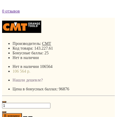
0 отзывов
Производитель:
CMT
Код товара:
143.227.61
Бонусные баллы:
25
Нет в наличии
Нет в наличии
106564
106 564 р.
Нашли дешевле?
Цена в бонусных баллах: 96876
В корзину