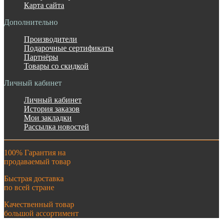
Карта сайта
Дополнительно
Производители
Подарочные сертификаты
Партнёры
Товары со скидкой
Личный кабинет
Личный кабинет
История заказов
Мои закладки
Рассылка новостей
100% Гарантия на
продаваемый товар
Быстрая доставка
по всей стране
Качественный товар
большой ассортимент