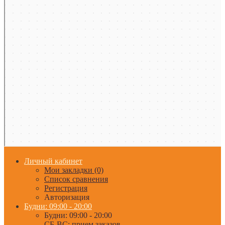
Личный кабинет
Мои закладки (0)
Список сравнения
Регистрация
Авторизация
Будни: 09:00 - 20:00
Будни: 09:00 - 20:00
СБ-ВС: прием заказов