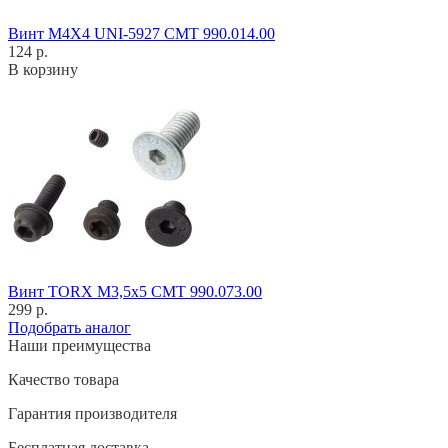
Винт M4X4 UNI-5927 CMT 990.014.00
124 р.
В корзину
Винт TORX M3,5x5 CMT 990.073.00
299 р.
Подобрать аналог
Наши преимущества
Качество товара
Гарантия производителя
Бесплатная доставка