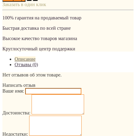
Заказать в один клик
100% гарантия на продаваемый товар
Быстрая доставка по всей стране
Высокое качество товаров магазина
Круглосуточный центр поддержки
Описание
Отзывы (0)
Нет отзывов об этом товаре.
Написать отзыв
Ваше имя:
Достоинства:
Недостатки: