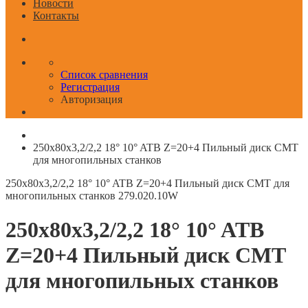
Новости
Контакты
Список сравнения
Регистрация
Авторизация
250x80x3,2/2,2 18° 10° ATB Z=20+4 Пильный диск СМТ
для многопильных станков
250x80x3,2/2,2 18° 10° ATB Z=20+4 Пильный диск СМТ для
многопильных станков
279.020.10W
250x80x3,2/2,2 18° 10° ATB
Z=20+4 Пильный диск СМТ
для многопильных станков