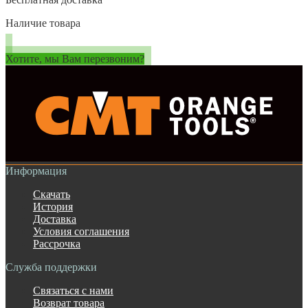
Наличие товара
Хотите, мы Вам перезвоним?
Информация
Скачать
История
Доставка
Условия соглашения
Рассрочка
Служба поддержки
Связаться с нами
Возврат товара