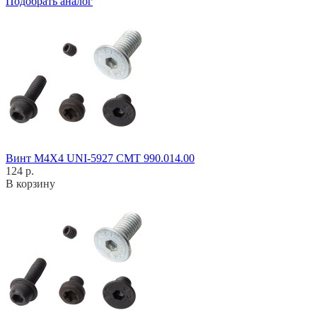
Подобрать аналог
Винт M4X4 UNI-5927 CMT 990.014.00
124 р.
В корзину