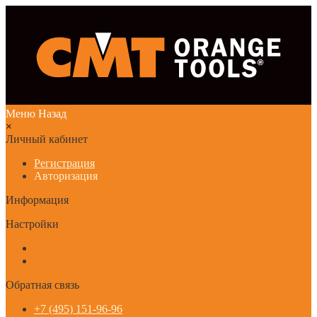
Меню
Назад
×
Личный кабинет
Регистрация
Авторизация
Информация
Настройки
Обратная связь
+7 (495) 151-96-96