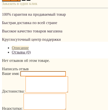
Заказать в один клик
100% гарантия на продаваемый товар
Быстрая доставка по всей стране
Высокое качество товаров магазина
Круглосуточный центр поддержки
Описание
Отзывы (0)
Нет отзывов об этом товаре.
Написать отзыв
Ваше имя:
Достоинства:
Недостатки: