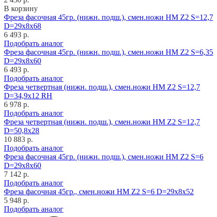
В корзину
Фреза фасочная 45гр. (нижн. подш.), смен.ножи HM Z2 S=12,7
D=29x8x68
6 493 р.
Подобрать аналог
Фреза фасочная 45гр. (нижн. подш.), смен.ножи HM Z2 S=6,35
D=29x8x60
6 493 р.
Подобрать аналог
Фреза четвертная (нижн. подш.), смен.ножи HM Z2 S=12,7
D=34,9x12 RH
6 978 р.
Подобрать аналог
Фреза четвертная (нижн. подш.), смен.ножи HM Z2 S=12,7
D=50,8x28
10 883 р.
Подобрать аналог
Фреза фасочная 45гр. (нижн. подш.), смен.ножи HM Z2 S=6
D=29x8x60
7 142 р.
Подобрать аналог
Фреза фасочная 45гр., смен.ножи HM Z2 S=6 D=29x8x52
5 948 р.
Подобрать аналог