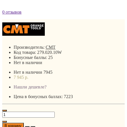
0 отзывов
Производитель:
CMT
Код товара:
279.020.10W
Бонусные баллы:
25
Нет в наличии
Нет в наличии
7945
7 945 р.
Нашли дешевле?
Цена в бонусных баллах: 7223
В корзину