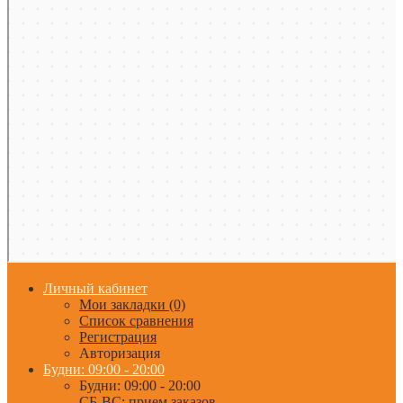
Личный кабинет
Мои закладки (0)
Список сравнения
Регистрация
Авторизация
Будни: 09:00 - 20:00
Будни: 09:00 - 20:00
СБ-ВС: прием заказов