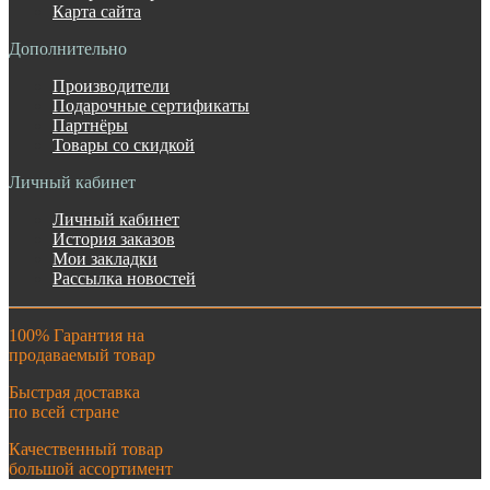
Карта сайта
Дополнительно
Производители
Подарочные сертификаты
Партнёры
Товары со скидкой
Личный кабинет
Личный кабинет
История заказов
Мои закладки
Рассылка новостей
100% Гарантия на
продаваемый товар
Быстрая доставка
по всей стране
Качественный товар
большой ассортимент