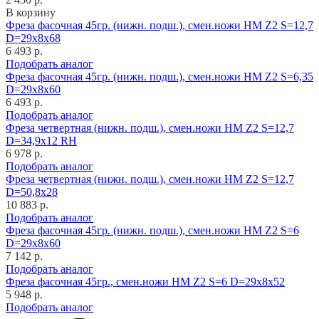
В корзину
Фреза фасочная 45гр. (нижн. подш.), смен.ножи HM Z2 S=12,7
D=29x8x68
6 493 р.
Подобрать аналог
Фреза фасочная 45гр. (нижн. подш.), смен.ножи HM Z2 S=6,35
D=29x8x60
6 493 р.
Подобрать аналог
Фреза четвертная (нижн. подш.), смен.ножи HM Z2 S=12,7
D=34,9x12 RH
6 978 р.
Подобрать аналог
Фреза четвертная (нижн. подш.), смен.ножи HM Z2 S=12,7
D=50,8x28
10 883 р.
Подобрать аналог
Фреза фасочная 45гр. (нижн. подш.), смен.ножи HM Z2 S=6
D=29x8x60
7 142 р.
Подобрать аналог
Фреза фасочная 45гр., смен.ножи HM Z2 S=6 D=29x8x52
5 948 р.
Подобрать аналог