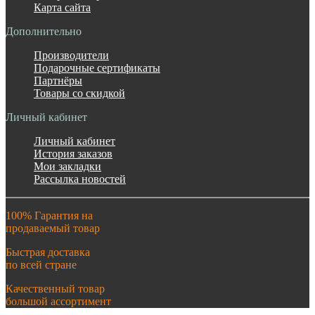
Карта сайта
Дополнительно
Производители
Подарочные сертификаты
Партнёры
Товары со скидкой
Личный кабинет
Личный кабинет
История заказов
Мои закладки
Рассылка новостей
100% Гарантия на
продаваемый товар
Быстрая доставка
по всей стране
Качественный товар
большой ассортимент