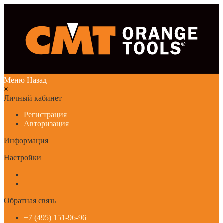
Меню
Назад
×
Личный кабинет
Регистрация
Авторизация
Информация
Настройки
Обратная связь
+7 (495) 151-96-96