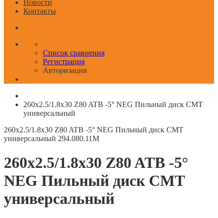
Новости
Контакты
Список сравнения
Регистрация
Авторизация
260x2.5/1.8x30 Z80 ATB -5° NEG Пильный диск СМТ
универсальный
260x2.5/1.8x30 Z80 ATB -5° NEG Пильный диск СМТ
универсальный
294.080.11M
260x2.5/1.8x30 Z80 ATB -5°
NEG Пильный диск СМТ
универсальный