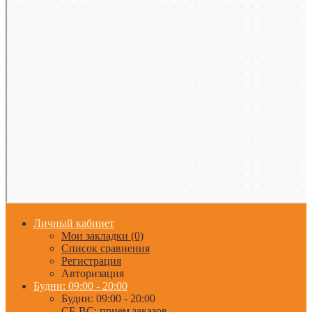
Личный кабинет
Мои закладки (0)
Список сравнения
Регистрация
Авторизация
Будни: 09:00 - 20:00
Будни: 09:00 - 20:00
СБ-ВС: прием заказов