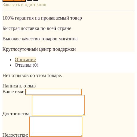
Заказать в один клик
100% гарантия на продаваемый товар
Быстрая доставка по всей стране
Высокое качество товаров магазина
Круглосуточный центр поддержки
Описание
Отзывы (0)
Нет отзывов об этом товаре.
Написать отзыв
Ваше имя:
Достоинства:
Недостатки: