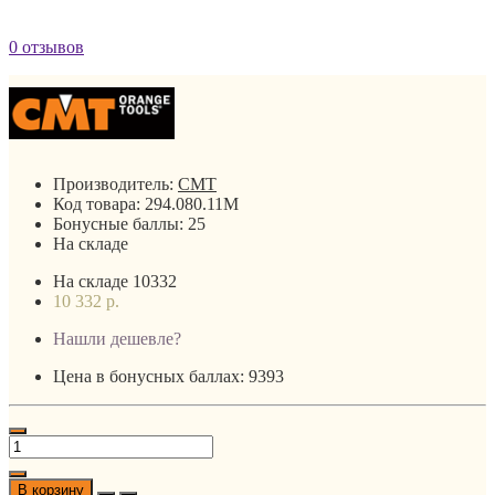
0 отзывов
Производитель:
CMT
Код товара:
294.080.11M
Бонусные баллы:
25
На складе
На складе
10332
10 332 р.
Нашли дешевле?
Цена в бонусных баллах: 9393
В корзину