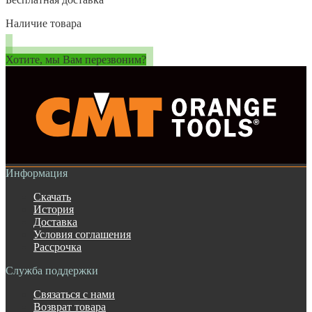
Наличие товара
Хотите, мы Вам перезвоним?
Информация
Скачать
История
Доставка
Условия соглашения
Рассрочка
Служба поддержки
Связаться с нами
Возврат товара