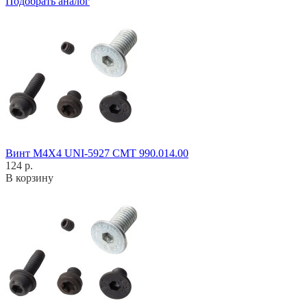
Подобрать аналог
Винт M4X4 UNI-5927 CMT 990.014.00
124 р.
В корзину