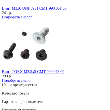
Винт M3x6 UNI-5931 CMT 990.051.00
241 р.
Подобрать аналог
Винт TORX M3,5x5 CMT 990.073.00
299 р.
Подобрать аналог
Наши преимущества
Качество товара
Гарантия производителя
Бесплатная доставка