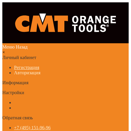
Меню
Назад
×
Личный кабинет
Регистрация
Авторизация
Информация
Настройки
Обратная связь
+7 (495) 151-96-96