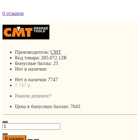
0 отзывов
Производитель:
CMT
Код товара:
285.072.12R
Бонусные баллы:
25
Нет в наличии
Нет в наличии
7747
7 747 р.
Нашли дешевле?
Цена в бонусных баллах: 7043
В корзину