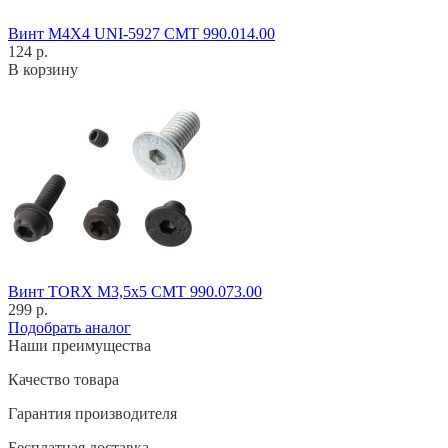
Винт M4X4 UNI-5927 CMT 990.014.00
124 р.
В корзину
Винт TORX M3,5x5 CMT 990.073.00
299 р.
Подобрать аналог
Наши преимущества
Качество товара
Гарантия производителя
Бесплатная доставка