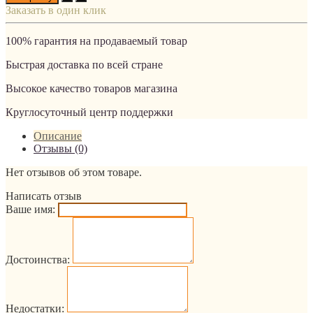
Заказать в один клик
100% гарантия на продаваемый товар
Быстрая доставка по всей стране
Высокое качество товаров магазина
Круглосуточный центр поддержки
Описание
Отзывы (0)
Нет отзывов об этом товаре.
Написать отзыв
Ваше имя:
Достоинства:
Недостатки: