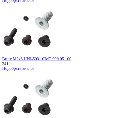
Подобрать аналог
Винт M3x6 UNI-5931 CMT 990.051.00
241 р.
Подобрать аналог