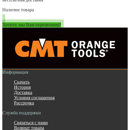
Наличие товара
Хотите, мы Вам перезвоним?
Информация
Скачать
История
Доставка
Условия соглашения
Рассрочка
Служба поддержки
Связаться с нами
Возврат товара