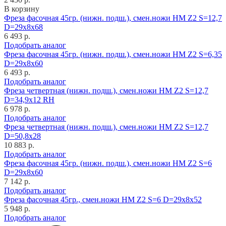
В корзину
Фреза фасочная 45гр. (нижн. подш.), смен.ножи HM Z2 S=12,7
D=29x8x68
6 493 р.
Подобрать аналог
Фреза фасочная 45гр. (нижн. подш.), смен.ножи HM Z2 S=6,35
D=29x8x60
6 493 р.
Подобрать аналог
Фреза четвертная (нижн. подш.), смен.ножи HM Z2 S=12,7
D=34,9x12 RH
6 978 р.
Подобрать аналог
Фреза четвертная (нижн. подш.), смен.ножи HM Z2 S=12,7
D=50,8x28
10 883 р.
Подобрать аналог
Фреза фасочная 45гр. (нижн. подш.), смен.ножи HM Z2 S=6
D=29x8x60
7 142 р.
Подобрать аналог
Фреза фасочная 45гр., смен.ножи HM Z2 S=6 D=29x8x52
5 948 р.
Подобрать аналог