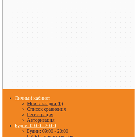
Личный кабинет
Мои закладки (0)
Список сравнения
Регистрация
Авторизация
Будни: 09:00 - 20:00
Будни: 09:00 - 20:00
СБ-ВС: прием заказов