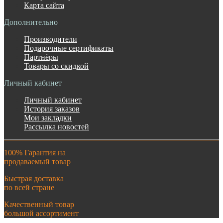
Карта сайта
Дополнительно
Производители
Подарочные сертификаты
Партнёры
Товары со скидкой
Личный кабинет
Личный кабинет
История заказов
Мои закладки
Рассылка новостей
100% Гарантия на
продаваемый товар
Быстрая доставка
по всей стране
Качественный товар
большой ассортимент