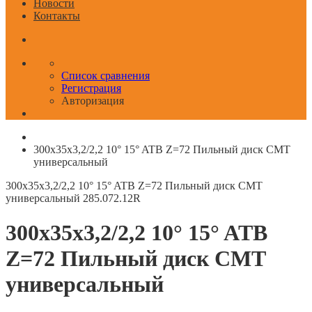
Новости
Контакты
Список сравнения
Регистрация
Авторизация
300x35x3,2/2,2 10° 15° ATB Z=72 Пильный диск СМТ
универсальный
300x35x3,2/2,2 10° 15° ATB Z=72 Пильный диск СМТ
универсальный
285.072.12R
300x35x3,2/2,2 10° 15° ATB
Z=72 Пильный диск СМТ
универсальный