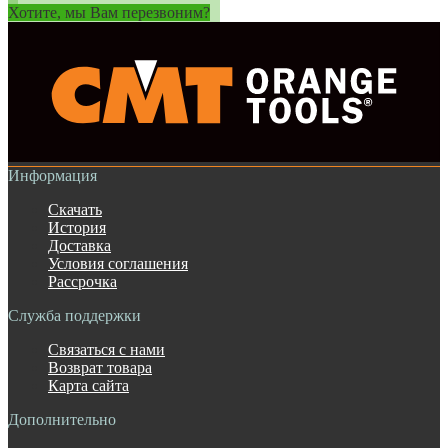
Хотите, мы Вам перезвоним?
Информация
Скачать
История
Доставка
Условия соглашения
Рассрочка
Служба поддержки
Связаться с нами
Возврат товара
Карта сайта
Дополнительно