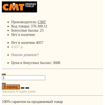
Производитель:
CMT
Код товара:
370.300.11
Бонусные баллы:
25
Нет в наличии
Нет в наличии
4057
4 057 р.
Нашли дешевле?
Цена в бонусных баллах: 3688
В корзину
Заказать в один клик
100% гарантия на продаваемый товар