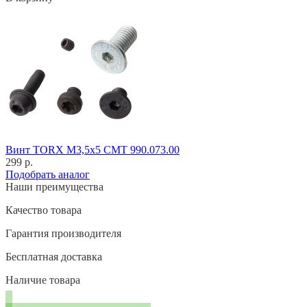
Винт TORX M3,5x5 CMT 990.073.00
299 р.
Подобрать аналог
Наши преимущества
Качество товара
Гарантия производителя
Бесплатная доставка
Наличие товара