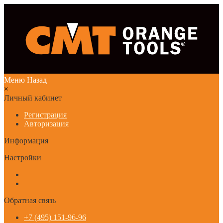
Меню
Назад
×
Личный кабинет
Регистрация
Авторизация
Информация
Настройки
Обратная связь
+7 (495) 151-96-96