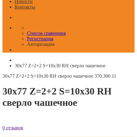
Новости
Контакты
Список сравнения
Регистрация
Авторизация
30x77 Z=2+2 S=10x30 RH сверло чашечное
30x77 Z=2+2 S=10x30 RH сверло чашечное
370.300.11
30x77 Z=2+2 S=10x30 RH
сверло чашечное
0 отзывов