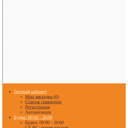
Личный кабинет
Мои закладки (0)
Список сравнения
Регистрация
Авторизация
Будни: 09:00 - 20:00
Будни: 09:00 - 20:00
СБ-ВС: прием заказов