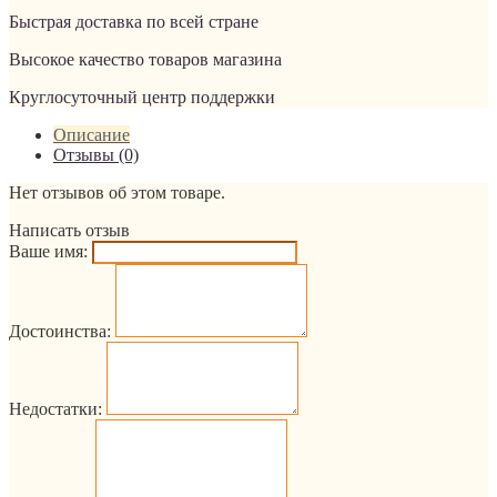
Быстрая доставка по всей стране
Высокое качество товаров магазина
Круглосуточный центр поддержки
Описание
Отзывы (0)
Нет отзывов об этом товаре.
Написать отзыв
Ваше имя:
Достоинства:
Недостатки: