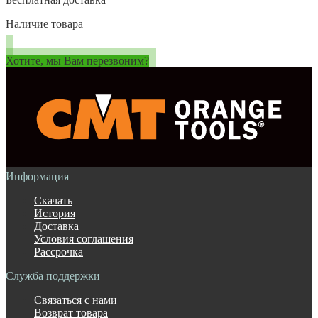
Наличие товара
Хотите, мы Вам перезвоним?
Информация
Скачать
История
Доставка
Условия соглашения
Рассрочка
Служба поддержки
Связаться с нами
Возврат товара