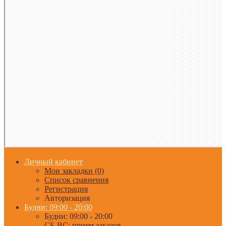
Личный кабинет
Мои закладки (0)
Список сравнения
Регистрация
Авторизация
Будни: 09:00 - 20:00
Будни: 09:00 - 20:00
СБ-ВС: прием заказов