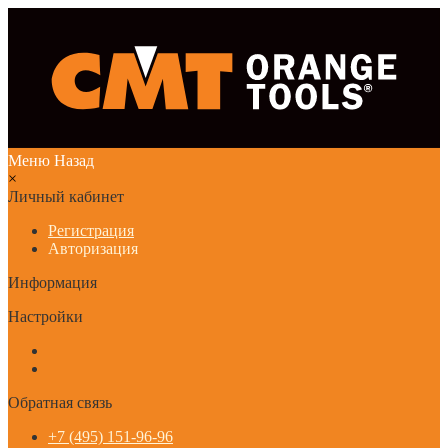
Меню
Назад
×
Личный кабинет
Регистрация
Авторизация
Информация
Настройки
Обратная связь
+7 (495) 151-96-96