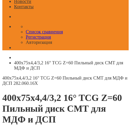
Новости
Контакты
Список сравнения
Регистрация
Авторизация
400x75x4,4/3,2 16° TCG Z=60 Пильный диск СМТ для
МДФ и ДСП
400x75x4,4/3,2 16° TCG Z=60 Пильный диск СМТ для МДФ и
ДСП
282.060.16X
400x75x4,4/3,2 16° TCG Z=60
Пильный диск СМТ для
МДФ и ДСП