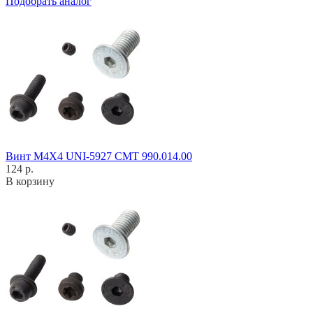
Подобрать аналог
Винт M4X4 UNI-5927 CMT 990.014.00
124 р.
В корзину