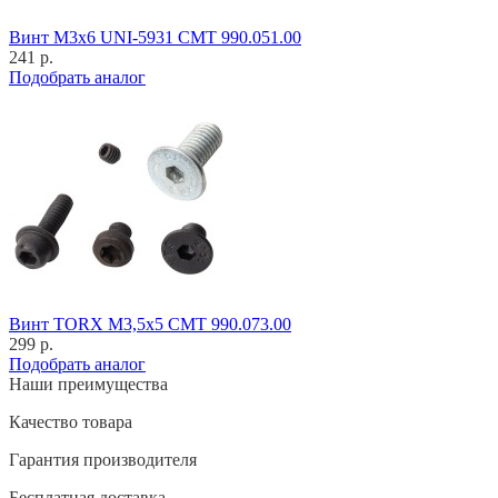
Винт M3x6 UNI-5931 CMT 990.051.00
241 р.
Подобрать аналог
Винт TORX M3,5x5 CMT 990.073.00
299 р.
Подобрать аналог
Наши преимущества
Качество товара
Гарантия производителя
Бесплатная доставка