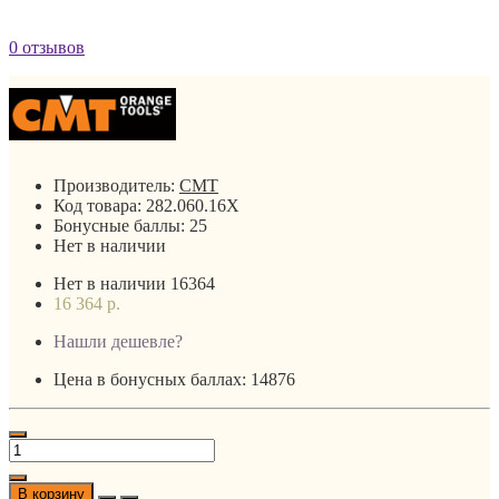
0 отзывов
Производитель:
CMT
Код товара:
282.060.16X
Бонусные баллы:
25
Нет в наличии
Нет в наличии
16364
16 364 р.
Нашли дешевле?
Цена в бонусных баллах: 14876
В корзину