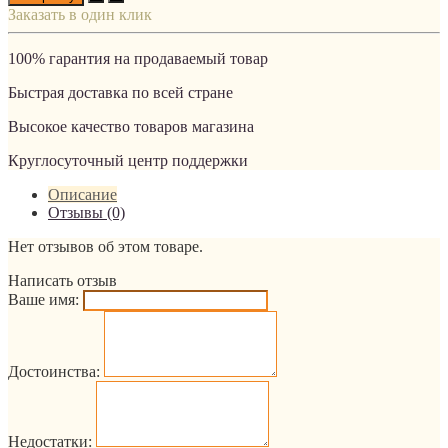
Заказать в один клик
100% гарантия на продаваемый товар
Быстрая доставка по всей стране
Высокое качество товаров магазина
Круглосуточный центр поддержки
Описание
Отзывы (0)
Нет отзывов об этом товаре.
Написать отзыв
Ваше имя:
Достоинства:
Недостатки: