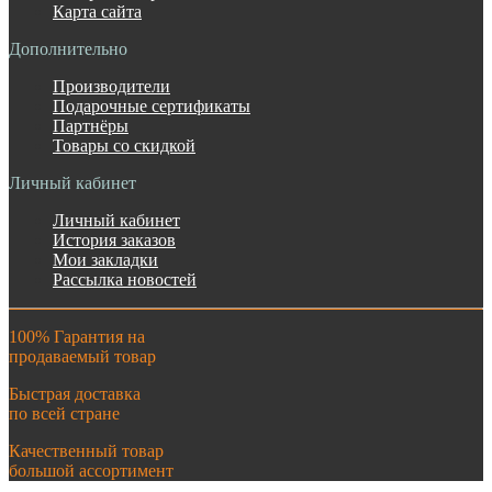
Карта сайта
Дополнительно
Производители
Подарочные сертификаты
Партнёры
Товары со скидкой
Личный кабинет
Личный кабинет
История заказов
Мои закладки
Рассылка новостей
100% Гарантия на
продаваемый товар
Быстрая доставка
по всей стране
Качественный товар
большой ассортимент