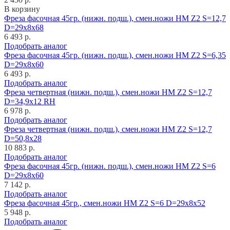
В корзину
Фреза фасочная 45гр. (нижн. подш.), смен.ножи HM Z2 S=12,7
D=29x8x68
6 493 р.
Подобрать аналог
Фреза фасочная 45гр. (нижн. подш.), смен.ножи HM Z2 S=6,35
D=29x8x60
6 493 р.
Подобрать аналог
Фреза четвертная (нижн. подш.), смен.ножи HM Z2 S=12,7
D=34,9x12 RH
6 978 р.
Подобрать аналог
Фреза четвертная (нижн. подш.), смен.ножи HM Z2 S=12,7
D=50,8x28
10 883 р.
Подобрать аналог
Фреза фасочная 45гр. (нижн. подш.), смен.ножи HM Z2 S=6
D=29x8x60
7 142 р.
Подобрать аналог
Фреза фасочная 45гр., смен.ножи HM Z2 S=6 D=29x8x52
5 948 р.
Подобрать аналог