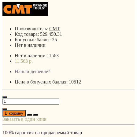
Производитель:
CMT
Код товара:
529.450.31
Бонусные баллы:
25
Нет в наличии
Нет в наличии
11563
11 563 р.
Нашли дешевле?
Цена в бонусных баллах: 10512
В корзину
Заказать в один клик
100% гарантия на продаваемый товар