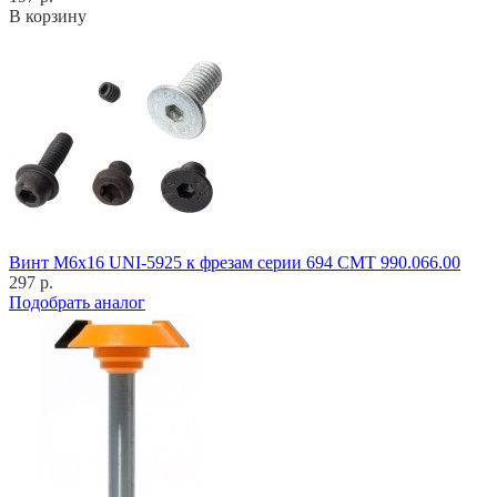
В корзину
Винт M6x16 UNI-5925 к фрезам серии 694 CMT 990.066.00
297 р.
Подобрать аналог