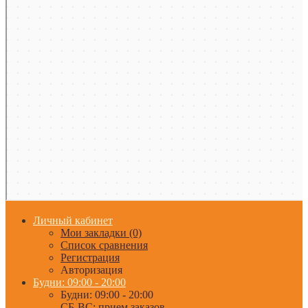
Личный кабинет
Мои закладки (0)
Список сравнения
Регистрация
Авторизация
Будни: 09:00 - 20:00
Будни: 09:00 - 20:00
СБ-ВС: прием заказов