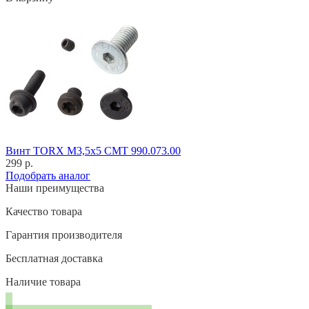
Винт TORX M3,5x5 CMT 990.073.00
299 р.
Подобрать аналог
Наши преимущества
Качество товара
Гарантия производителя
Бесплатная доставка
Наличие товара