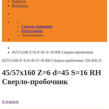
Новости
Контакты
Список сравнения
Регистрация
Авторизация
45/57x160 Z=6 d=45 S=16 RH Сверло-пробочник
45/57x160 Z=6 d=45 S=16 RH Сверло-пробочник
529.450.31
45/57x160 Z=6 d=45 S=16 RH
Сверло-пробочник
0 отзывов