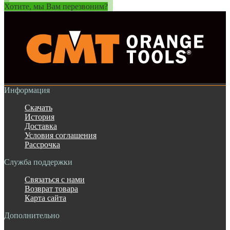
Хотите, мы Вам перезвоним?
Информация
Скачать
История
Доставка
Условия соглашения
Рассрочка
Служба поддержки
Связаться с нами
Возврат товара
Карта сайта
Дополнительно