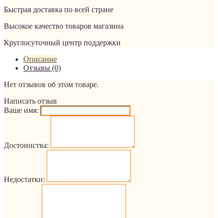
Быстрая доставка по всей стране
Высокое качество товаров магазина
Круглосуточный центр поддержки
Описание
Отзывы (0)
Нет отзывов об этом товаре.
Написать отзыв
Ваше имя:
Достоинства:
Недостатки: