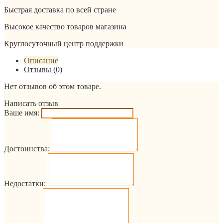
Быстрая доставка по всей стране
Высокое качество товаров магазина
Круглосуточный центр поддержки
Описание
Отзывы (0)
Нет отзывов об этом товаре.
Написать отзыв
Ваше имя:
Достоинства:
Недостатки: