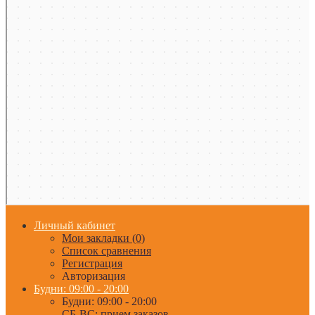
Личный кабинет
Мои закладки (0)
Список сравнения
Регистрация
Авторизация
Будни: 09:00 - 20:00
Будни: 09:00 - 20:00
СБ-ВС: прием заказов