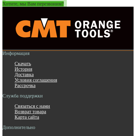
Хотите, мы Вам перезвоним?
Информация
Скачать
История
Доставка
Условия соглашения
Рассрочка
Служба поддержки
Связаться с нами
Возврат товара
Карта сайта
Дополнительно