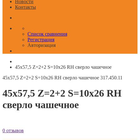
Новости
Контакты
Список сравнения
Регистрация
Авторизация
45x57,5 Z=2+2 S=10x26 RH сверло чашечное
45x57,5 Z=2+2 S=10x26 RH сверло чашечное
317.450.11
45x57,5 Z=2+2 S=10x26 RH
сверло чашечное
0 отзывов