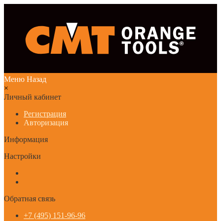
Меню
Назад
×
Личный кабинет
Регистрация
Авторизация
Информация
Настройки
Обратная связь
+7 (495) 151-96-96