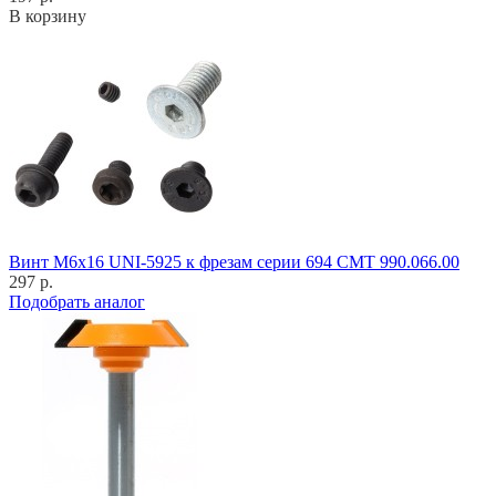
В корзину
Винт M6x16 UNI-5925 к фрезам серии 694 CMT 990.066.00
297 р.
Подобрать аналог