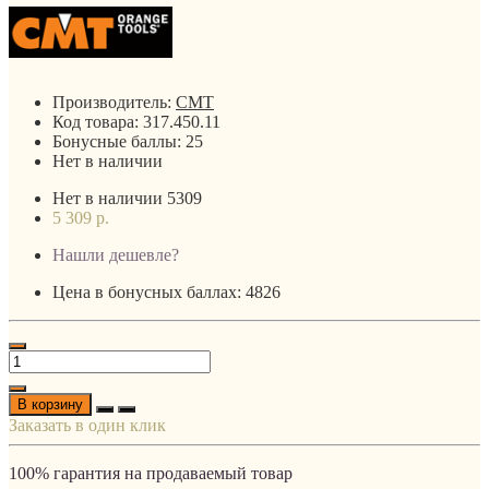
Производитель:
CMT
Код товара:
317.450.11
Бонусные баллы:
25
Нет в наличии
Нет в наличии
5309
5 309 р.
Нашли дешевле?
Цена в бонусных баллах: 4826
В корзину
Заказать в один клик
100% гарантия на продаваемый товар