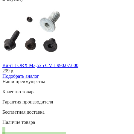
Винт TORX M3,5x5 CMT 990.073.00
299 р.
Подобрать аналог
Наши преимущества
Качество товара
Гарантия производителя
Бесплатная доставка
Наличие товара