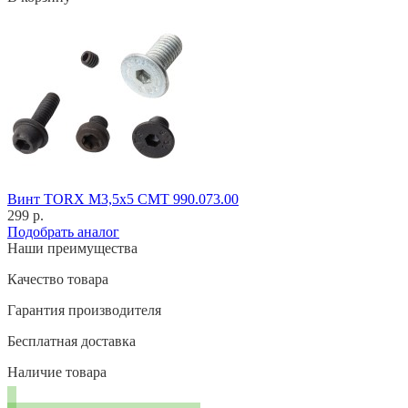
Винт TORX M3,5x5 CMT 990.073.00
299 р.
Подобрать аналог
Наши преимущества
Качество товара
Гарантия производителя
Бесплатная доставка
Наличие товара