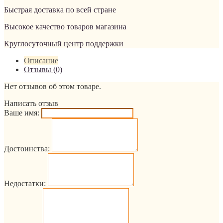
Быстрая доставка по всей стране
Высокое качество товаров магазина
Круглосуточный центр поддержки
Описание
Отзывы (0)
Нет отзывов об этом товаре.
Написать отзыв
Ваше имя:
Достоинства:
Недостатки: