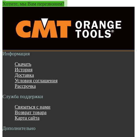
Хотите, мы Вам перезвоним?
Информация
Скачать
История
Доставка
Условия соглашения
Рассрочка
Служба поддержки
Связаться с нами
Возврат товара
Карта сайта
Дополнительно