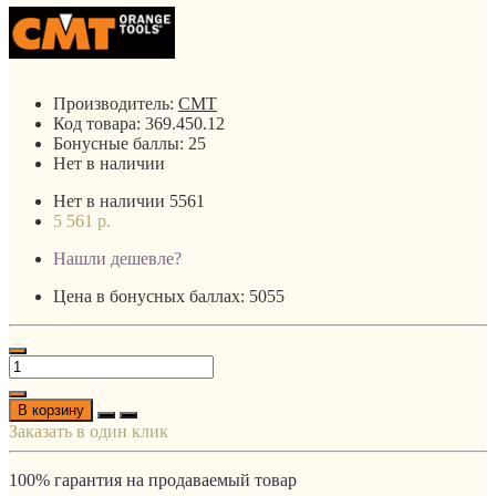
Производитель:
CMT
Код товара:
369.450.12
Бонусные баллы:
25
Нет в наличии
Нет в наличии
5561
5 561 р.
Нашли дешевле?
Цена в бонусных баллах: 5055
В корзину
Заказать в один клик
100% гарантия на продаваемый товар