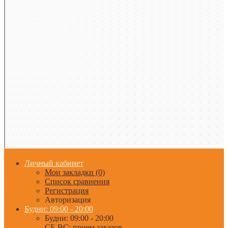
Личный кабинет
Мои закладки (0)
Список сравнения
Регистрация
Авторизация
Будни: 09:00 - 20:00
Будни: 09:00 - 20:00
СБ-ВС: прием заказов