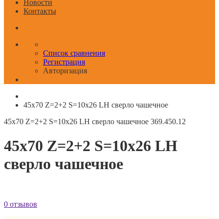
Новости
Контакты
Список сравнения
Регистрация
Авторизация
45x70 Z=2+2 S=10x26 LH сверло чашечное
45x70 Z=2+2 S=10x26 LH сверло чашечное
369.450.12
45x70 Z=2+2 S=10x26 LH
сверло чашечное
0 отзывов