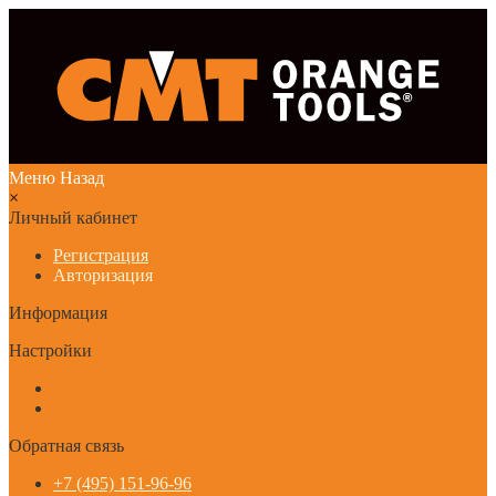
Меню
Назад
×
Личный кабинет
Регистрация
Авторизация
Информация
Настройки
Обратная связь
+7 (495) 151-96-96