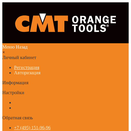
Меню
Назад
×
Личный кабинет
Регистрация
Авторизация
Информация
Настройки
Обратная связь
+7 (495) 151-96-96