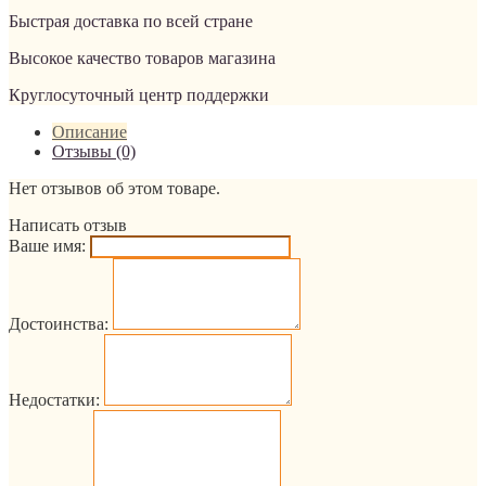
Быстрая доставка по всей стране
Высокое качество товаров магазина
Круглосуточный центр поддержки
Описание
Отзывы (0)
Нет отзывов об этом товаре.
Написать отзыв
Ваше имя:
Достоинства:
Недостатки: