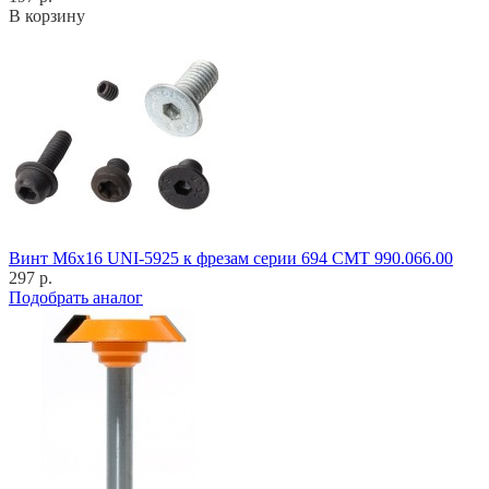
В корзину
Винт M6x16 UNI-5925 к фрезам серии 694 CMT 990.066.00
297 р.
Подобрать аналог