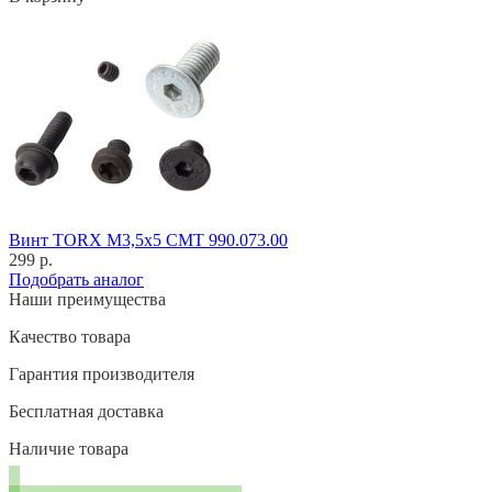
Винт TORX M3,5x5 CMT 990.073.00
299 р.
Подобрать аналог
Наши преимущества
Качество товара
Гарантия производителя
Бесплатная доставка
Наличие товара