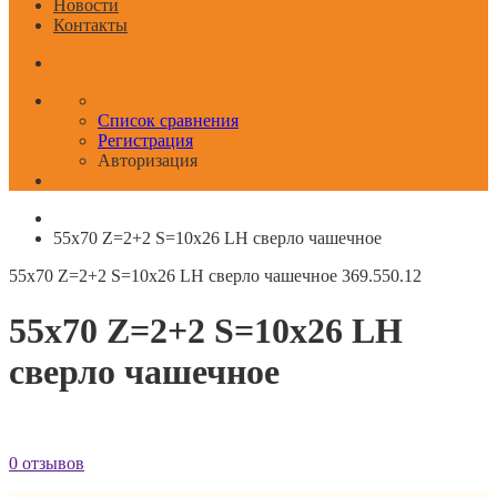
Новости
Контакты
Список сравнения
Регистрация
Авторизация
55x70 Z=2+2 S=10x26 LH сверло чашечное
55x70 Z=2+2 S=10x26 LH сверло чашечное
369.550.12
55x70 Z=2+2 S=10x26 LH
сверло чашечное
0 отзывов