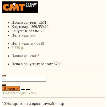
Производитель:
CMT
Код товара:
369.550.12
Бонусные баллы:
25
Нет в наличии
Нет в наличии
6339
6 339 р.
Нашли дешевле?
Цена в бонусных баллах: 5763
В корзину
Заказать в один клик
100% гарантия на продаваемый товар