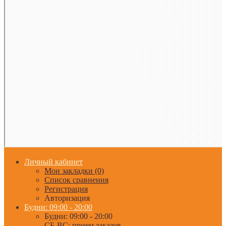
Личный кабинет
Мои закладки (0)
Список сравнения
Регистрация
Авторизация
Будни: 09:00 - 20:00
Будни: 09:00 - 20:00
СБ-ВС: прием заказов