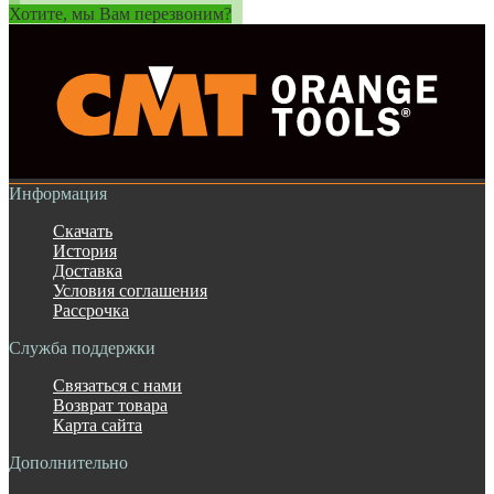
Хотите, мы Вам перезвоним?
Информация
Скачать
История
Доставка
Условия соглашения
Рассрочка
Служба поддержки
Связаться с нами
Возврат товара
Карта сайта
Дополнительно