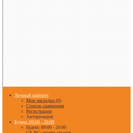
Личный кабинет
Мои закладки (0)
Список сравнения
Регистрация
Авторизация
Будни: 09:00 - 20:00
Будни: 09:00 - 20:00
СБ-ВС: прием заказов