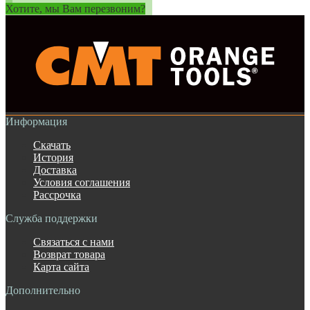
Хотите, мы Вам перезвоним?
Информация
Скачать
История
Доставка
Условия соглашения
Рассрочка
Служба поддержки
Связаться с нами
Возврат товара
Карта сайта
Дополнительно