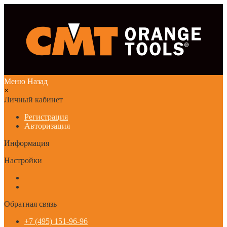
Меню
Назад
×
Личный кабинет
Регистрация
Авторизация
Информация
Настройки
Обратная связь
+7 (495) 151-96-96