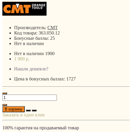
Производитель:
CMT
Код товара:
363.050.12
Бонусные баллы:
25
Нет в наличии
Нет в наличии
1900
1 900 р.
Нашли дешевле?
Цена в бонусных баллах: 1727
В корзину
Заказать в один клик
100% гарантия на продаваемый товар