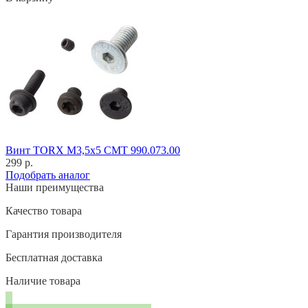
Винт TORX M3,5x5 CMT 990.073.00
299 р.
Подобрать аналог
Наши преимущества
Качество товара
Гарантия производителя
Бесплатная доставка
Наличие товара