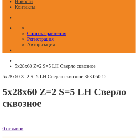
Новости
Контакты
Список сравнения
Регистрация
Авторизация
5x28x60 Z=2 S=5 LH Сверло сквозное
5x28x60 Z=2 S=5 LH Сверло сквозное
363.050.12
5x28x60 Z=2 S=5 LH Сверло
сквозное
0 отзывов