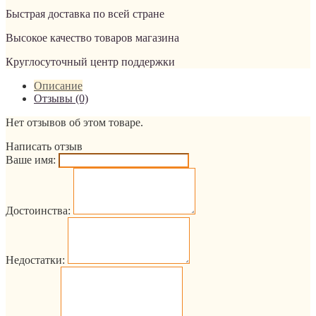
Быстрая доставка по всей стране
Высокое качество товаров магазина
Круглосуточный центр поддержки
Описание
Отзывы (0)
Нет отзывов об этом товаре.
Написать отзыв
Ваше имя:
Достоинства:
Недостатки: