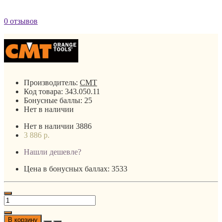
0 отзывов
Производитель:
CMT
Код товара:
343.050.11
Бонусные баллы:
25
Нет в наличии
Нет в наличии
3886
3 886 р.
Нашли дешевле?
Цена в бонусных баллах: 3533
В корзину