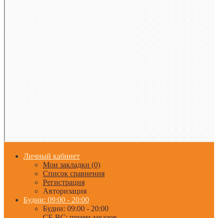
Личный кабинет
Мои закладки (0)
Список сравнения
Регистрация
Авторизация
Будни: 09:00 - 20:00
Будни: 09:00 - 20:00
СБ-ВС: прием заказов