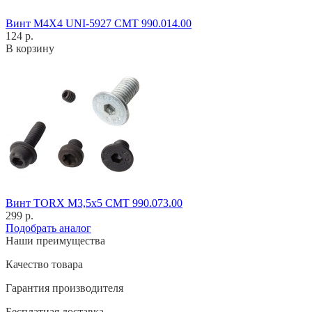
Винт M4X4 UNI-5927 CMT 990.014.00
124 р.
В корзину
Винт TORX M3,5x5 CMT 990.073.00
299 р.
Подобрать аналог
Наши преимущества
Качество товара
Гарантия производителя
Бесплатная доставка