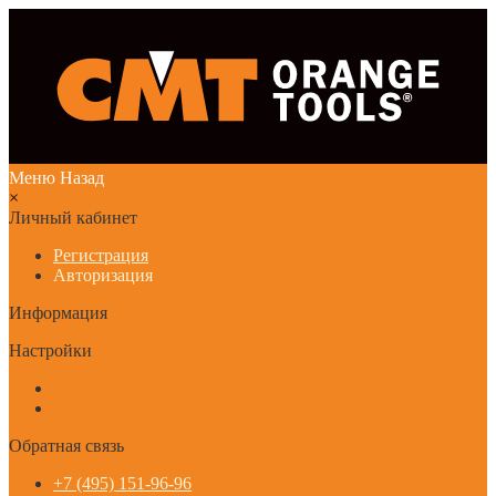
Меню
Назад
×
Личный кабинет
Регистрация
Авторизация
Информация
Настройки
Обратная связь
+7 (495) 151-96-96