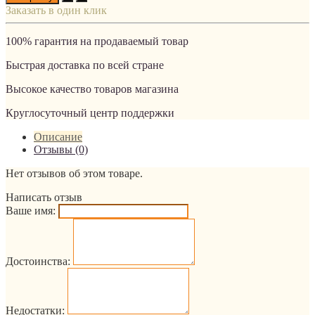
Заказать в один клик
100% гарантия на продаваемый товар
Быстрая доставка по всей стране
Высокое качество товаров магазина
Круглосуточный центр поддержки
Описание
Отзывы (0)
Нет отзывов об этом товаре.
Написать отзыв
Ваше имя:
Достоинства:
Недостатки: