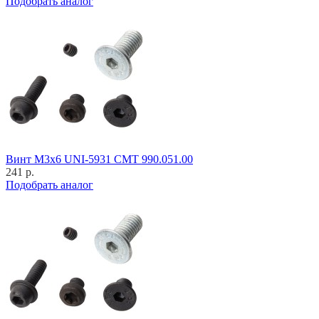
Подобрать аналог
Винт M3x6 UNI-5931 CMT 990.051.00
241 р.
Подобрать аналог