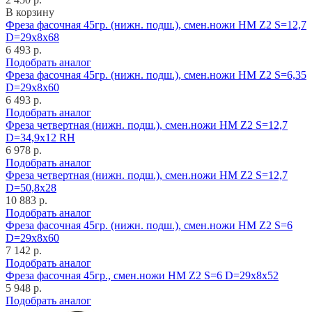
В корзину
Фреза фасочная 45гр. (нижн. подш.), смен.ножи HM Z2 S=12,7
D=29x8x68
6 493 р.
Подобрать аналог
Фреза фасочная 45гр. (нижн. подш.), смен.ножи HM Z2 S=6,35
D=29x8x60
6 493 р.
Подобрать аналог
Фреза четвертная (нижн. подш.), смен.ножи HM Z2 S=12,7
D=34,9x12 RH
6 978 р.
Подобрать аналог
Фреза четвертная (нижн. подш.), смен.ножи HM Z2 S=12,7
D=50,8x28
10 883 р.
Подобрать аналог
Фреза фасочная 45гр. (нижн. подш.), смен.ножи HM Z2 S=6
D=29x8x60
7 142 р.
Подобрать аналог
Фреза фасочная 45гр., смен.ножи HM Z2 S=6 D=29x8x52
5 948 р.
Подобрать аналог