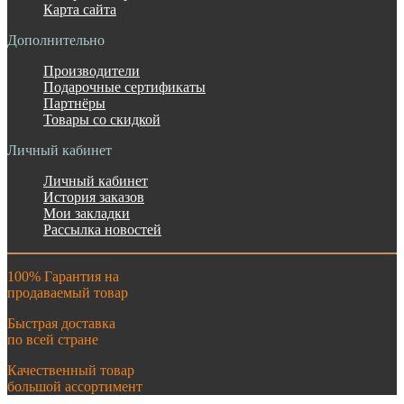
Карта сайта
Дополнительно
Производители
Подарочные сертификаты
Партнёры
Товары со скидкой
Личный кабинет
Личный кабинет
История заказов
Мои закладки
Рассылка новостей
100% Гарантия на
продаваемый товар
Быстрая доставка
по всей стране
Качественный товар
большой ассортимент