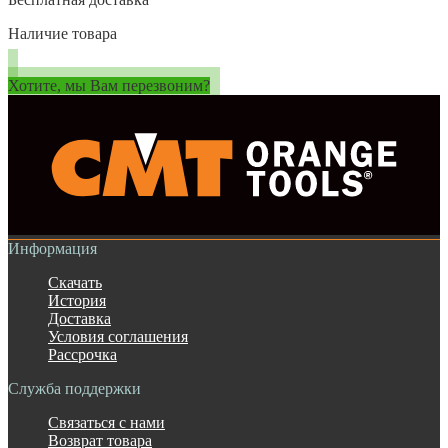
Наличие товара
Хотите, мы Вам перезвоним?
Информация
Скачать
История
Доставка
Условия соглашения
Рассрочка
Служба поддержки
Связаться с нами
Возврат товара