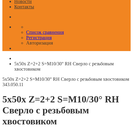
Новости
Контакты
Список сравнения
Регистрация
Авторизация
5x50x Z=2+2 S=M10/30° RH Сверло с резьбовым
хвостовиком
5x50x Z=2+2 S=M10/30° RH Сверло с резьбовым хвостовиком
343.050.11
5x50x Z=2+2 S=M10/30° RH
Сверло с резьбовым
хвостовиком