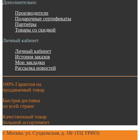
Дополнительно
Производители
Подарочные сертификаты
Партнёры
Товары со скидкой
Личный кабинет
Личный кабинет
История заказов
Мои закладки
Рассылка новостей
100% Гарантия на
продаваемый товар
Быстрая доставка
по всей стране
Качественный товар
большой ассортимент
г. Москва. ул. Суздальская, д. 18г (ТЦ ТРИО)