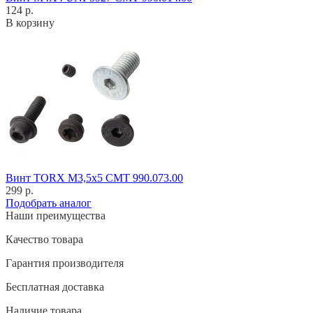
124 р.
В корзину
Винт TORX M3,5x5 CMT 990.073.00
299 р.
Подобрать аналог
Наши преимущества
Качество товара
Гарантия производителя
Бесплатная доставка
Наличие товара