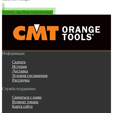
Хотите, мы Вам перезвоним?
Информация
Скачать
История
Доставка
Условия соглашения
Рассрочка
Служба поддержки
Связаться с нами
Возврат товара
Карта сайта