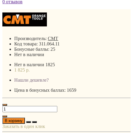
0 отзывов
Производитель:
CMT
Код товара:
311.064.11
Бонусные баллы:
25
Нет в наличии
Нет в наличии
1825
1 825 р.
Нашли дешевле?
Цена в бонусных баллах: 1659
В корзину
Заказать в один клик