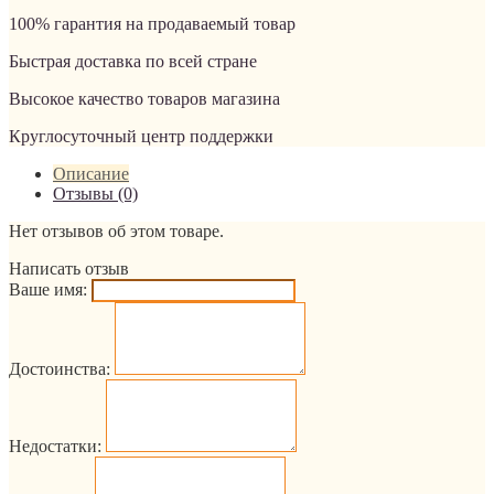
100% гарантия на продаваемый товар
Быстрая доставка по всей стране
Высокое качество товаров магазина
Круглосуточный центр поддержки
Описание
Отзывы (0)
Нет отзывов об этом товаре.
Написать отзыв
Ваше имя:
Достоинства:
Недостатки: