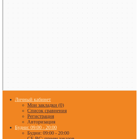
Личный кабинет
Мои закладки (0)
Список сравнения
Регистрация
Авторизация
Будни: 09:00 - 20:00
Будни: 09:00 - 20:00
СБ-ВС: прием заказов