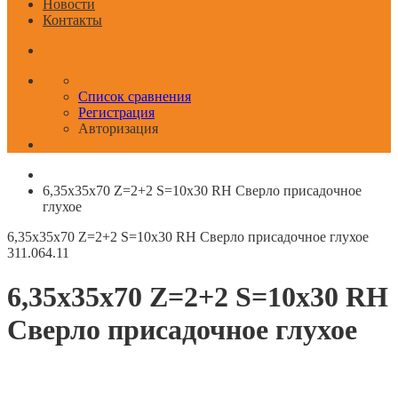
Новости
Контакты
Список сравнения
Регистрация
Авторизация
6,35x35x70 Z=2+2 S=10x30 RH Сверло присадочное
глухое
6,35x35x70 Z=2+2 S=10x30 RH Сверло присадочное глухое
311.064.11
6,35x35x70 Z=2+2 S=10x30 RH
Сверло присадочное глухое