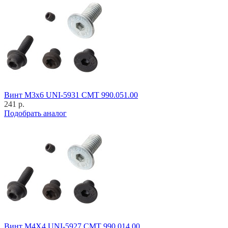
Винт M3x6 UNI-5931 CMT 990.051.00
241 р.
Подобрать аналог
Винт M4X4 UNI-5927 CMT 990.014.00