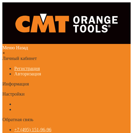
Меню
Назад
×
Личный кабинет
Регистрация
Авторизация
Информация
Настройки
Обратная связь
+7 (495) 151-96-96