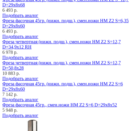
D=29x8x68
6 493 р.
Подобрать аналог
Фреза фасочная 45гр. (нижн. подш.), смен.ножи HM Z2 S=6,35
D=29x8x60
6 493 р.
Подобрать аналог
Фреза четвертная (нижн. подш.), смен.ножи HM Z2 S=12,7
D=34,9x12 RH
6 978 р.
Подобрать аналог
Фреза четвертная (нижн. подш.), смен.ножи HM Z2 S=12,7
D=50,8x28
10 883 р.
Подобрать аналог
Фреза фасочная 45гр. (нижн. подш.), смен.ножи HM Z2 S=6
D=29x8x60
7 142 р.
Подобрать аналог
Фреза фасочная 45гр., смен.ножи HM Z2 S=6 D=29x8x52
5 948 р.
Подобрать аналог