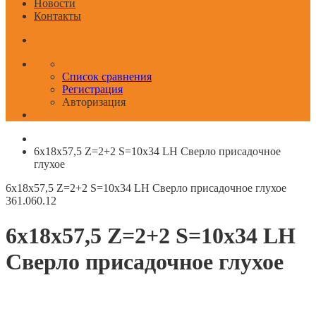
Новости
Контакты
Список сравнения
Регистрация
Авторизация
6x18x57,5 Z=2+2 S=10x34 LH Сверло присадочное
глухое
6x18x57,5 Z=2+2 S=10x34 LH Сверло присадочное глухое
361.060.12
6x18x57,5 Z=2+2 S=10x34 LH
Сверло присадочное глухое