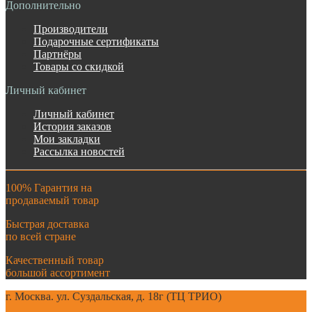
Дополнительно
Производители
Подарочные сертификаты
Партнёры
Товары со скидкой
Личный кабинет
Личный кабинет
История заказов
Мои закладки
Рассылка новостей
100% Гарантия на
продаваемый товар
Быстрая доставка
по всей стране
Качественный товар
большой ассортимент
г. Москва. ул. Суздальская, д. 18г (ТЦ ТРИО)