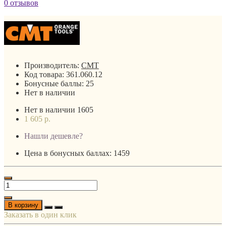
0 отзывов
Производитель:
CMT
Код товара:
361.060.12
Бонусные баллы:
25
Нет в наличии
Нет в наличии
1605
1 605 р.
Нашли дешевле?
Цена в бонусных баллах: 1459
В корзину
Заказать в один клик