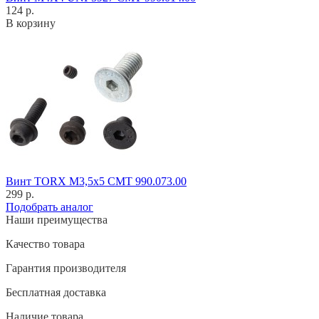
124 р.
В корзину
Винт TORX M3,5x5 CMT 990.073.00
299 р.
Подобрать аналог
Наши преимущества
Качество товара
Гарантия производителя
Бесплатная доставка
Наличие товара