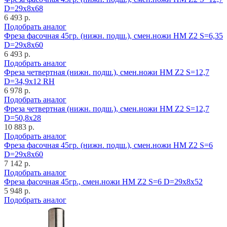
D=29x8x68
6 493 р.
Подобрать аналог
Фреза фасочная 45гр. (нижн. подш.), смен.ножи HM Z2 S=6,35
D=29x8x60
6 493 р.
Подобрать аналог
Фреза четвертная (нижн. подш.), смен.ножи HM Z2 S=12,7
D=34,9x12 RH
6 978 р.
Подобрать аналог
Фреза четвертная (нижн. подш.), смен.ножи HM Z2 S=12,7
D=50,8x28
10 883 р.
Подобрать аналог
Фреза фасочная 45гр. (нижн. подш.), смен.ножи HM Z2 S=6
D=29x8x60
7 142 р.
Подобрать аналог
Фреза фасочная 45гр., смен.ножи HM Z2 S=6 D=29x8x52
5 948 р.
Подобрать аналог