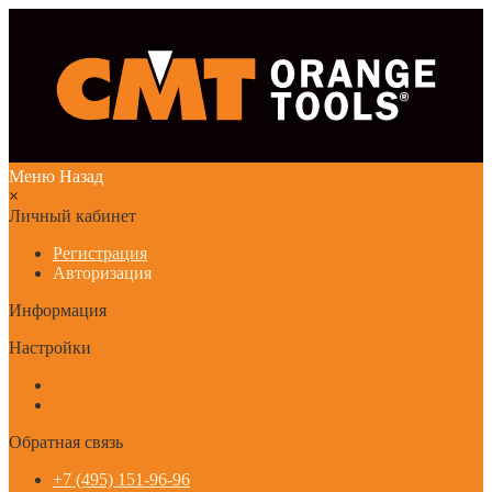
Меню
Назад
×
Личный кабинет
Регистрация
Авторизация
Информация
Настройки
Обратная связь
+7 (495) 151-96-96