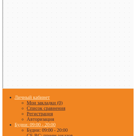
Личный кабинет
Мои закладки (0)
Список сравнения
Регистрация
Авторизация
Будни: 09:00 - 20:00
Будни: 09:00 - 20:00
СБ-ВС: прием заказов