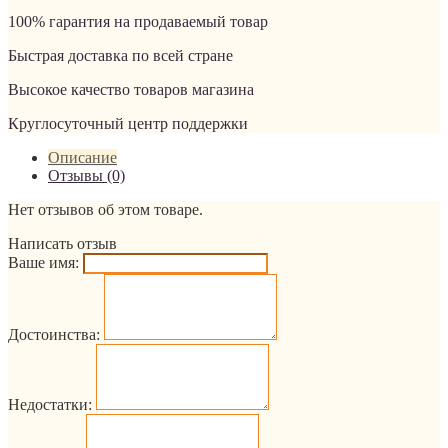
100% гарантия на продаваемый товар
Быстрая доставка по всей стране
Высокое качество товаров магазина
Круглосуточный центр поддержки
Описание
Отзывы (0)
Нет отзывов об этом товаре.
Написать отзыв
Ваше имя:
Достоинства:
Недостатки: