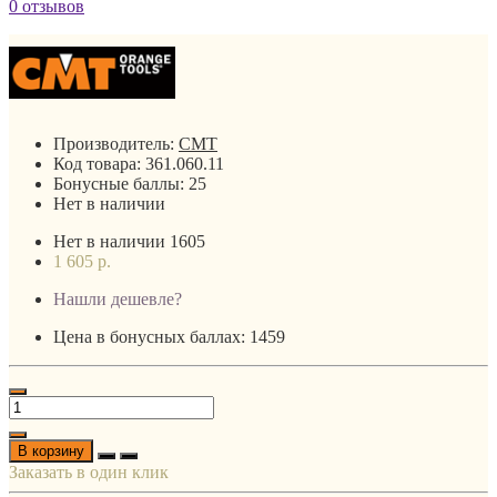
0 отзывов
Производитель:
CMT
Код товара:
361.060.11
Бонусные баллы:
25
Нет в наличии
Нет в наличии
1605
1 605 р.
Нашли дешевле?
Цена в бонусных баллах: 1459
В корзину
Заказать в один клик