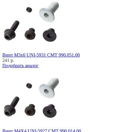
Винт M3x6 UNI-5931 CMT 990.051.00
241 р.
Подобрать аналог
Винт M4X4 UNI-5927 CMT 990.014.00