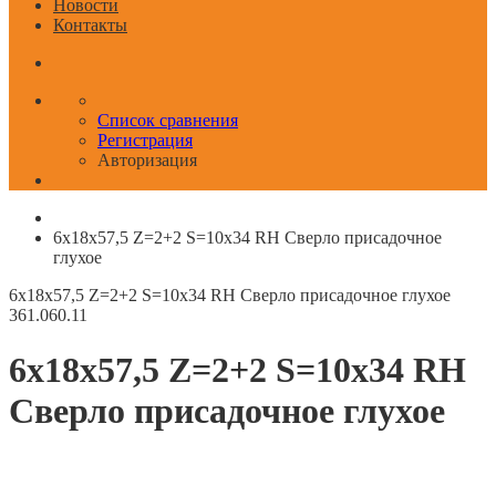
Новости
Контакты
Список сравнения
Регистрация
Авторизация
6x18x57,5 Z=2+2 S=10x34 RH Сверло присадочное
глухое
6x18x57,5 Z=2+2 S=10x34 RH Сверло присадочное глухое
361.060.11
6x18x57,5 Z=2+2 S=10x34 RH
Сверло присадочное глухое