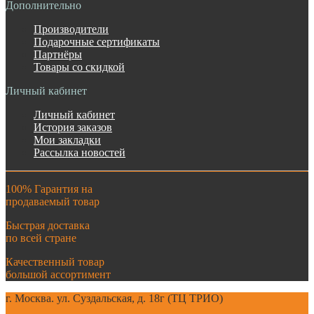
Дополнительно
Производители
Подарочные сертификаты
Партнёры
Товары со скидкой
Личный кабинет
Личный кабинет
История заказов
Мои закладки
Рассылка новостей
100% Гарантия на
продаваемый товар
Быстрая доставка
по всей стране
Качественный товар
большой ассортимент
г. Москва. ул. Суздальская, д. 18г (ТЦ ТРИО)