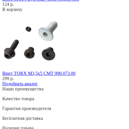
124 р.
В корзину
Винт TORX M3,5x5 CMT 990.073.00
299 р.
Подобрать аналог
Наши преимущества
Качество товара
Гарантия производителя
Бесплатная доставка
Наличие товара