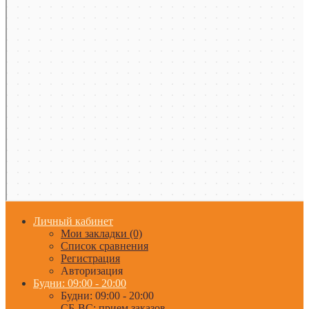
Личный кабинет
Мои закладки (0)
Список сравнения
Регистрация
Авторизация
Будни: 09:00 - 20:00
Будни: 09:00 - 20:00
СБ-ВС: прием заказов