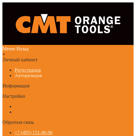
Меню
Назад
×
Личный кабинет
Регистрация
Авторизация
Информация
Настройки
Обратная связь
+7 (495) 151-96-96