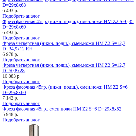
D=29x8x68
6 493 р.
Подобрать аналог
Фреза фасочная 45гр. (нижн. подш.), смен.ножи HM Z2 S=6,35
D=29x8x60
6 493 р.
Подобрать аналог
Фреза четвертная (нижн. подш.), смен.ножи HM Z2 S=12,7
D=34,9x12 RH
6 978 р.
Подобрать аналог
Фреза четвертная (нижн. подш.), смен.ножи HM Z2 S=12,7
D=50,8x28
10 883 р.
Подобрать аналог
Фреза фасочная 45гр. (нижн. подш.), смен.ножи HM Z2 S=6
D=29x8x60
7 142 р.
Подобрать аналог
Фреза фасочная 45гр., смен.ножи HM Z2 S=6 D=29x8x52
5 948 р.
Подобрать аналог