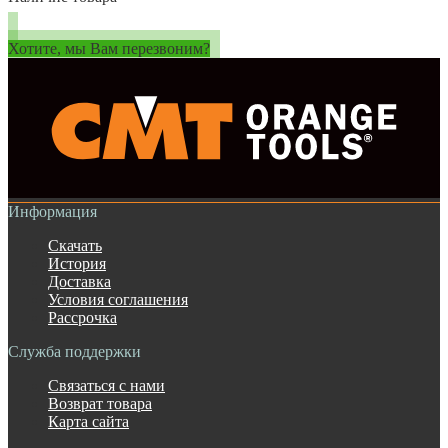
Хотите, мы Вам перезвоним?
Информация
Скачать
История
Доставка
Условия соглашения
Рассрочка
Служба поддержки
Связаться с нами
Возврат товара
Карта сайта