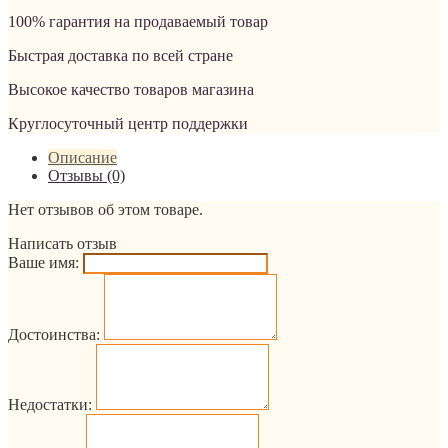
100% гарантия на продаваемый товар
Быстрая доставка по всей стране
Высокое качество товаров магазина
Круглосуточный центр поддержки
Описание
Отзывы (0)
Нет отзывов об этом товаре.
Написать отзыв
Ваше имя:
Достоинства:
Недостатки: