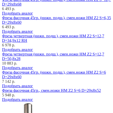
D=29x8x68
6 493 р.
Подобрать аналог
Фреза фасочная 45гр. (нижн. подш.), смен.ножи HM Z2 S=6,35
D=29x8x60
6 493 р.
Подобрать аналог
Фреза четвертная (нижн. подш.), смен.ножи HM Z2 S=12,7
D=34,9x12 RH
6 978 р.
Подобрать аналог
Фреза четвертная (нижн. подш.), смен.ножи HM Z2 S=12,7
D=50,8x28
10 883 р.
Подобрать аналог
Фреза фасочная 45гр. (нижн. подш.), смен.ножи HM Z2 S=6
D=29x8x60
7 142 р.
Подобрать аналог
Фреза фасочная 45гр., смен.ножи HM Z2 S=6 D=29x8x52
5 948 р.
Подобрать аналог