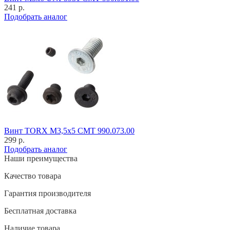
241 р.
Подобрать аналог
Винт TORX M3,5x5 CMT 990.073.00
299 р.
Подобрать аналог
Наши преимущества
Качество товара
Гарантия производителя
Бесплатная доставка
Наличие товара