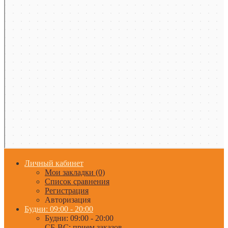
Личный кабинет
Мои закладки (0)
Список сравнения
Регистрация
Авторизация
Будни: 09:00 - 20:00
Будни: 09:00 - 20:00
СБ-ВС: прием заказов