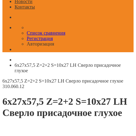
Новости
Контакты
Список сравнения
Регистрация
Авторизация
6x27x57,5 Z=2+2 S=10x27 LH Сверло присадочное
глухое
6x27x57,5 Z=2+2 S=10x27 LH Сверло присадочное глухое
310.060.12
6x27x57,5 Z=2+2 S=10x27 LH
Сверло присадочное глухое