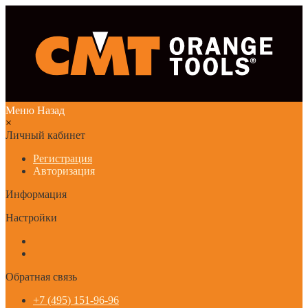
Меню
Назад
×
Личный кабинет
Регистрация
Авторизация
Информация
Настройки
Обратная связь
+7 (495) 151-96-96