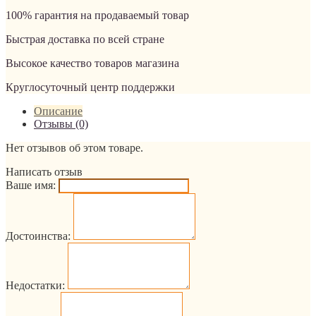
100% гарантия на продаваемый товар
Быстрая доставка по всей стране
Высокое качество товаров магазина
Круглосуточный центр поддержки
Описание
Отзывы (0)
Нет отзывов об этом товаре.
Написать отзыв
Ваше имя:
Достоинства:
Недостатки: