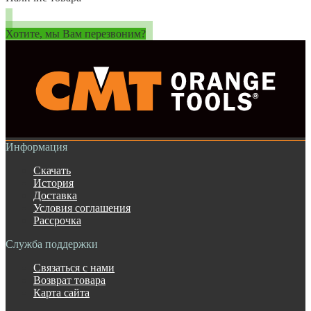
Хотите, мы Вам перезвоним?
Информация
Скачать
История
Доставка
Условия соглашения
Рассрочка
Служба поддержки
Связаться с нами
Возврат товара
Карта сайта