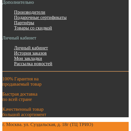
Дополнительно
Производители
Подарочные сертификаты
Партнёры
Товары со скидкой
Личный кабинет
Личный кабинет
История заказов
Мои закладки
Рассылка новостей
100% Гарантия на
продаваемый товар
Быстрая доставка
по всей стране
Качественный товар
большой ассортимент
г. Москва. ул. Суздальская, д. 18г (ТЦ ТРИО)