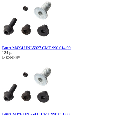
Винт M4X4 UNI-5927 CMT 990.014.00
124 р.
В корзину
Винт M3x6 UNI-5931 CMT 990.051.00