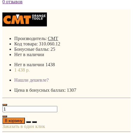
0 отзывов
Производитель:
CMT
Код товара:
310.060.12
Бонусные баллы:
25
Нет в наличии
Нет в наличии
1438
1 438 р.
Нашли дешевле?
Цена в бонусных баллах: 1307
В корзину
Заказать в один клик