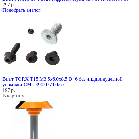
297 р.
Подобрать аналог
Винт TORX T15 M3,5x6,0x8,5 D=6 без индивидуальной
упаковки CMT 990.077.00/65
197 р.
В корзину