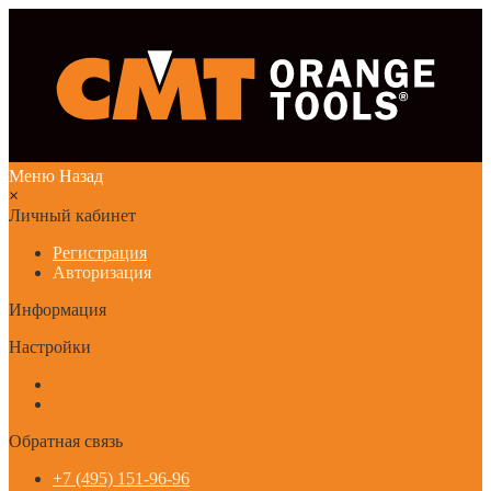
Меню
Назад
×
Личный кабинет
Регистрация
Авторизация
Информация
Настройки
Обратная связь
+7 (495) 151-96-96