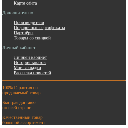
Карта сайта
Дополнительно
Производители
Подарочные сертификаты
Партнёры
Товары со скидкой
Личный кабинет
Личный кабинет
История заказов
Мои закладки
Рассылка новостей
100% Гарантия на
продаваемый товар
Быстрая доставка
по всей стране
Качественный товар
большой ассортимент