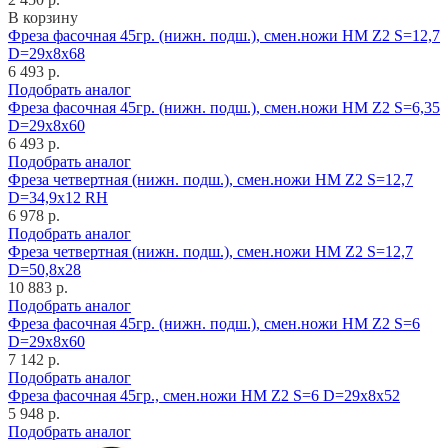
В корзину
Фреза фасочная 45гр. (нижн. подш.), смен.ножи HM Z2 S=12,7
D=29x8x68
6 493 р.
Подобрать аналог
Фреза фасочная 45гр. (нижн. подш.), смен.ножи HM Z2 S=6,35
D=29x8x60
6 493 р.
Подобрать аналог
Фреза четвертная (нижн. подш.), смен.ножи HM Z2 S=12,7
D=34,9x12 RH
6 978 р.
Подобрать аналог
Фреза четвертная (нижн. подш.), смен.ножи HM Z2 S=12,7
D=50,8x28
10 883 р.
Подобрать аналог
Фреза фасочная 45гр. (нижн. подш.), смен.ножи HM Z2 S=6
D=29x8x60
7 142 р.
Подобрать аналог
Фреза фасочная 45гр., смен.ножи HM Z2 S=6 D=29x8x52
5 948 р.
Подобрать аналог