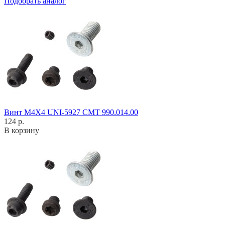
Подобрать аналог
Винт M4X4 UNI-5927 CMT 990.014.00
124 р.
В корзину