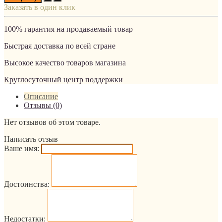
Заказать в один клик
100% гарантия на продаваемый товар
Быстрая доставка по всей стране
Высокое качество товаров магазина
Круглосуточный центр поддержки
Описание
Отзывы (0)
Нет отзывов об этом товаре.
Написать отзыв
Ваше имя:
Достоинства:
Недостатки: