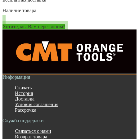
Наличие товара
Хотите, мы Вам перезвоним?
Информация
Скачать
История
Доставка
Условия соглашения
Рассрочка
Служба поддержки
Связаться с нами
Возврат товара