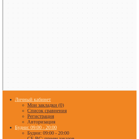
Личный кабинет
Мои закладки (0)
Список сравнения
Регистрация
Авторизация
Будни: 09:00 - 20:00
Будни: 09:00 - 20:00
СБ-ВС: прием заказов