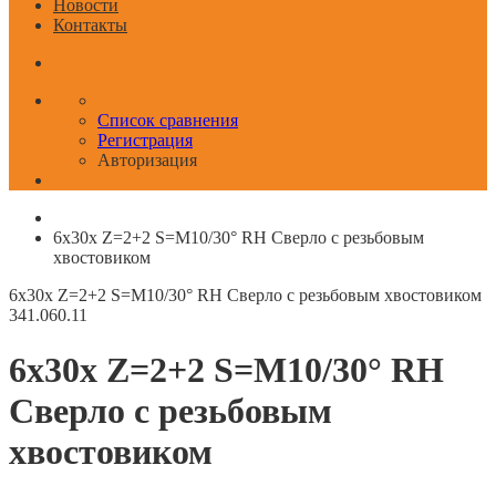
Новости
Контакты
Список сравнения
Регистрация
Авторизация
6x30x Z=2+2 S=M10/30° RH Сверло с резьбовым
хвостовиком
6x30x Z=2+2 S=M10/30° RH Сверло с резьбовым хвостовиком
341.060.11
6x30x Z=2+2 S=M10/30° RH
Сверло с резьбовым
хвостовиком