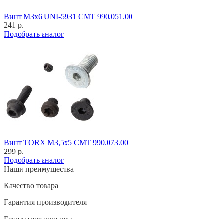
Винт M3x6 UNI-5931 CMT 990.051.00
241 р.
Подобрать аналог
Винт TORX M3,5x5 CMT 990.073.00
299 р.
Подобрать аналог
Наши преимущества
Качество товара
Гарантия производителя
Бесплатная доставка