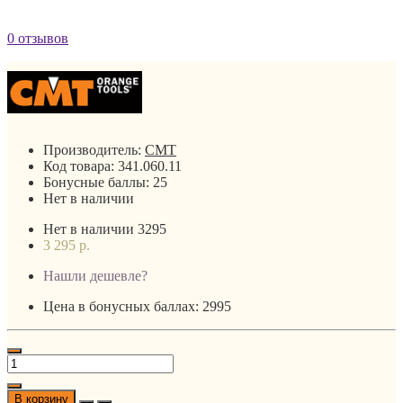
0 отзывов
Производитель:
CMT
Код товара:
341.060.11
Бонусные баллы:
25
Нет в наличии
Нет в наличии
3295
3 295 р.
Нашли дешевле?
Цена в бонусных баллах: 2995
В корзину