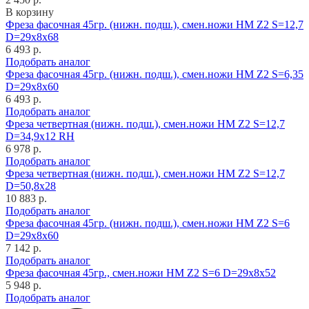
В корзину
Фреза фасочная 45гр. (нижн. подш.), смен.ножи HM Z2 S=12,7
D=29x8x68
6 493 р.
Подобрать аналог
Фреза фасочная 45гр. (нижн. подш.), смен.ножи HM Z2 S=6,35
D=29x8x60
6 493 р.
Подобрать аналог
Фреза четвертная (нижн. подш.), смен.ножи HM Z2 S=12,7
D=34,9x12 RH
6 978 р.
Подобрать аналог
Фреза четвертная (нижн. подш.), смен.ножи HM Z2 S=12,7
D=50,8x28
10 883 р.
Подобрать аналог
Фреза фасочная 45гр. (нижн. подш.), смен.ножи HM Z2 S=6
D=29x8x60
7 142 р.
Подобрать аналог
Фреза фасочная 45гр., смен.ножи HM Z2 S=6 D=29x8x52
5 948 р.
Подобрать аналог