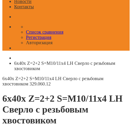
Новости
Контакты
Список сравнения
Регистрация
Авторизация
6x40x Z=2+2 S=M10/11x4 LH Сверло с резьбовым
хвостовиком
6x40x Z=2+2 S=M10/11x4 LH Сверло с резьбовым
хвостовиком
329.060.12
6x40x Z=2+2 S=M10/11x4 LH
Сверло с резьбовым
хвостовиком