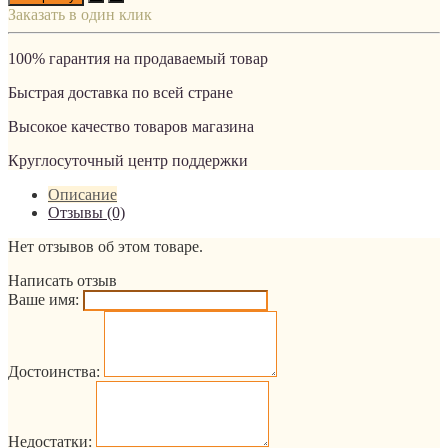
Заказать в один клик
100% гарантия на продаваемый товар
Быстрая доставка по всей стране
Высокое качество товаров магазина
Круглосуточный центр поддержки
Описание
Отзывы (0)
Нет отзывов об этом товаре.
Написать отзыв
Ваше имя:
Достоинства:
Недостатки: