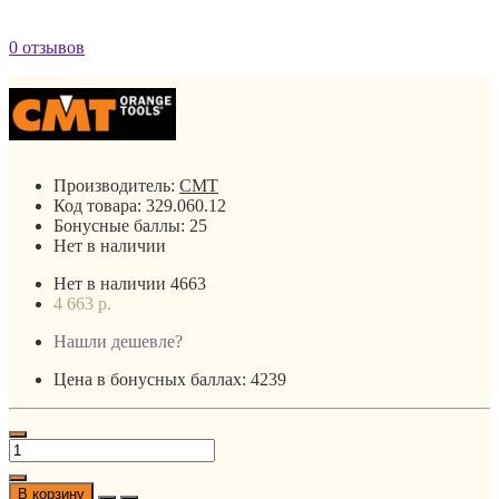
0 отзывов
Производитель:
CMT
Код товара:
329.060.12
Бонусные баллы:
25
Нет в наличии
Нет в наличии
4663
4 663 р.
Нашли дешевле?
Цена в бонусных баллах: 4239
В корзину