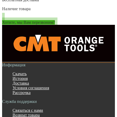
Наличие товара
Хотите, мы Вам перезвоним?
Информация
Скачать
История
Доставка
Условия соглашения
Рассрочка
Служба поддержки
Связаться с нами
Возврат товара