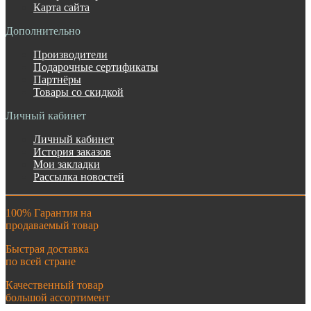
Карта сайта
Дополнительно
Производители
Подарочные сертификаты
Партнёры
Товары со скидкой
Личный кабинет
Личный кабинет
История заказов
Мои закладки
Рассылка новостей
100% Гарантия на
продаваемый товар
Быстрая доставка
по всей стране
Качественный товар
большой ассортимент