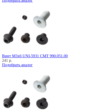
Подобрать аналог
Винт M3x6 UNI-5931 CMT 990.051.00
241 р.
Подобрать аналог