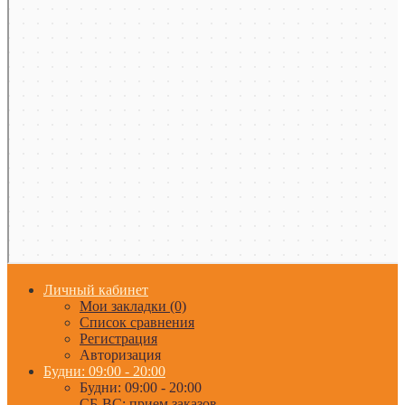
Личный кабинет
Мои закладки (0)
Список сравнения
Регистрация
Авторизация
Будни: 09:00 - 20:00
Будни: 09:00 - 20:00
СБ-ВС: прием заказов