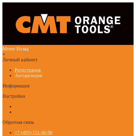
Меню
Назад
×
Личный кабинет
Регистрация
Авторизация
Информация
Настройки
Обратная связь
+7 (495) 151-96-96