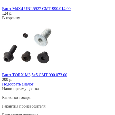
Винт M4X4 UNI-5927 CMT 990.014.00
124 р.
В корзину
Винт TORX M3,5x5 CMT 990.073.00
299 р.
Подобрать аналог
Наши преимущества
Качество товара
Гарантия производителя
Бесплатная доставка