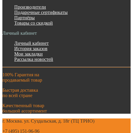
Производители
Подарочные сертификаты
Партнёры
Товары со скидкой
Личный кабинет
Личный кабинет
История заказов
Мои закладки
Рассылка новостей
100% Гарантия на
продаваемый товар
Быстрая доставка
по всей стране
Качественный товар
большой ассортимент
г. Москва. ул. Суздальская, д. 18г (ТЦ ТРИО)
+7 (495) 151-96-96