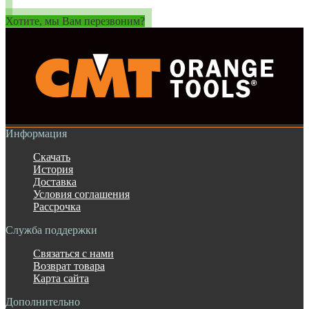
Хотите, мы Вам перезвоним?
Информация
Скачать
История
Доставка
Условия соглашения
Рассрочка
Служба поддержки
Связаться с нами
Возврат товара
Карта сайта
Дополнительно