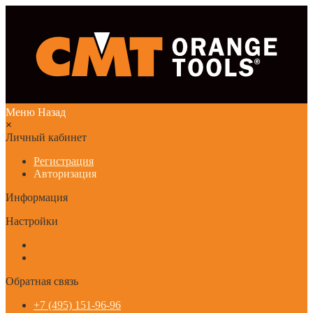
Меню
Назад
×
Личный кабинет
Регистрация
Авторизация
Информация
Настройки
Обратная связь
+7 (495) 151-96-96