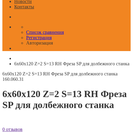
Новости
Контакты
Список сравнения
Регистрация
Авторизация
6x60x120 Z=2 S=13 RH Фреза SP для долбежного станка
6x60x120 Z=2 S=13 RH Фреза SP для долбежного станка
160.060.31
6x60x120 Z=2 S=13 RH Фреза
SP для долбежного станка
0 отзывов