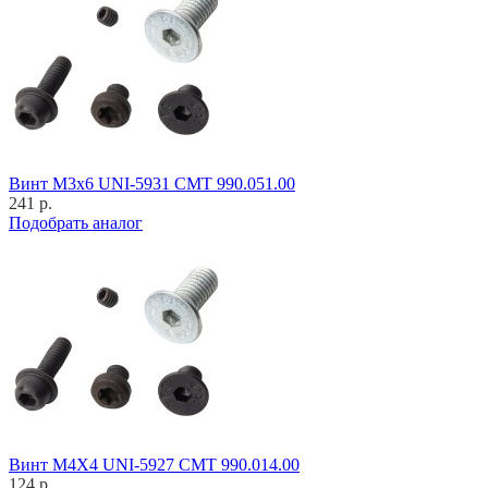
Винт M3x6 UNI-5931 CMT 990.051.00
241 р.
Подобрать аналог
Винт M4X4 UNI-5927 CMT 990.014.00
124 р.