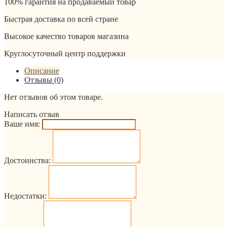
100% гарантия на продаваемый товар
Быстрая доставка по всей стране
Высокое качество товаров магазина
Круглосуточный центр поддержки
Описание
Отзывы (0)
Нет отзывов об этом товаре.
Написать отзыв
Ваше имя:
Достоинства:
Недостатки: