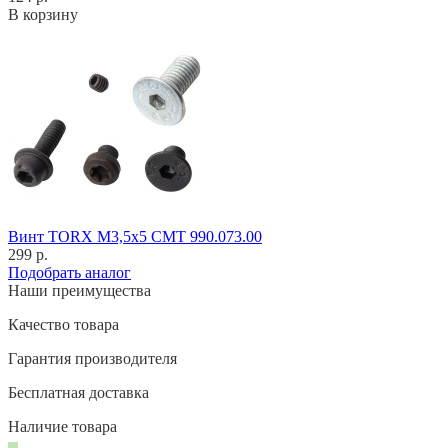
В корзину
Винт TORX M3,5x5 CMT 990.073.00
299 р.
Подобрать аналог
Наши преимущества
Качество товара
Гарантия производителя
Бесплатная доставка
Наличие товара