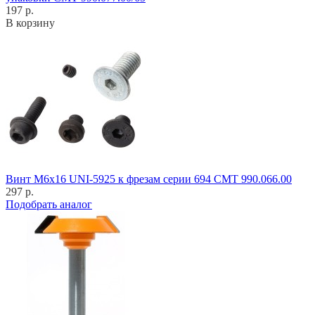
197 р.
В корзину
Винт M6x16 UNI-5925 к фрезам серии 694 CMT 990.066.00
297 р.
Подобрать аналог