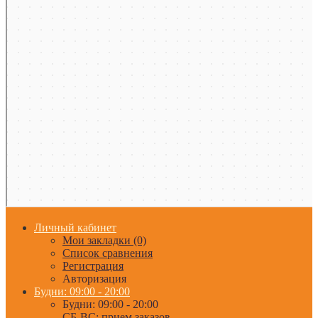
Личный кабинет
Мои закладки (0)
Список сравнения
Регистрация
Авторизация
Будни: 09:00 - 20:00
Будни: 09:00 - 20:00
СБ-ВС: прием заказов