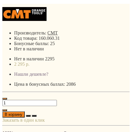
Производитель:
CMT
Код товара:
160.060.31
Бонусные баллы:
25
Нет в наличии
Нет в наличии
2295
2 295 р.
Нашли дешевле?
Цена в бонусных баллах: 2086
В корзину
Заказать в один клик