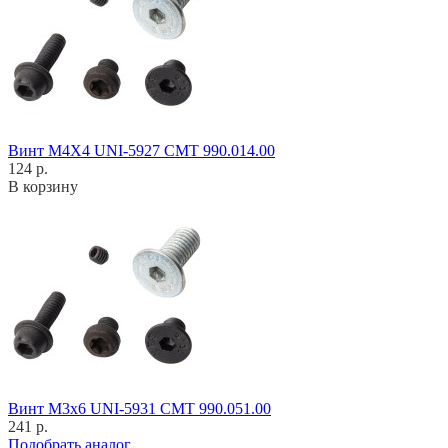
Винт M4X4 UNI-5927 CMT 990.014.00
124 р.
В корзину
Винт M3x6 UNI-5931 CMT 990.051.00
241 р.
Подобрать аналог