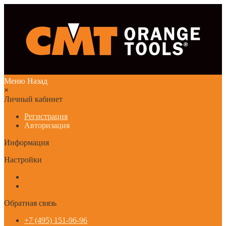
Меню
Назад
×
Личный кабинет
Регистрация
Авторизация
Информация
Настройки
Обратная связь
+7 (495) 151-96-96