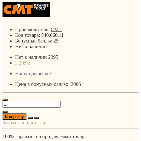
Производитель:
CMT
Код товара:
540.060.11
Бонусные баллы:
25
Нет в наличии
Нет в наличии
2295
2 295 р.
Нашли дешевле?
Цена в бонусных баллах: 2086
В корзину
Заказать в один клик
100% гарантия на продаваемый товар