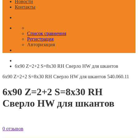
Новости
Контакты
Список сравнения
Регистрация
Авторизация
6x90 Z=2+2 S=8x30 RH Сверло HW для шкантов
6x90 Z=2+2 S=8x30 RH Сверло HW для шкантов
540.060.11
6x90 Z=2+2 S=8x30 RH
Сверло HW для шкантов
0 отзывов