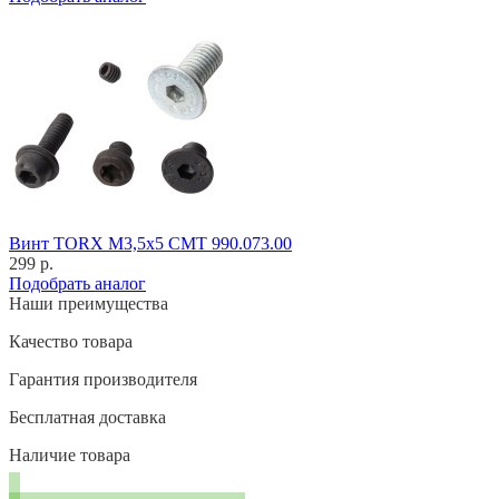
Винт TORX M3,5x5 CMT 990.073.00
299 р.
Подобрать аналог
Наши преимущества
Качество товара
Гарантия производителя
Бесплатная доставка
Наличие товара