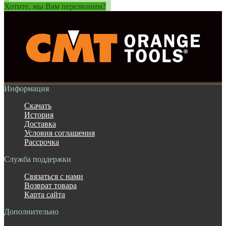
Хотите, мы Вам перезвоним?
Информация
Скачать
История
Доставка
Условия соглашения
Рассрочка
Служба поддержки
Связаться с нами
Возврат товара
Карта сайта
Дополнительно