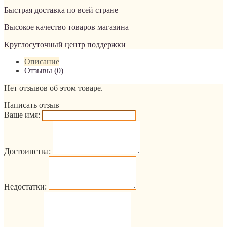
Быстрая доставка по всей стране
Высокое качество товаров магазина
Круглосуточный центр поддержки
Описание
Отзывы (0)
Нет отзывов об этом товаре.
Написать отзыв
Ваше имя:
Достоинства:
Недостатки: