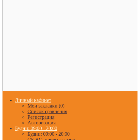
Личный кабинет
Мои закладки (0)
Список сравнения
Регистрация
Авторизация
Будни: 09:00 - 20:00
Будни: 09:00 - 20:00
СБ-ВС: прием заказов