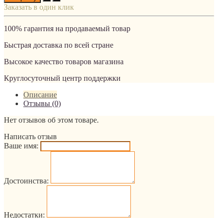
Заказать в один клик
100% гарантия на продаваемый товар
Быстрая доставка по всей стране
Высокое качество товаров магазина
Круглосуточный центр поддержки
Описание
Отзывы (0)
Нет отзывов об этом товаре.
Написать отзыв
Ваше имя:
Достоинства:
Недостатки: