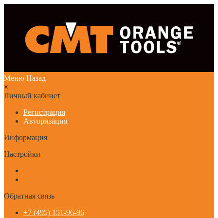
Меню
Назад
×
Личный кабинет
Регистрация
Авторизация
Информация
Настройки
Обратная связь
+7 (495) 151-96-96