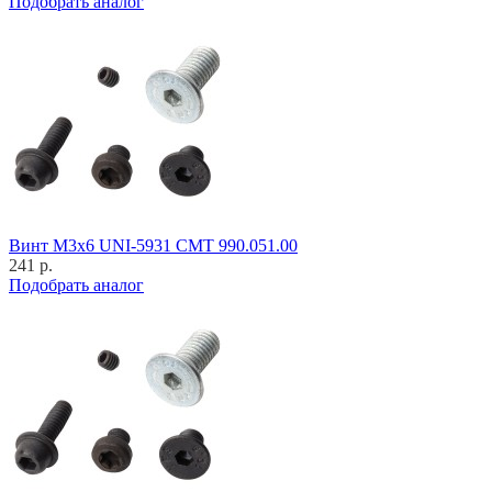
Подобрать аналог
Винт M3x6 UNI-5931 CMT 990.051.00
241 р.
Подобрать аналог