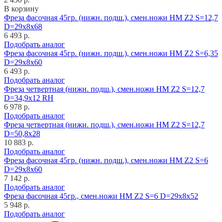
В корзину
Фреза фасочная 45гр. (нижн. подш.), смен.ножи HM Z2 S=12,7
D=29x8x68
6 493 р.
Подобрать аналог
Фреза фасочная 45гр. (нижн. подш.), смен.ножи HM Z2 S=6,35
D=29x8x60
6 493 р.
Подобрать аналог
Фреза четвертная (нижн. подш.), смен.ножи HM Z2 S=12,7
D=34,9x12 RH
6 978 р.
Подобрать аналог
Фреза четвертная (нижн. подш.), смен.ножи HM Z2 S=12,7
D=50,8x28
10 883 р.
Подобрать аналог
Фреза фасочная 45гр. (нижн. подш.), смен.ножи HM Z2 S=6
D=29x8x60
7 142 р.
Подобрать аналог
Фреза фасочная 45гр., смен.ножи HM Z2 S=6 D=29x8x52
5 948 р.
Подобрать аналог