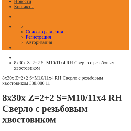
Новости
Контакты
Список сравнения
Регистрация
Авторизация
8x30x Z=2+2 S=M10/11x4 RH Сверло с резьбовым
хвостовиком
8x30x Z=2+2 S=M10/11x4 RH Сверло с резьбовым
хвостовиком
338.080.11
8x30x Z=2+2 S=M10/11x4 RH
Сверло с резьбовым
хвостовиком