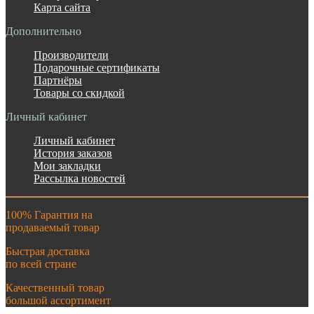
Карта сайта
Дополнительно
Производители
Подарочные сертификаты
Партнёры
Товары со скидкой
Личный кабинет
Личный кабинет
История заказов
Мои закладки
Рассылка новостей
100% Гарантия на
продаваемый товар
Быстрая доставка
по всей стране
Качественный товар
большой ассортимент