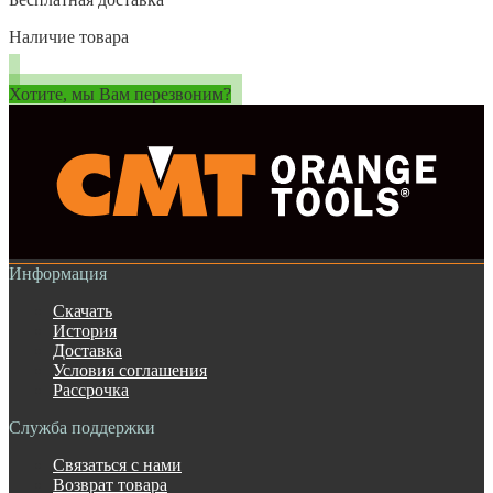
Наличие товара
Хотите, мы Вам перезвоним?
Информация
Скачать
История
Доставка
Условия соглашения
Рассрочка
Служба поддержки
Связаться с нами
Возврат товара