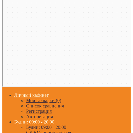
Личный кабинет
Мои закладки (0)
Список сравнения
Регистрация
Авторизация
Будни: 09:00 - 20:00
Будни: 09:00 - 20:00
СБ-ВС: прием заказов