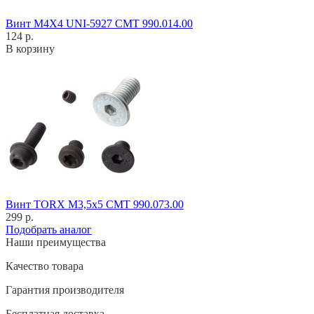
Винт M4X4 UNI-5927 CMT 990.014.00
124 р.
В корзину
Винт TORX M3,5x5 CMT 990.073.00
299 р.
Подобрать аналог
Наши преимущества
Качество товара
Гарантия производителя
Бесплатная доставка