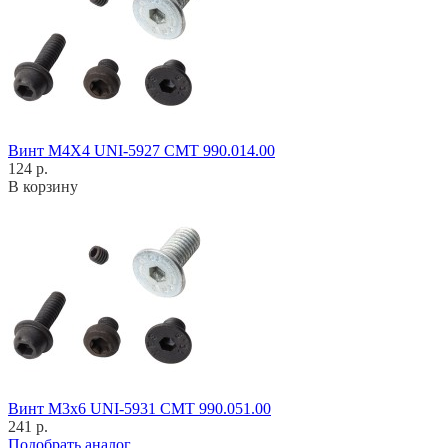
Винт M4X4 UNI-5927 CMT 990.014.00
124 р.
В корзину
Винт M3x6 UNI-5931 CMT 990.051.00
241 р.
Подобрать аналог