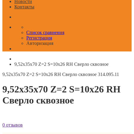
Новости
Контакты
Список сравнения
Регистрация
Авторизация
9,52x35x70 Z=2 S=10x26 RH Сверло сквозное
9,52x35x70 Z=2 S=10x26 RH Сверло сквозное
314.095.11
9,52x35x70 Z=2 S=10x26 RH
Сверло сквозное
0 отзывов