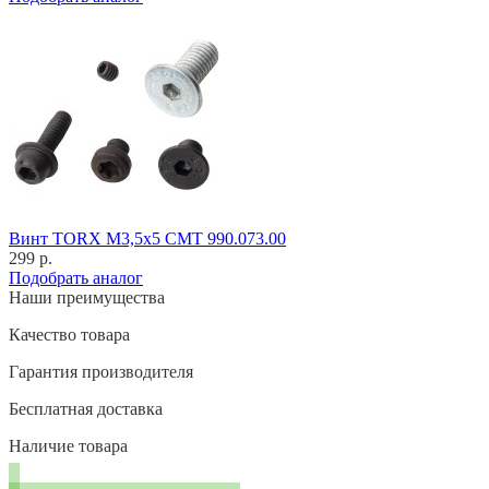
Винт TORX M3,5x5 CMT 990.073.00
299 р.
Подобрать аналог
Наши преимущества
Качество товара
Гарантия производителя
Бесплатная доставка
Наличие товара