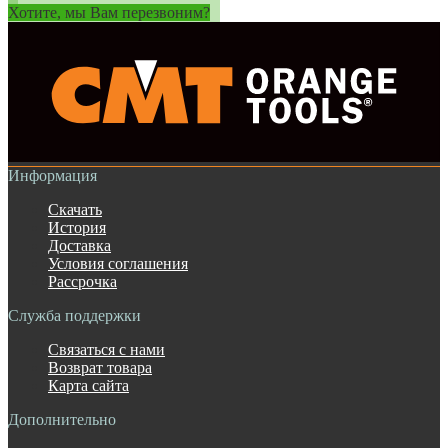
Хотите, мы Вам перезвоним?
Информация
Скачать
История
Доставка
Условия соглашения
Рассрочка
Служба поддержки
Связаться с нами
Возврат товара
Карта сайта
Дополнительно