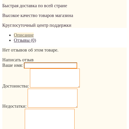
Быстрая доставка по всей стране
Высокое качество товаров магазина
Круглосуточный центр поддержки
Описание
Отзывы (0)
Нет отзывов об этом товаре.
Написать отзыв
Ваше имя:
Достоинства:
Недостатки: