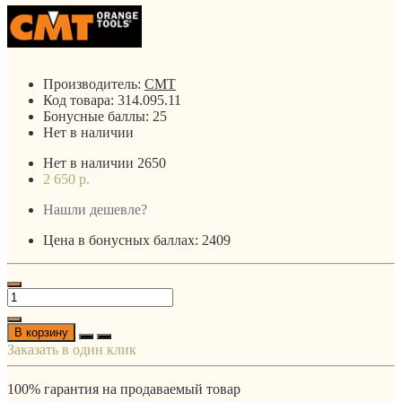
Производитель:
CMT
Код товара:
314.095.11
Бонусные баллы:
25
Нет в наличии
Нет в наличии
2650
2 650 р.
Нашли дешевле?
Цена в бонусных баллах: 2409
В корзину
Заказать в один клик
100% гарантия на продаваемый товар