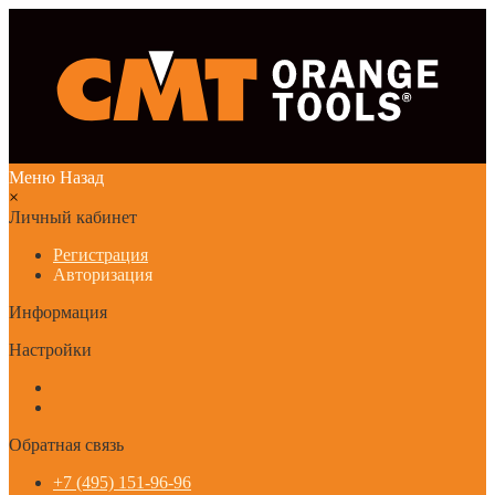
Меню
Назад
×
Личный кабинет
Регистрация
Авторизация
Информация
Настройки
Обратная связь
+7 (495) 151-96-96