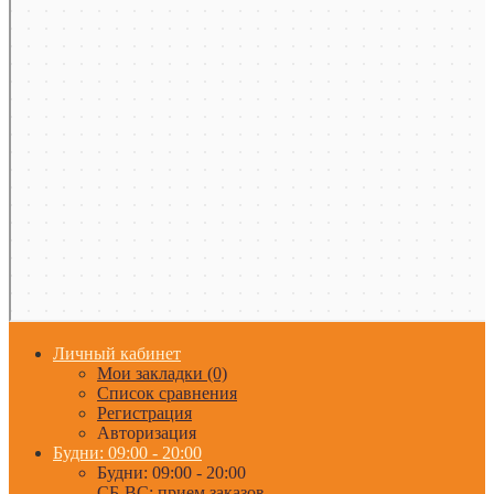
Личный кабинет
Мои закладки (0)
Список сравнения
Регистрация
Авторизация
Будни: 09:00 - 20:00
Будни: 09:00 - 20:00
СБ-ВС: прием заказов