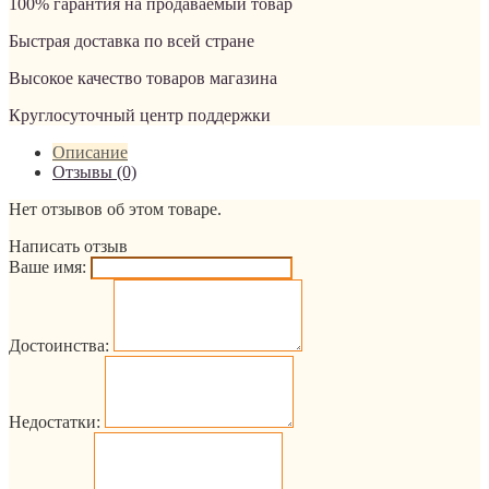
100% гарантия на продаваемый товар
Быстрая доставка по всей стране
Высокое качество товаров магазина
Круглосуточный центр поддержки
Описание
Отзывы (0)
Нет отзывов об этом товаре.
Написать отзыв
Ваше имя:
Достоинства:
Недостатки: