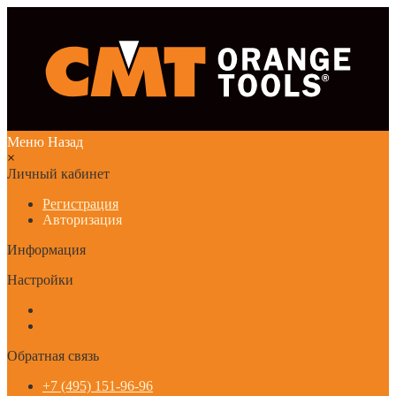
Меню
Назад
×
Личный кабинет
Регистрация
Авторизация
Информация
Настройки
Обратная связь
+7 (495) 151-96-96