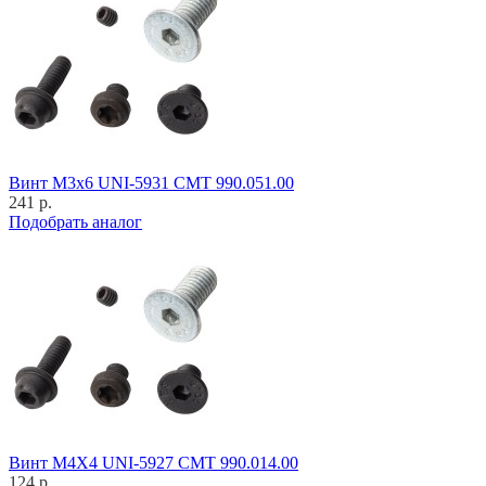
Винт M3x6 UNI-5931 CMT 990.051.00
241 р.
Подобрать аналог
Винт M4X4 UNI-5927 CMT 990.014.00
124 р.