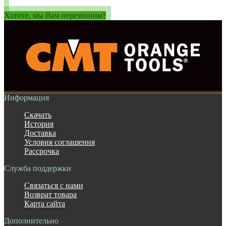
Хотите, мы Вам перезвоним?
Информация
Скачать
История
Доставка
Условия соглашения
Рассрочка
Служба поддержки
Связаться с нами
Возврат товара
Карта сайта
Дополнительно