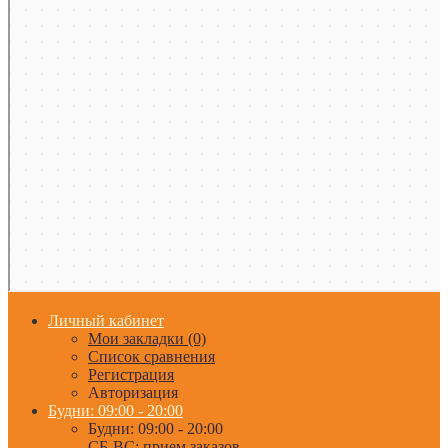
Личный кабинет
Мои закладки (0)
Список сравнения
Регистрация
Авторизация
Будни: 09:00 - 20:00
Будни: 09:00 - 20:00
СБ-ВС: прием заказов