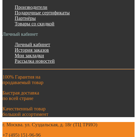
Производители
Подарочные сертификаты
Партнёры
Товары со скидкой
Личный кабинет
Личный кабинет
История заказов
Мои закладки
Рассылка новостей
100% Гарантия на
продаваемый товар
Быстрая доставка
по всей стране
Качественный товар
большой ассортимент
г. Москва. ул. Суздальская, д. 18г (ТЦ ТРИО)
+7 (495) 151-96-96