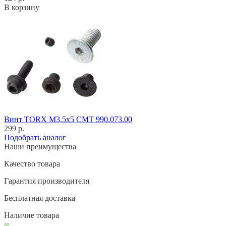
В корзину
Винт TORX M3,5x5 CMT 990.073.00
299 р.
Подобрать аналог
Наши преимущества
Качество товара
Гарантия производителя
Бесплатная доставка
Наличие товара