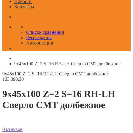
Новости
Контакты
Список сравнения
Регистрация
Авторизация
9x45x100 Z=2 S=16 RH-LH Сверло СМТ долбежное
9x45x100 Z=2 S=16 RH-LH Сверло СМТ долбежное
103.090.30
9x45x100 Z=2 S=16 RH-LH
Сверло СМТ долбежное
0 отзывов