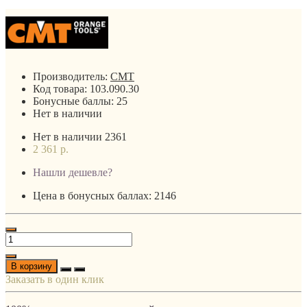
Производитель:
CMT
Код товара:
103.090.30
Бонусные баллы:
25
Нет в наличии
Нет в наличии
2361
2 361 р.
Нашли дешевле?
Цена в бонусных баллах: 2146
В корзину
Заказать в один клик