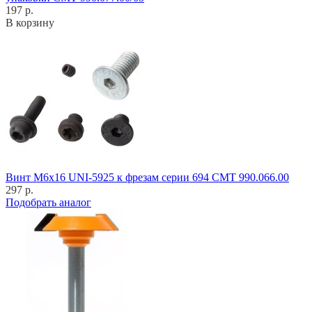
197 р.
В корзину
Винт M6x16 UNI-5925 к фрезам серии 694 CMT 990.066.00
297 р.
Подобрать аналог