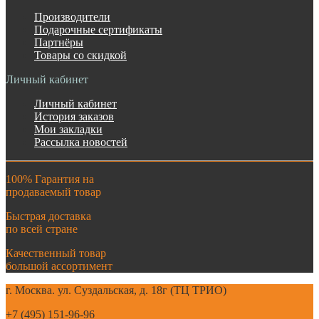
Производители
Подарочные сертификаты
Партнёры
Товары со скидкой
Личный кабинет
Личный кабинет
История заказов
Мои закладки
Рассылка новостей
100% Гарантия на
продаваемый товар
Быстрая доставка
по всей стране
Качественный товар
большой ассортимент
г. Москва. ул. Суздальская, д. 18г (ТЦ ТРИО)
+7 (495) 151-96-96