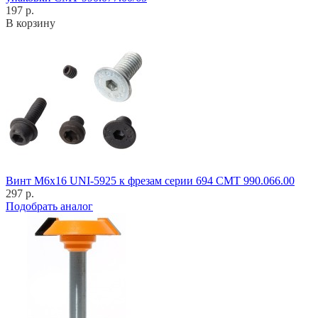
197 р.
В корзину
Винт M6x16 UNI-5925 к фрезам серии 694 CMT 990.066.00
297 р.
Подобрать аналог