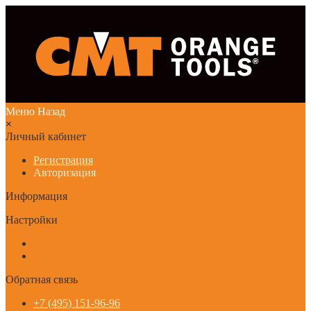
Меню
Назад
×
Личный кабинет
Регистрация
Авторизация
Информация
Настройки
Обратная связь
+7 (495) 151-96-96