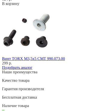
В корзину
Винт TORX M3,5x5 CMT 990.073.00
299 р.
Подобрать аналог
Наши преимущества
Качество товара
Гарантия производителя
Бесплатная доставка
Наличие товара