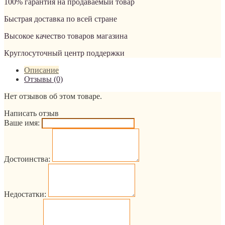
100% гарантия на продаваемый товар
Быстрая доставка по всей стране
Высокое качество товаров магазина
Круглосуточный центр поддержки
Описание
Отзывы (0)
Нет отзывов об этом товаре.
Написать отзыв
Ваше имя:
Достоинства:
Недостатки: