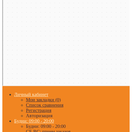
Личный кабинет
Мои закладки (0)
Список сравнения
Регистрация
Авторизация
Будни: 09:00 - 20:00
Будни: 09:00 - 20:00
СБ-ВС: прием заказов