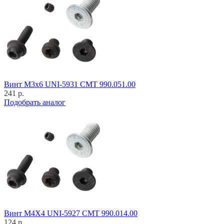
Винт M3x6 UNI-5931 CMT 990.051.00
241 р.
Подобрать аналог
Винт M4X4 UNI-5927 CMT 990.014.00
124 р.