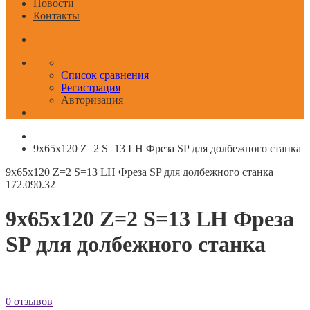
Новости
Контакты
Список сравнения
Регистрация
Авторизация
9x65x120 Z=2 S=13 LH Фреза SP для долбежного станка
9x65x120 Z=2 S=13 LH Фреза SP для долбежного станка
172.090.32
9x65x120 Z=2 S=13 LH Фреза
SP для долбежного станка
0 отзывов