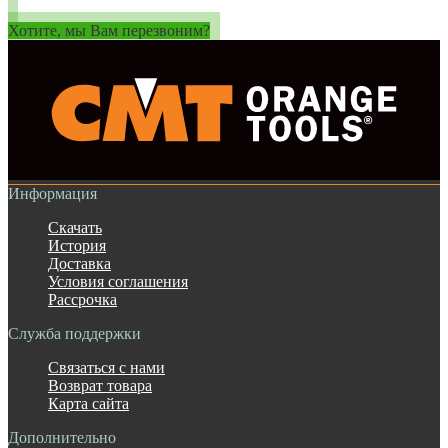
Хотите, мы Вам перезвоним?
Информация
Скачать
История
Доставка
Условия соглашения
Рассрочка
Служба поддержки
Связаться с нами
Возврат товара
Карта сайта
Дополнительно