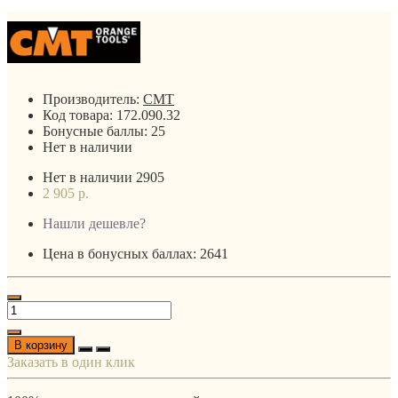
Производитель:
CMT
Код товара:
172.090.32
Бонусные баллы:
25
Нет в наличии
Нет в наличии
2905
2 905 р.
Нашли дешевле?
Цена в бонусных баллах: 2641
В корзину
Заказать в один клик